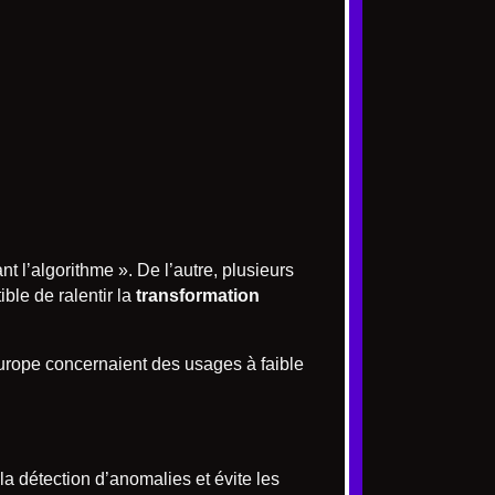
 l’algorithme ». De l’autre, plusieurs
ible de ralentir la
transformation
rope concernaient des usages à faible
la détection d’anomalies et évite les