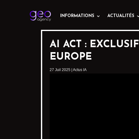
INFORMATIONS
ACTUALITÉS
AI ACT : EXCLUSI
EUROPE
27 Juil 2025
|
Actus IA