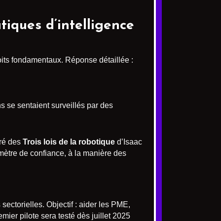
tiques d’intelligence
oits fondamentaux. Réponse détaillée :
 se sentaient surveillés par des
iré des
Trois lois de la robotique
d’Isaac
rimètre de confiance, à la manière des
sectorielles. Objectif : aider les PME,
mier pilote sera testé dès juillet 2025