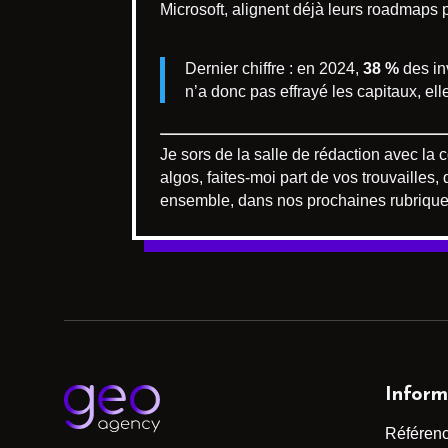
Microsoft, alignent déjà leurs roadmaps 
Dernier chiffre : en 2024,
38 %
des in
n’a donc pas effrayé les capitaux, ell
Je sors de la salle de rédaction avec la 
algos, faites-moi part de vos trouvailles
ensemble, dans nos prochaines rubrique
Inform
Référen