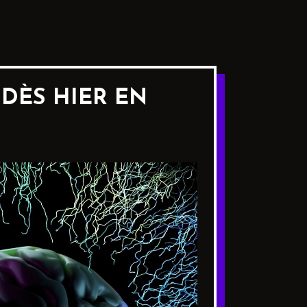
 DÈS HIER EN