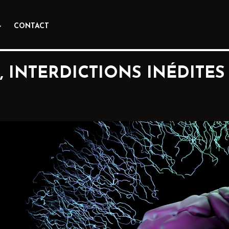
CONTACT
F, INTERDICTIONS INÉDITES