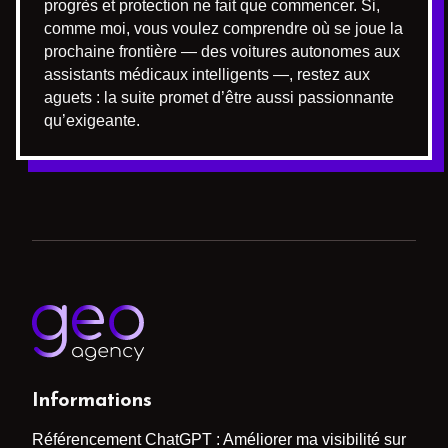
progrès et protection ne fait que commencer. Si,
comme moi, vous voulez comprendre où se joue la
prochaine frontière — des voitures autonomes aux
assistants médicaux intelligents —, restez aux
aguets : la suite promet d’être aussi passionnante
qu’exigeante.
Informations
Référencement ChatGPT : Améliorer ma visibilité sur