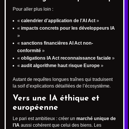
Pour aller plus loin :
«
calendrier d’application de l’AI Act
»
«
impacts concrets pour les développeurs IA
»
«
sanctions financières AI Act non-
conformité
»
«
obligations IA Act reconnaissance faciale
»
«
audit algorithme haut risque Europe
»
Autant de requêtes longues traînes qui traduisent
la soif d’explications détaillées de l’écosystème.
Vers une IA éthique et
européenne
Le pari est ambitieux : créer un
marché unique de
l’IA
aussi cohérent que celui des biens. Les