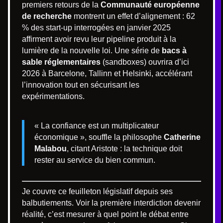
premiers retours de la
Communauté européenne
de recherche
montrent un effet d’alignement : 62
% des start-up interrogées en janvier 2025
affirment avoir revu leur pipeline produit à la
lumière de la nouvelle loi. Une série de
bacs à
sable réglementaires
(sandboxes) ouvrira d’ici
2026 à Barcelone, Tallinn et Helsinki, accélérant
l’innovation tout en sécurisant les
expérimentations.
« La confiance est un multiplicateur
économique », souffle la philosophe
Catherine
Malabou
, citant Aristote : la technique doit
rester au service du bien commun.
Je couvre ce feuilleton législatif depuis ses
balbutiements. Voir la première interdiction devenir
réalité, c’est mesurer à quel point le débat entre