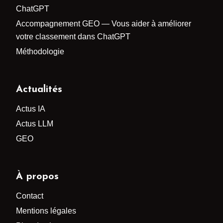
ChatGPT
Accompagnement GEO — Vous aider à améliorer
votre classement dans ChatGPT
Méthodologie
Actualités
Actus IA
Actus LLM
GEO
À propos
Contact
Mentions légales