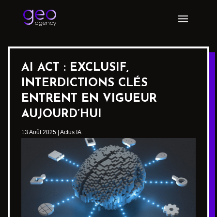
AI ACT : EXCLUSIF,
INTERDICTIONS CLÉS
ENTRENT EN VIGUEUR
AUJOURD’HUI
13 Août 2025
|
Actus IA