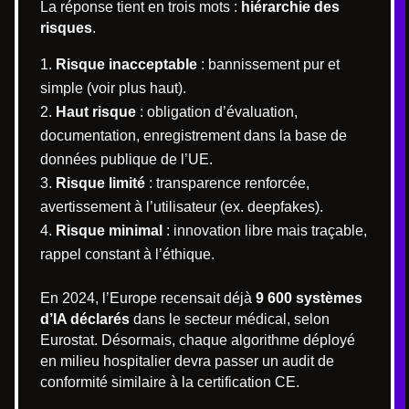
La réponse tient en trois mots :
hiérarchie des
risques
.
Risque inacceptable
: bannissement pur et
simple (voir plus haut).
Haut risque
: obligation d’évaluation,
documentation, enregistrement dans la base de
données publique de l’UE.
Risque limité
: transparence renforcée,
avertissement à l’utilisateur (ex. deepfakes).
Risque minimal
: innovation libre mais traçable,
rappel constant à l’éthique.
En 2024, l’Europe recensait déjà
9 600 systèmes
d’IA déclarés
dans le secteur médical, selon
Eurostat. Désormais, chaque algorithme déployé
en milieu hospitalier devra passer un audit de
conformité similaire à la certification CE.