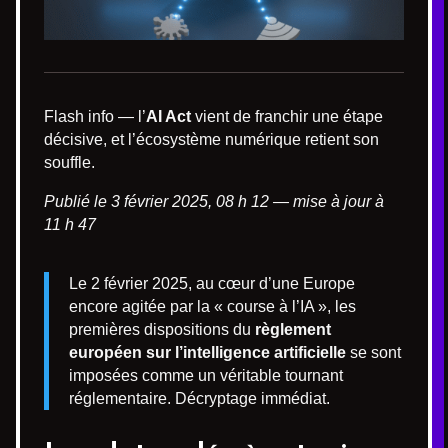
Flash info — l’
AI Act
vient de franchir une étape
décisive, et l’écosystème numérique retient son
souffle.
Publié le 3 février 2025, 08 h 12 — mise à jour à
11 h 47
Le 2 février 2025, au cœur d’une Europe
encore agitée par la « course à l’IA », les
premières dispositions du
règlement
européen sur l’intelligence artificielle
se sont
imposées comme un véritable tournant
réglementaire. Décryptage immédiat.