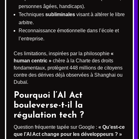
personnes âgées, handicaps).
Techniques
subliminales
visant à altérer le libre
arbitre.
Reconnaissance émotionnelle dans l’école et
l’entreprise.
Ces limitations, inspirées par la philosophie
«
human centric »
chère à la Charte des droits
fondamentaux, protègent 448 millions de citoyens
contre des dérives déjà observées à Shanghai ou
Dubaï.
Pourquoi l’AI Act
bouleverse-t-il la
régulation tech ?
Question fréquente tapée sur Google :
« Qu’est-ce
que l’AI Act change pour les développeurs ? »