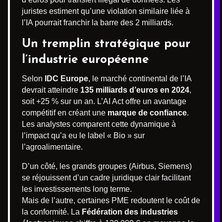
juristes estiment qu’une violation similaire liée à
l’IA pourrait franchir la barre des 2 milliards.
Un tremplin stratégique pour
l’industrie européenne
Selon
IDC Europe
, le marché continental de l’IA
devrait atteindre
135 milliards d’euros en 2024
,
soit +25 % sur un an. L’AI Act offre un avantage
compétitif en créant une
marque de confiance
.
Les analystes comparent cette dynamique à
l’impact qu’a eu le label « Bio » sur
l’agroalimentaire.
D’un côté, les grands groupes (Airbus, Siemens)
se réjouissent d’un cadre juridique clair facilitant
les investissements long terme.
Mais de l’autre, certaines PME redoutent le coût de
la conformité. La
Fédération des industries