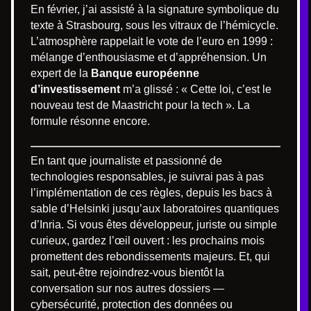
En février, j’ai assisté à la signature symbolique du
texte à Strasbourg, sous les vitraux de l’hémicycle.
L’atmosphère rappelait le vote de l’euro en 1999 :
mélange d’enthousiasme et d’appréhension. Un
expert de la
Banque européenne
d’investissement
m’a glissé : « Cette loi, c’est le
nouveau test de Maastricht pour la tech ». La
formule résonne encore.
En tant que journaliste et passionné de
technologies responsables, je suivrai pas à pas
l’implémentation de ces règles, depuis les bacs à
sable d’Helsinki jusqu’aux laboratoires quantiques
d’Inria. Si vous êtes développeur, juriste ou simple
curieux, gardez l’œil ouvert : les prochains mois
promettent des rebondissements majeurs. Et, qui
sait, peut-être rejoindrez-vous bientôt la
conversation sur nos autres dossiers —
cybersécurité, protection des données ou