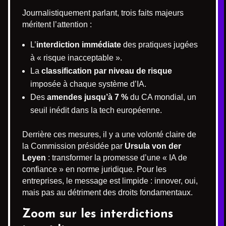
Journalistiquement parlant, trois faits majeurs
méritent l’attention :
L’
interdiction immédiate
des pratiques jugées
à « risque inacceptable ».
La
classification par niveau de risque
imposée à chaque système d’IA.
Des
amendes jusqu’à 7 %
du CA mondial, un
seuil inédit dans la tech européenne.
Derrière ces mesures, il y a une volonté claire de
la Commission présidée par
Ursula von der
Leyen
: transformer la promesse d’une « IA de
confiance » en norme juridique. Pour les
entreprises, le message est limpide : innover, oui,
mais pas au détriment des droits fondamentaux.
Zoom sur les interdictions