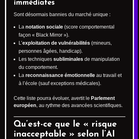
immédiates
Sont désormais bannies du marché unique :
La
notation sociale
(score comportemental
façon « Black Mirror »).
L’
exploitation de vulnérabilités
(mineurs,
personnes âgées, handicap).
Les techniques
subliminales
de manipulation
du comportement.
La
reconnaissance émotionnelle
au travail et
à l’école (sauf exceptions médicales).
Cette liste pourra évoluer, avertit le
Parlement
européen
, au rythme des avancées scientifiques.
Qu’est-ce que le « risque
inacceptable » selon l’AI