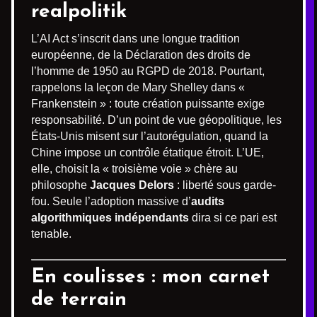
realpolitik
L’AI Act s’inscrit dans une longue tradition
européenne, de la Déclaration des droits de
l’homme de 1950 au RGPD de 2018. Pourtant,
rappelons la leçon de Mary Shelley dans «
Frankenstein » : toute création puissante exige
responsabilité. D’un point de vue géopolitique, les
États-Unis misent sur l’autorégulation, quand la
Chine impose un contrôle étatique étroit. L’UE,
elle, choisit la « troisième voie » chère au
philosophe
Jacques Delors
: liberté sous garde-
fou. Seule l’adoption massive d’
audits
algorithmiques indépendants
dira si ce pari est
tenable.
En coulisses : mon carnet
de terrain