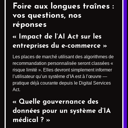
Foire aux longues traînes :
vos questions, nos
réponses
« Impact de l’AI Act sur les
entreprises du e-commerce »
Les places de marché utilisant des algorithmes de
recommandation personnalisée seront classées «
risque limité ». Elles devront simplement informer
l’utilisateur qu’un système d’IA est à l’œuvre —
pratique déjà courante depuis le Digital Services
Act.
« Quelle gouvernance des
données pour un système d’IA
médical ? »