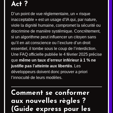
Act ?
D’un point de vue réglementaire, un « risque
inacceptable » est un usage d’IA qui, par nature,
viole la dignité humaine, compromet la sécurité ou
discrimine de manière systémique. Concrètement,
si un algorithme peut influencer un citoyen sans
qu’il en ait conscience ou l’exclure d’un droit
essentiel, il tombe sous le coup de l’interdiction.
Une FAQ officielle publiée le 4 février 2025 précise
que
même un taux d’erreur inférieur à 1 % ne
justifie pas l’atteinte aux libertés
. Les
développeurs doivent donc prouver a priori
l’innocuité de leurs modèles.
Comment se conformer
aux nouvelles règles ?
(Guide express pour les