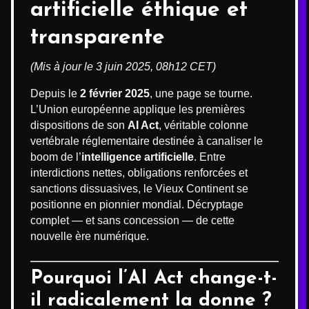
artificielle éthique et
transparente
(Mis à jour le 3 juin 2025, 08h12 CET)
Depuis le
2 février 2025
, une page se tourne.
L’Union européenne applique les premières
dispositions de son
AI Act
, véritable colonne
vertébrale réglementaire destinée à canaliser le
boom de l’
intelligence artificielle
. Entre
interdictions nettes, obligations renforcées et
sanctions dissuasives, le Vieux Continent se
positionne en pionnier mondial. Décryptage
complet — et sans concession — de cette
nouvelle ère numérique.
Pourquoi l’AI Act change-t-
il radicalement la donne ?