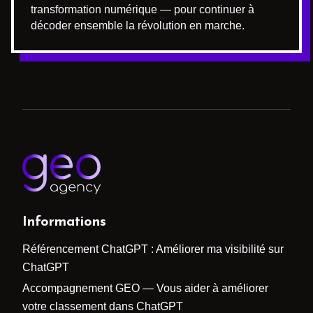
transformation numérique — pour continuer à
décoder ensemble la révolution en marche.
Informations
Référencement ChatGPT : Améliorer ma visibilité sur
ChatGPT
Accompagnement GEO — Vous aider à améliorer
votre classement dans ChatGPT