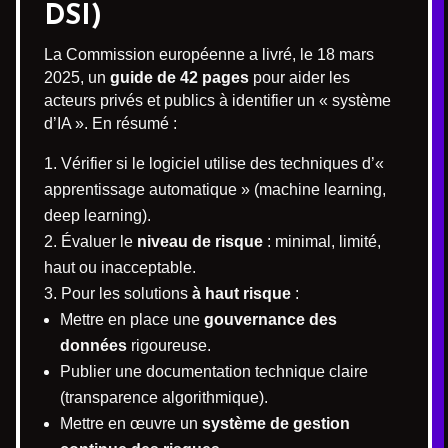
DSI)
La Commission européenne a livré, le 18 mars
2025, un
guide de 42 pages
pour aider les
acteurs privés et publics à identifier un « système
d’IA ». En résumé :
Vérifier si le logiciel utilise des techniques d’«
apprentissage automatique » (machine learning,
deep learning).
Évaluer le
niveau de risque
: minimal, limité,
haut ou inacceptable.
Pour les solutions
à haut risque
:
Mettre en place une
gouvernance des
données
rigoureuse.
Publier une documentation technique claire
(transparence algorithmique).
Mettre en œuvre un
système de gestion