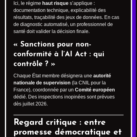
Ici, le régime
haut risque
s’applique :
documentation technique, explicabilité des
résultats, traçabilité des jeux de données. En cas
de diagnostic automatisé, un professionnel de
santé doit valider la décision finale.
« Sanctions pour non-
conformité à l’AI Act : qui
contrôle ? »
Chaque État membre désignera une
autorité
nationale de supervision
(la CNIL pour la
France), coordonnée par un
Comité européen
dédié. Des inspections inopinées sont prévues
dès juillet 2026.
Regard critique : entre
promesse démocratique et