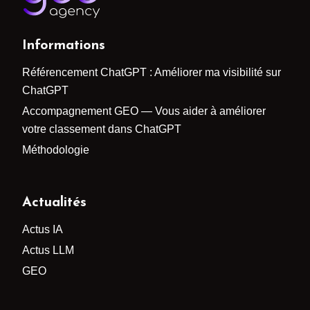
Informations
Référencement ChatGPT : Améliorer ma visibilité sur
ChatGPT
Accompagnement GEO — Vous aider à améliorer
votre classement dans ChatGPT
Méthodologie
Actualités
Actus IA
Actus LLM
GEO