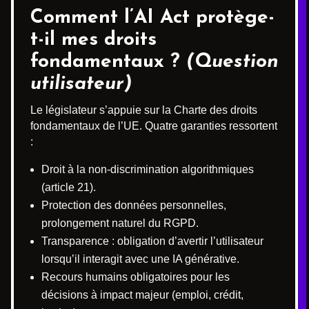
Comment l’AI Act protège-
t-il mes droits
fondamentaux ?
(Question
utilisateur)
Le législateur s’appuie sur la Charte des droits
fondamentaux de l’UE. Quatre garanties ressortent
:
Droit à la non-discrimination algorithmiques
(article 21).
Protection des données personnelles,
prolongement naturel du RGPD.
Transparence : obligation d’avertir l’utilisateur
lorsqu’il interagit avec une IA générative.
Recours humains obligatoires pour les
décisions à impact majeur (emploi, crédit,