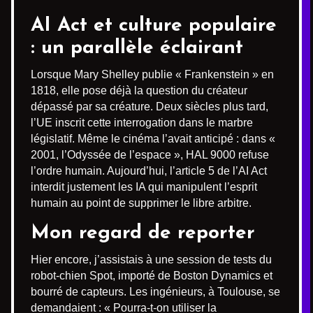
AI Act et culture populaire
: un parallèle éclairant
Lorsque Mary Shelley publie « Frankenstein » en
1818, elle pose déjà la question du créateur
dépassé par sa créature. Deux siècles plus tard,
l’UE inscrit cette interrogation dans le marbre
législatif. Même le cinéma l’avait anticipé : dans «
2001, l’Odyssée de l’espace », HAL 9000 refuse
l’ordre humain. Aujourd’hui, l’article 5 de l’AI Act
interdit justement les IA qui manipulent l’esprit
humain au point de supprimer le libre arbitre.
Mon regard de reporter
Hier encore, j’assistais à une session de tests du
robot-chien Spot, importé de Boston Dynamics et
bourré de capteurs. Les ingénieurs, à Toulouse, se
demandaient : « Pourra-t-on utiliser la