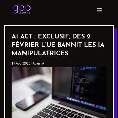
AI ACT : EXCLUSIF, DÈS 2
FÉVRIER L’UE BANNIT LES IA
MANIPULATRICES
17 Août 2025
|
Actus IA