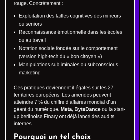
rouge. Concrètement :
Exploitation des failles cognitives des mineurs
ou seniors
Reconnaissance émotionnelle dans les écoles
ou au travail
Notation sociale fondée sur le comportement
(version high-tech du « bon citoyen »)
Manipulations subliminales ou subconscious
marketing
Ces pratiques deviennent illégales sur les 27
territoires européens. Les amendes peuvent
atteindre 7 % du chiffre d’affaires mondial d’un
géant du numérique.
Meta
,
ByteDance
ou la start-
up berlinoise Finary ont déjà lancé des audits
internes.
Pourquoi un tel choix