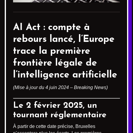
AI Act
: compte à
rebours lancé, l’Europe
trace la première
frontière légale de
l’intelligence artificielle
(Mise à jour du 4 juin 2024 – Breaking News)
Le 2 février 2025, un
tournant réglementaire
À partir de cette date précise, Bruxelles