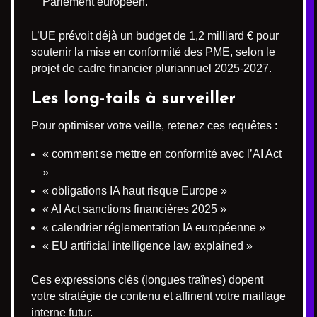
Parlement européen.
L’UE prévoit déjà un budget de 1,2 milliard € pour
soutenir la mise en conformité des PME, selon le
projet de cadre financier pluriannuel 2025-2027.
Les long-tails à surveiller
Pour optimiser votre veille, retenez ces requêtes :
« comment se mettre en conformité avec l’AI Act
»
« obligations IA haut risque Europe »
« AI Act sanctions financières 2025 »
« calendrier réglementation IA européenne »
« EU artificial intelligence law explained »
Ces expressions clés (longues traînes) dopent
votre stratégie de contenu et affinent votre maillage
interne futur.