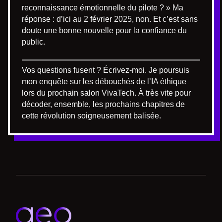
reconnaissance émotionnelle du pilote ? » Ma
réponse : d’ici au 2 février 2025, non. Et c’est sans
doute une bonne nouvelle pour la confiance du
public.
Vos questions fusent ? Écrivez-moi. Je poursuis
mon enquête sur les débouchés de l’IA éthique
lors du prochain salon VivaTech. À très vite pour
décoder, ensemble, les prochains chapitres de
cette révolution soigneusement balisée.