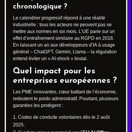
chronologique ?
Le calendrier progressif répond à une réalité
industrielle : tous les acteurs ne peuvent pas se
mettre aux normes en six mois. L’UE parie sur un
effet d’entraînement similaire au RGPD en 2018.
En laissant un an aux développeurs d’IA à usage
général – ChatGPT, Gemini, Llama – la régulation
entend éviter un « AI-shock » brutal.
Quel impact pour les
entreprises européennes ?
Les PME innovantes, cœur battant de l’économie,
redoutent le poids administratif. Pourtant, plusieurs
garanties les protègent :
Codes de conduite volontaires dès le 2 août
2025.