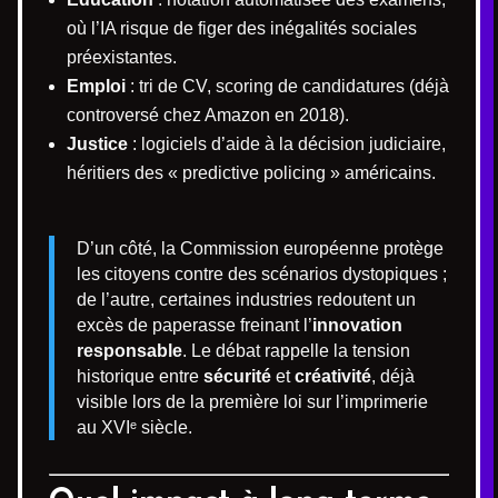
où l’IA risque de figer des inégalités sociales
préexistantes.
Emploi
: tri de CV, scoring de candidatures (déjà
controversé chez Amazon en 2018).
Justice
: logiciels d’aide à la décision judiciaire,
héritiers des « predictive policing » américains.
D’un côté, la Commission européenne protège
les citoyens contre des scénarios dystopiques ;
de l’autre, certaines industries redoutent un
excès de paperasse freinant l’
innovation
responsable
. Le débat rappelle la tension
historique entre
sécurité
et
créativité
, déjà
visible lors de la première loi sur l’imprimerie
au XVIᵉ siècle.