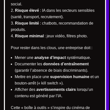
social.
Risque élevé
: IA dans les secteurs sensibles
(santé, transport, recrutement).
Risque limité
: chatbots, recommandation de
produits.
Risque minimal
: jeux vidéo, filtres photo.
Pour rester dans les clous, une entreprise doit :
Mener une
analyse d’impact
systématique.
Documenter les
données d’entraînement
(garantir l’absence de biais discriminants).
Mettre en place une
supervision humaine
et un
bouton‐arrêt (« kill switch »).
Afficher des
avertissements clairs
lorsqu’un
contenu est généré par l’IA.
Cette « boîte à outils » s’inspire du cinéma de