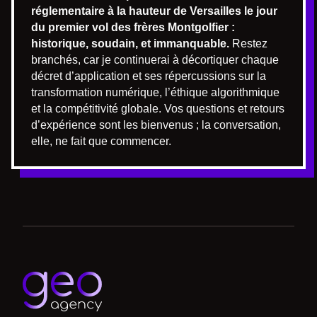
réglementaire à la hauteur de Versailles le jour
du premier vol des frères Montgolfier :
historique, soudain, et immanquable.
Restez
branchés, car je continuerai à décortiquer chaque
décret d’application et ses répercussions sur la
transformation numérique, l’éthique algorithmique
et la compétitivité globale. Vos questions et retours
d’expérience sont les bienvenus ; la conversation,
elle, ne fait que commencer.