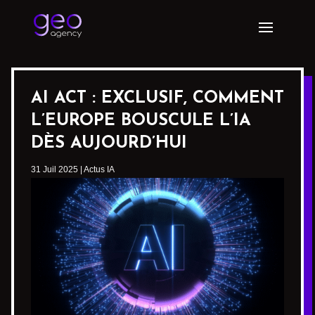
AI ACT : EXCLUSIF, COMMENT
L’EUROPE BOUSCULE L’IA
DÈS AUJOURD’HUI
31 Juil 2025
|
Actus IA