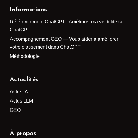
Informations
Référencement ChatGPT : Améliorer ma visibilité sur
ChatGPT
Accompagnement GEO — Vous aider à améliorer
votre classement dans ChatGPT
Méthodologie
Actualités
Actus IA
Actus LLM
GEO
À propos