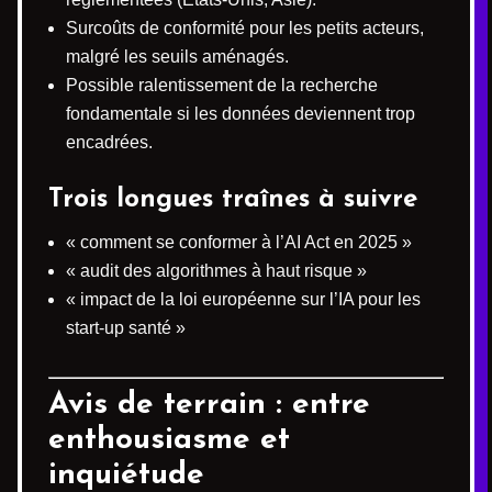
Surcoûts de conformité pour les petits acteurs,
malgré les seuils aménagés.
Possible ralentissement de la recherche
fondamentale si les données deviennent trop
encadrées.
Trois longues traînes à suivre
« comment se conformer à l’AI Act en 2025 »
« audit des algorithmes à haut risque »
« impact de la loi européenne sur l’IA pour les
start-up santé »
Avis de terrain : entre
enthousiasme et
inquiétude