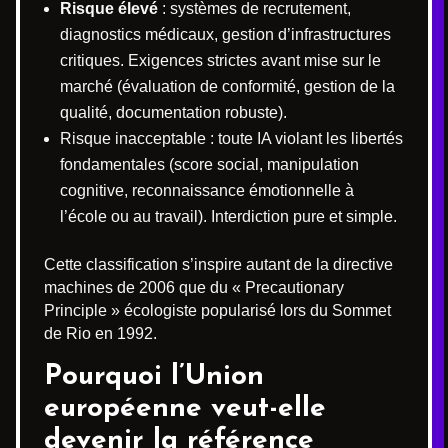
Risque élevé
: systèmes de recrutement,
diagnostics médicaux, gestion d’infrastructures
critiques. Exigences strictes avant mise sur le
marché (évaluation de conformité, gestion de la
qualité, documentation robuste).
Risque inacceptable : toute IA violant les libertés
fondamentales (score social, manipulation
cognitive, reconnaissance émotionnelle à
l’école ou au travail). Interdiction pure et simple.
Cette classification s’inspire autant de la directive
machines de 2006 que du « Precautionary
Principle » écologiste popularisé lors du Sommet
de Rio en 1992.
Pourquoi l’Union
européenne veut-elle
devenir la référence