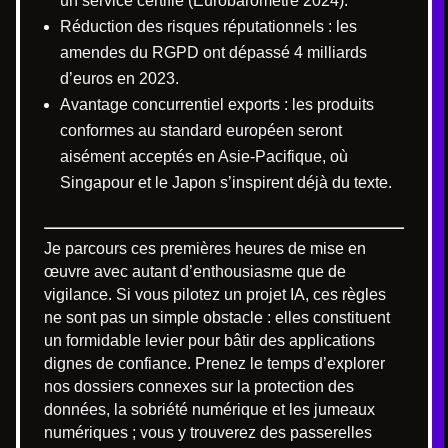
un service certifié (Eurobaromètre 2024).
Réduction des risques réputationnels : les
amendes du RGPD ont dépassé 4 milliards
d’euros en 2023.
Avantage concurrentiel exports : les produits
conformes au standard européen seront
aisément acceptés en Asie-Pacifique, où
Singapour et le Japon s’inspirent déjà du texte.
Je parcours ces premières heures de mise en
œuvre avec autant d’enthousiasme que de
vigilance. Si vous pilotez un projet IA, ces règles
ne sont pas un simple obstacle : elles constituent
un formidable levier pour bâtir des applications
dignes de confiance. Prenez le temps d’explorer
nos dossiers connexes sur la protection des
données, la sobriété numérique et les jumeaux
numériques ; vous y trouverez des passerelles