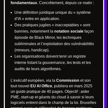
fondamentaux
. Concrètement, depuis ce matin :
Une définition juridique unique du « système
d’IA » entre en application.
Des pratiques jugées « inacceptables » sont
bannies, notamment la
notation sociale
façon
épisode de Black Mirror, les techniques
subliminales et l’exploitation des vulnérabilités
(mineurs, handicap).
Les organisations doivent tenir un registre
interne listant la gouvernance, les tests et les
audits de leurs algorithmes.
L’exécutif européen, via la
Commission
et son
tout nouvel
EU AI Office
, publiera en mars 2025
un guide pratique de 40 pages. Objectif : aider
PME, start-up et géants du cloud à savoir si leurs
logiciels entrent dans le champ de la loi. Bruxelles