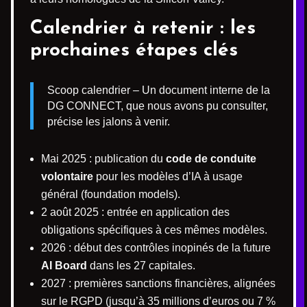
Calendrier à retenir : les
prochaines étapes clés
Scoop calendrier – Un document interne de la
DG CONNECT, que nous avons pu consulter,
précise les jalons à venir.
Mai 2025 : publication du
code de conduite
volontaire
pour les modèles d’IA à usage
général (foundation models).
2 août 2025 : entrée en application des
obligations spécifiques à ces mêmes modèles.
2026 : début des contrôles inopinés de la future
AI Board
dans les 27 capitales.
2027 : premières sanctions financières, alignées
sur le RGPD (jusqu’à 35 millions d’euros ou 7 %