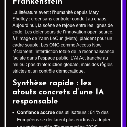
Frankenstein
La littérature avertit l’humanité depuis Mary
Shelley : créer sans contrôler conduit au chaos.
Aujourd’hui, la scène se rejoue entre les lignes de
code. Les défenseurs de l’innovation open source,
à l’image de Yann LeCun (Meta), plaident pour un
cadre souple. Les ONG comme Access Now
réclament l’interdiction totale de la reconnaissance
faciale dans l’espace public. L’AI Act tranche au
milieu : pas d’interdiction globale, mais des règles
strictes et un contrôle démocratique.
Synthèse rapide : les
atouts concrets d’une IA
responsable
Confiance accrue
des utilisateurs : 64 % des
Européens se déclarent plus enclins à adopter