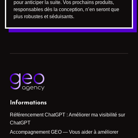
pour anticiper la suite. Vos prochains produits,
responsables dès la conception, n’en seront que
plus robustes et séduisants.
Informations
Référencement ChatGPT : Améliorer ma visibilité sur
ChatGPT
Accompagnement GEO — Vous aider à améliorer