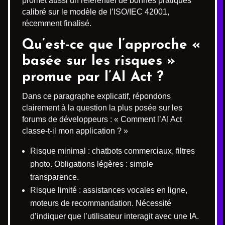
promet aussi un référentiel de bonnes pratiques
calibré sur le modèle de l’ISO/IEC 42001,
récemment finalisé.
Qu’est-ce que l’approche «
basée sur les risques »
promue par l’AI Act ?
Dans ce paragraphe explicatif, répondons
clairement à la question la plus posée sur les
forums de développeurs : « Comment l’AI Act
classe-t-il mon application ? »
Risque minimal : chatbots commerciaux, filtres
photo. Obligations légères : simple
transparence.
Risque limité : assistances vocales en ligne,
moteurs de recommandation. Nécessité
d’indiquer que l’utilisateur interagit avec une IA.