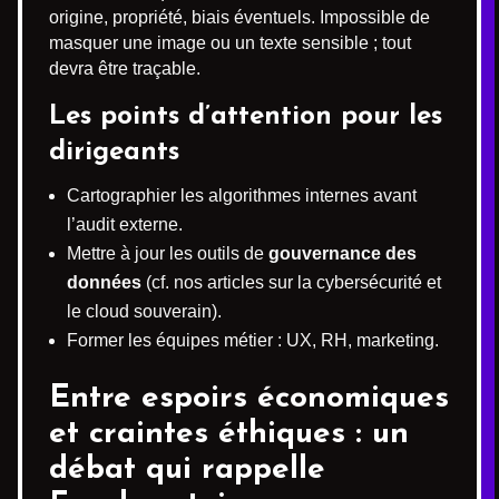
origine, propriété, biais éventuels. Impossible de
masquer une image ou un texte sensible ; tout
devra être traçable.
Les points d’attention pour les
dirigeants
Cartographier les algorithmes internes avant
l’audit externe.
Mettre à jour les outils de
gouvernance des
données
(cf. nos articles sur la cybersécurité et
le cloud souverain).
Former les équipes métier : UX, RH, marketing.
Entre espoirs économiques
et craintes éthiques : un
débat qui rappelle