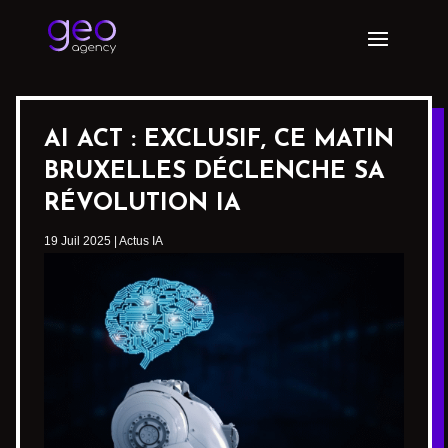
AI ACT : EXCLUSIF, CE MATIN
BRUXELLES DÉCLENCHE SA
RÉVOLUTION IA
19 Juil 2025
|
Actus IA