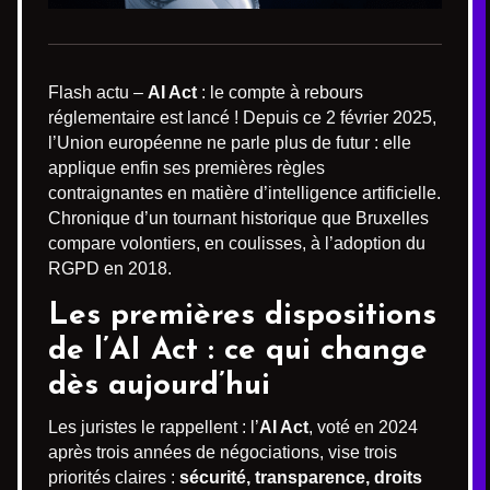
Flash actu –
AI Act
: le compte à rebours
réglementaire est lancé ! Depuis ce 2 février 2025,
l’Union européenne ne parle plus de futur : elle
applique enfin ses premières règles
contraignantes en matière d’intelligence artificielle.
Chronique d’un tournant historique que Bruxelles
compare volontiers, en coulisses, à l’adoption du
RGPD en 2018.
Les premières dispositions
de l’AI Act : ce qui change
dès aujourd’hui
Les juristes le rappellent : l’
AI Act
, voté en 2024
après trois années de négociations, vise trois
priorités claires :
sécurité, transparence, droits