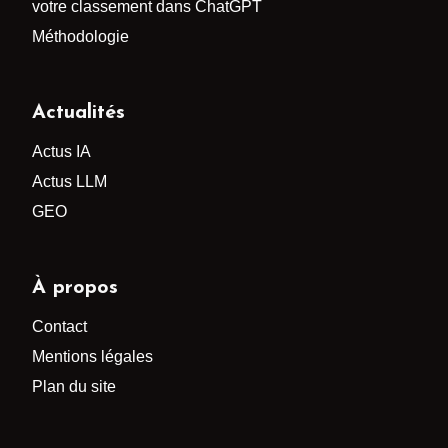
votre classement dans ChatGPT
Méthodologie
Actualités
Actus IA
Actus LLM
GEO
À propos
Contact
Mentions légales
Plan du site