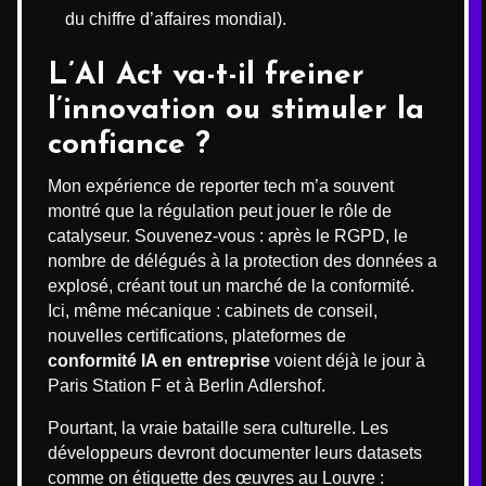
du chiffre d’affaires mondial).
L’AI Act va-t-il freiner
l’innovation ou stimuler la
confiance ?
Mon expérience de reporter tech m’a souvent
montré que la régulation peut jouer le rôle de
catalyseur. Souvenez-vous : après le RGPD, le
nombre de délégués à la protection des données a
explosé, créant tout un marché de la conformité.
Ici, même mécanique : cabinets de conseil,
nouvelles certifications, plateformes de
conformité IA en entreprise
voient déjà le jour à
Paris Station F et à Berlin Adlershof.
Pourtant, la vraie bataille sera culturelle. Les
développeurs devront documenter leurs datasets
comme on étiquette des œuvres au Louvre :