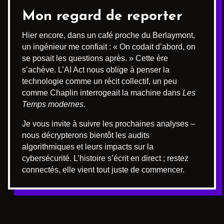
Mon regard de reporter
Hier encore, dans un café proche du Berlaymont,
un ingénieur me confiait : « On codait d’abord, on
se posait les questions après. » Cette ère
s’achève. L’AI Act nous oblige à penser la
technologie comme un récit collectif, un peu
comme Chaplin interrogeait la machine dans
Les
Temps modernes
.
Je vous invite à suivre les prochaines analyses –
nous décrypterons bientôt les audits
algorithmiques et leurs impacts sur la
cybersécurité. L’histoire s’écrit en direct ; restez
connectés, elle vient tout juste de commencer.