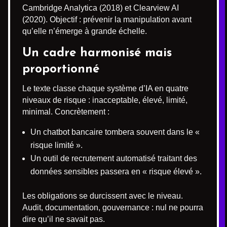
Cambridge Analytica (2018) et Clearview AI
(2020). Objectif : prévenir la manipulation avant
qu’elle n’émerge à grande échelle.
Un cadre harmonisé mais
proportionné
Le texte classe chaque système d’IA en quatre
niveaux de risque : inacceptable, élevé, limité,
minimal. Concrètement :
Un chatbot bancaire tombera souvent dans le «
risque limité ».
Un outil de recrutement automatisé traitant des
données sensibles passera en « risque élevé ».
Les obligations se durcissent avec le niveau.
Audit, documentation, gouvernance : nul ne pourra
dire qu’il ne savait pas.