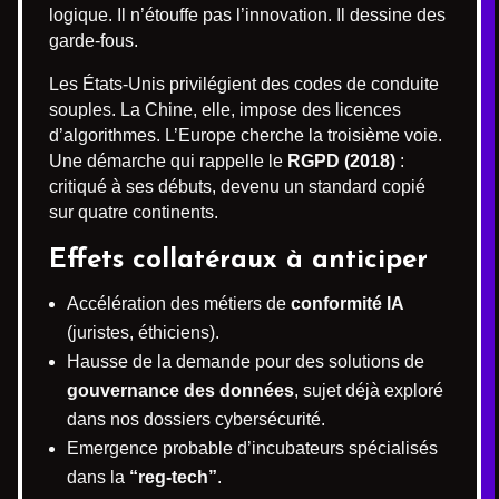
logique. Il n’étouffe pas l’innovation. Il dessine des
garde-fous.
Les États-Unis privilégient des codes de conduite
souples. La Chine, elle, impose des licences
d’algorithmes. L’Europe cherche la troisième voie.
Une démarche qui rappelle le
RGPD (2018)
:
critiqué à ses débuts, devenu un standard copié
sur quatre continents.
Effets collatéraux à anticiper
Accélération des métiers de
conformité IA
(juristes, éthiciens).
Hausse de la demande pour des solutions de
gouvernance des données
, sujet déjà exploré
dans nos dossiers cybersécurité.
Emergence probable d’incubateurs spécialisés
dans la
“reg-tech”
.