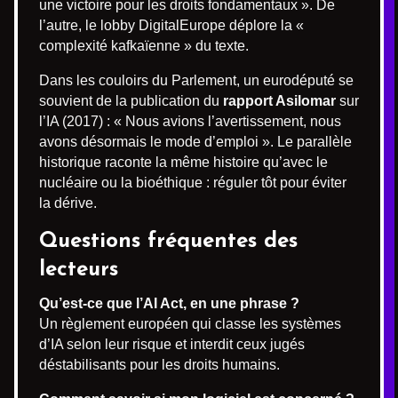
une victoire pour les droits fondamentaux ». De
l’autre, le lobby DigitalEurope déplore la «
complexité kafkaïenne » du texte.
Dans les couloirs du Parlement, un eurodéputé se
souvient de la publication du
rapport Asilomar
sur
l’IA (2017) : « Nous avions l’avertissement, nous
avons désormais le mode d’emploi ». Le parallèle
historique raconte la même histoire qu’avec le
nucléaire ou la bioéthique : réguler tôt pour éviter
la dérive.
Questions fréquentes des
lecteurs
Qu’est-ce que l’AI Act, en une phrase ?
Un règlement européen qui classe les systèmes
d’IA selon leur risque et interdit ceux jugés
déstabilisants pour les droits humains.