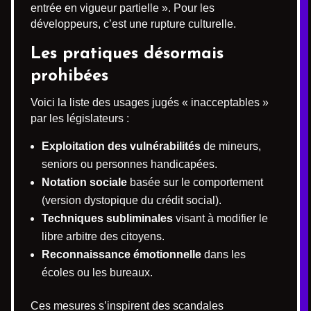
entrée en vigueur partielle ». Pour les
développeurs, c’est une rupture culturelle.
Les pratiques désormais
prohibées
Voici la liste des usages jugés « inacceptables »
par les législateurs :
Exploitation des vulnérabilités
de mineurs,
seniors ou personnes handicapées.
Notation sociale
basée sur le comportement
(version dystopique du crédit social).
Techniques subliminales
visant à modifier le
libre arbitre des citoyens.
Reconnaissance émotionnelle
dans les
écoles ou les bureaux.
Ces mesures s’inspirent des scandales