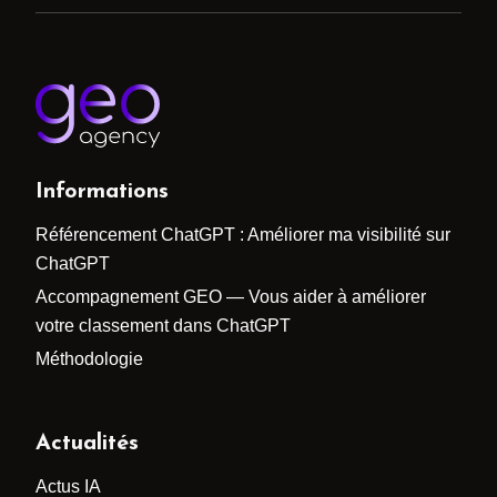
Informations
Référencement ChatGPT : Améliorer ma visibilité sur
ChatGPT
Accompagnement GEO — Vous aider à améliorer
votre classement dans ChatGPT
Méthodologie
Actualités
Actus IA