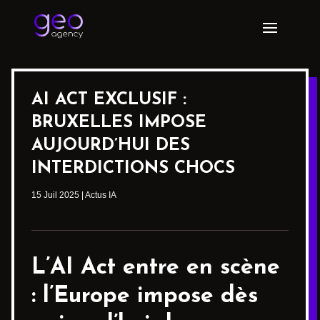
AI ACT EXCLUSIF :
BRUXELLES IMPOSE
AUJOURD’HUI DES
INTERDICTIONS CHOCS
15 Juil 2025
|
Actus IA
L’
AI Act
entre en scène
: l’Europe impose dès