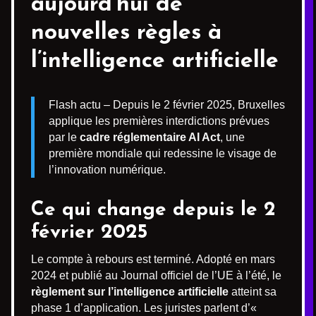
aujourd’hui de
nouvelles règles à
l’intelligence artificielle
Flash actu – Depuis le 2 février 2025, Bruxelles
applique les premières interdictions prévues
par le
cadre réglementaire AI Act
, une
première mondiale qui redessine le visage de
l’innovation numérique.
Ce qui change depuis le 2
février 2025
Le compte à rebours est terminé. Adopté en mars
2024 et publié au Journal officiel de l’UE à l’été, le
règlement sur l’intelligence artificielle
atteint sa
phase 1 d’application. Les juristes parlent d’«