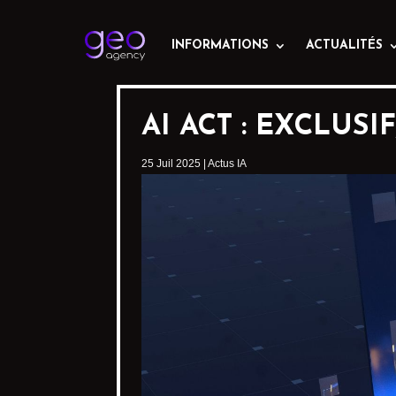
INFORMATIONS
ACTUALITÉS
AI ACT : EXCLUS
25 Juil 2025
|
Actus IA