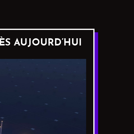
 DÈS AUJOURD’HUI