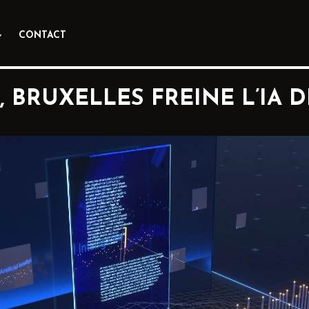
CONTACT
IF, BRUXELLES FREINE L’IA