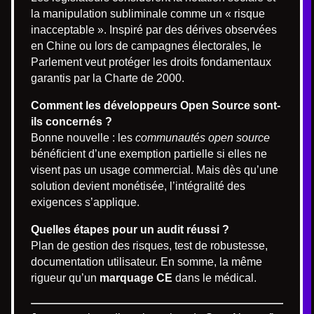
la manipulation subliminale comme un « risque
inacceptable ». Inspiré par des dérives observées
en Chine ou lors de campagnes électorales, le
Parlement veut protéger les droits fondamentaux
garantis par la Charte de 2000.
Comment les développeurs Open Source sont-
ils concernés ?
Bonne nouvelle : les
communautés open source
bénéficient d’une exemption partielle si elles ne
visent pas un usage commercial. Mais dès qu’une
solution devient monétisée, l’intégralité des
exigences s’applique.
Quelles étapes pour un audit réussi ?
Plan de gestion des risques, test de robustesse,
documentation utilisateur. En somme, la même
rigueur qu’un
marquage CE
dans le médical.