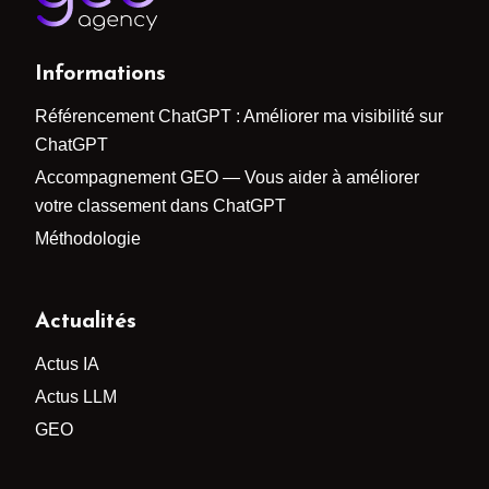
Informations
Référencement ChatGPT : Améliorer ma visibilité sur
ChatGPT
Accompagnement GEO — Vous aider à améliorer
votre classement dans ChatGPT
Méthodologie
Actualités
Actus IA
Actus LLM
GEO