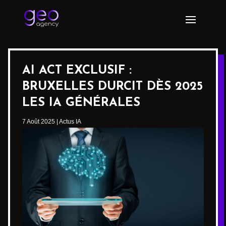
AI ACT EXCLUSIF :
BRUXELLES DURCIT DÈS 2025
LES IA GÉNÉRALES
7 Août 2025
|
Actus IA