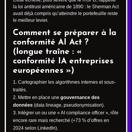
la loi antitrust américaine de 1890 : le Sherman Act
avait déjà compris qu’atteindre le portefeuille reste
le meilleur levier.
Comment se préparer à la
conformité AI Act ?
(longue traîne : «
conformité IA entreprises
européennes »)
Cartographier les algorithmes internes et sous-
traités.
Mettre en place une
gouvernance des
données
(data lineage, pseudonymisation).
Intégrer un ou une « AI compliance officer », rôle
encore rare mais recherché (+73 % d’offres en
2024 selon LinkedIn).