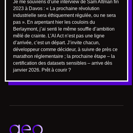
Je me souviens d’une interview de Sam Altman fin
2023 à Davos : « La prochaine révolution
industrielle sera éthiquement régulée, ou ne sera
pas ». En arpentant hier les couloirs du
Berlaymont, j’ai senti le même souffle d’ambition
mêlé de crainte. L’AI Act n’est pas une ligne
d’arrivée, c’est un départ. J’invite chacun,
développeur comme décideur, à suivre de près ce
marathon réglementaire ; la prochaine étape – la
certification des datasets sensibles – arrive dès
janvier 2026. Prêt à courir ?