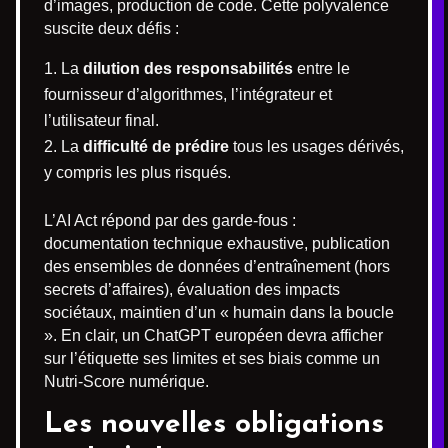
d’images, production de code. Cette polyvalence
suscite deux défis :
La
dilution des responsabilités
entre le
fournisseur d’algorithmes, l’intégrateur et
l’utilisateur final.
La
difficulté de prédire
tous les usages dérivés,
y compris les plus risqués.
L’AI Act répond par des garde-fous :
documentation technique exhaustive, publication
des ensembles de données d’entraînement (hors
secrets d’affaires), évaluation des impacts
sociétaux, maintien d’un « humain dans la boucle
». En clair, un ChatGPT européen devra afficher
sur l’étiquette ses limites et ses biais comme un
Nutri-Score numérique.
Les nouvelles obligations