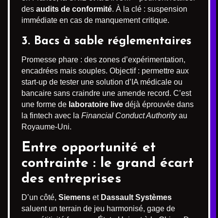
des
audits de conformité
. À la clé : suspension
immédiate en cas de manquement critique.
3. Bacs à sable réglementaires
Promesse phare : des zones d’expérimentation,
encadrées mais souples. Objectif : permettre aux
start-up de tester une solution d’IA médicale ou
bancaire sans craindre une amende record. C’est
une forme de
laboratoire live
déjà éprouvée dans
la fintech avec la
Financial Conduct Authority
au
Royaume-Uni.
Entre opportunité et
contrainte : le grand écart
des entreprises
D’un côté,
Siemens
et
Dassault Systèmes
saluent un terrain de jeu harmonisé, gage de