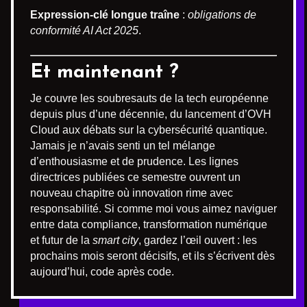
Expression-clé longue traîne
:
obligations de
conformité AI Act 2025
.
Et maintenant ?
Je couvre les soubresauts de la tech européenne
depuis plus d’une décennie, du lancement d’OVH
Cloud aux débats sur la cybersécurité quantique.
Jamais je n’avais senti un tel mélange
d’enthousiasme et de prudence. Les lignes
directrices publiées ce semestre ouvrent un
nouveau chapitre où innovation rime avec
responsabilité. Si comme moi vous aimez naviguer
entre data compliance, transformation numérique
et futur de la
smart city
, gardez l’œil ouvert : les
prochains mois seront décisifs, et ils s’écrivent dès
aujourd’hui, code après code.