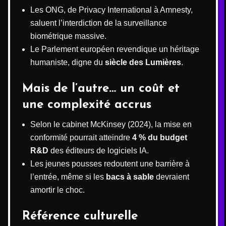
Les ONG, de Privacy International à Amnesty,
saluent l’interdiction de la surveillance
biométrique massive.
Le Parlement européen revendique un héritage
humaniste, digne du
siècle des Lumières
.
Mais de l’autre… un coût et
une complexité accrus
Selon le cabinet McKinsey (2024), la mise en
conformité pourrait atteindre
4 % du budget
R&D
des éditeurs de logiciels IA.
Les jeunes pousses redoutent une barrière à
l’entrée, même si les
bacs à sable
devraient
amortir le choc.
Référence culturelle