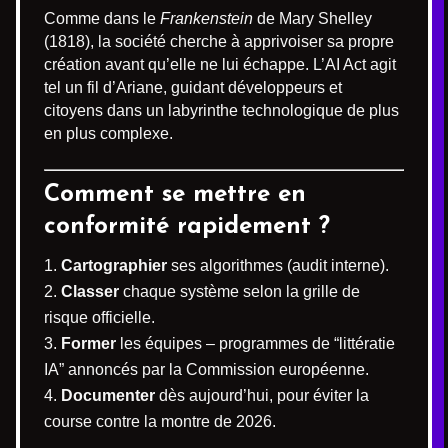
Comme dans le
Frankenstein
de Mary Shelley
(1818), la société cherche à apprivoiser sa propre
création avant qu’elle ne lui échappe. L’AI Act agit
tel un fil d’Ariane, guidant développeurs et
citoyens dans un labyrinthe technologique de plus
en plus complexe.
Comment se mettre en
conformité rapidement ?
Cartographier
ses algorithmes (audit interne).
Classer
chaque système selon la grille de
risque officielle.
Former
les équipes – programmes de “littératie
IA” annoncés par la Commission européenne.
Documenter
dès aujourd’hui, pour éviter la
course contre la montre de 2026.