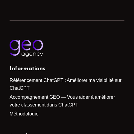
Informations
Référencement ChatGPT : Améliorer ma visibilité sur
ChatGPT
Accompagnement GEO — Vous aider à améliorer
votre classement dans ChatGPT
Méthodologie