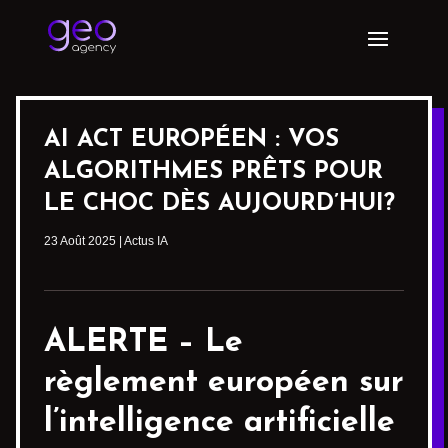
AI ACT EUROPÉEN : VOS
ALGORITHMES PRÊTS POUR
LE CHOC DÈS AUJOURD’HUI?
23 Août 2025
|
Actus IA
ALERTE – Le
règlement européen sur
l’intelligence artificielle