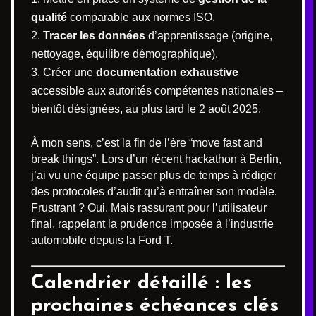
qualité
comparable aux normes ISO.
Tracer les données
d’apprentissage (origine,
nettoyage, équilibre démographique).
Créer une
documentation exhaustive
accessible aux autorités compétentes nationales –
bientôt désignées, au plus tard le 2 août 2025.
À mon sens, c’est la fin de l’ère “move fast and
break things”. Lors d’un récent hackathon à Berlin,
j’ai vu une équipe passer plus de temps à rédiger
des protocoles d’audit qu’à entraîner son modèle.
Frustrant ? Oui. Mais rassurant pour l’utilisateur
final, rappelant la prudence imposée à l’industrie
automobile depuis la Ford T.
Calendrier détaillé : les
prochaines échéances clés