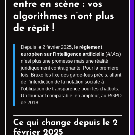
entre en scène : vos
algorithmes n’ont plus
de répit !
Depuis le 2 février 2025,
le règlement
européen sur l’intelligence artificielle
(
AI Act
)
n’est plus une promesse mais une réalité
juridiquement contraignante. Pour la première
fois, Bruxelles fixe des garde-fous précis, allant
de l’interdiction de la notation sociale à
l’obligation de transparence pour les chatbots.
Un tournant comparable, en ampleur, au RGPD
de 2018.
Ce qui change depuis le 2
février 2025