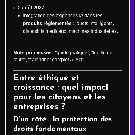
2 août 2027
:
Intégration des exigences IA dans les
produits réglementés
: jouets intelligents,
dispositifs médicaux, machines industrielles.
Mots-promesses
: “guide pratique”, “feuille de
route”, “calendrier complet AI Act”.
Entre éthique et
croissance : quel impact
pour les citoyens et les
entreprises ?
D’un côté… la protection des
droits fondamentaux