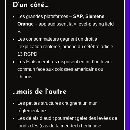
D’un côté…
Les grandes plateformes –
SAP
,
Siemens
,
Orange
– applaudissent la « level-playing field
».
Les consommateurs gagnent un droit à
l’explication renforcé, proche du célèbre article
13 RGPD.
Les États membres disposent enfin d’un levier
commun face aux colosses américains ou
chinois.
…mais de l’autre
Les petites structures craignent un mur
réglementaire.
Les délais d’audit pourraient geler des levées de
fonds clés (cas de la med-tech berlinoise