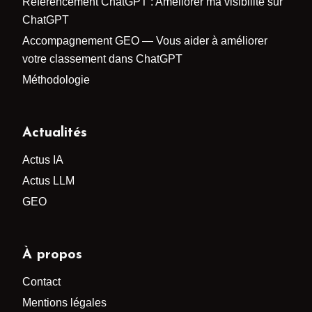
Référencement ChatGPT : Améliorer ma visibilité sur
ChatGPT
Accompagnement GEO — Vous aider à améliorer
votre classement dans ChatGPT
Méthodologie
Actualités
Actus IA
Actus LLM
GEO
À propos
Contact
Mentions légales