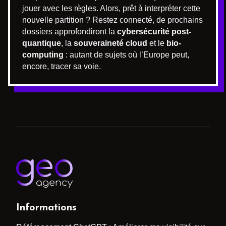
jouer avec les règles. Alors, prêt à interpréter cette
nouvelle partition ? Restez connecté, de prochains
dossiers approfondiront la
cybersécurité post-
quantique
, la
souveraineté cloud
et le
bio-
computing
: autant de sujets où l’Europe peut,
encore, tracer sa voie.
Informations