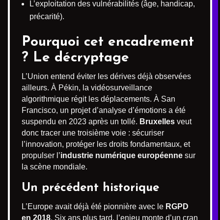
L’exploitation des vulnérabilités (âge, handicap,
précarité).
Pourquoi cet encadrement
? Le décryptage
L’Union entend éviter les dérives déjà observées
ailleurs. À Pékin, la vidéosurveillance
algorithmique régit les déplacements. À San
Francisco, un projet d’analyse d’émotions a été
suspendu en 2023 après un tollé.
Bruxelles
veut
donc tracer une troisième voie : sécuriser
l’innovation, protéger les droits fondamentaux, et
propulser l’
industrie numérique européenne
sur
la scène mondiale.
Un précédent historique
L’Europe avait déjà été pionnière avec le
RGPD
en 2018
. Six ans plus tard, l’enjeu monte d’un cran