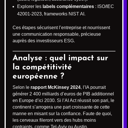
Explorer les
labels complémentaires
: ISO/IEC
42001-2023, frameworks NIST AI.
Ces étapes sécurisent l’entreprise et nourrissent
une communication responsable, précieuse
auprès des investisseurs ESG.
Analyse : quel impact sur
la compétitivité
européenne ?
Selon le
rapport McKinsey 2024
, l’IA pourrait
générer 2 400 milliards d’euros de PIB additionnel
en Europe d’ici 2030. Si l’AI Act réussit son pari, le
continent s’arrogera une part croissante de cette
manne en misant sur la confiance. Faute de quoi,
les cerveaux fileront vers des hubs moins
contraints, comme Tel-Aviv ou Austin.