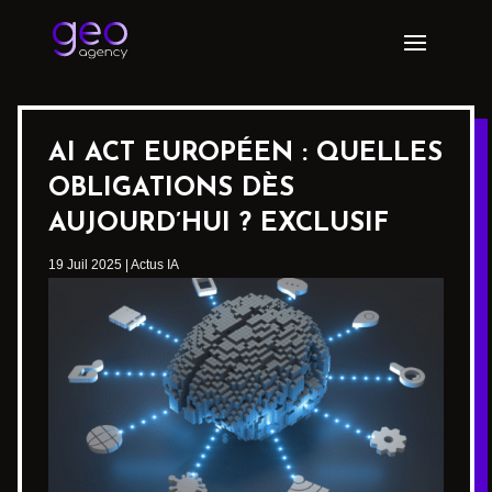
AI ACT EUROPÉEN : QUELLES
OBLIGATIONS DÈS
AUJOURD’HUI ? EXCLUSIF
19 Juil 2025
|
Actus IA