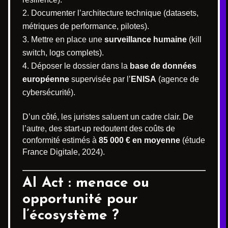
Documenter l’architecture technique (datasets,
métriques de performance, pilotes).
Mettre en place une
surveillance humaine
(kill
switch, logs complets).
Déposer le dossier dans la
base de données
européenne
supervisée par l’
ENISA
(agence de
cybersécurité).
D’un côté, les juristes saluent un cadre clair. De
l’autre, des start-up redoutent des coûts de
conformité estimés à
85 000 € en moyenne
(étude
France Digitale, 2024).
AI Act : menace ou
opportunité pour
l’écosystème ?