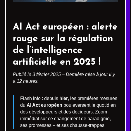
AI Act européen
: alerte
rouge sur la régulation
de l’intelligence
artificielle en 2025 !
Publié le 3 février 2025 – Dernière mise à jour il y
a 12 heures.
Flash info : depuis
hier
, les premières mesures
du
AI Act européen
bouleversent le quotidien
des développeurs et des décideurs. Zoom
immédiat sur ce changement de paradigme,
ses promesses – et ses chausse-trappes.