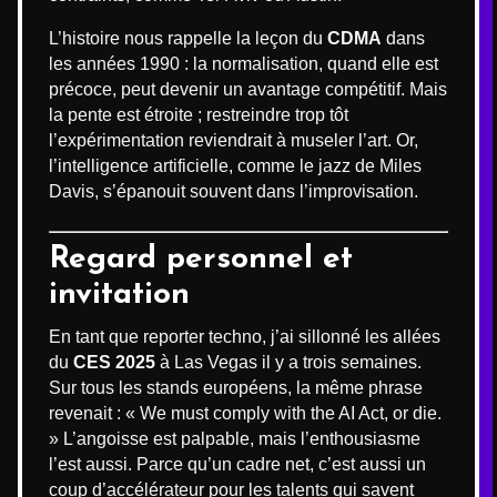
L’histoire nous rappelle la leçon du
CDMA
dans
les années 1990 : la normalisation, quand elle est
précoce, peut devenir un avantage compétitif. Mais
la pente est étroite ; restreindre trop tôt
l’expérimentation reviendrait à museler l’art. Or,
l’intelligence artificielle, comme le jazz de Miles
Davis, s’épanouit souvent dans l’improvisation.
Regard personnel et
invitation
En tant que reporter techno, j’ai sillonné les allées
du
CES 2025
à Las Vegas il y a trois semaines.
Sur tous les stands européens, la même phrase
revenait : « We must comply with the AI Act, or die.
» L’angoisse est palpable, mais l’enthousiasme
l’est aussi. Parce qu’un cadre net, c’est aussi un
coup d’accélérateur pour les talents qui savent