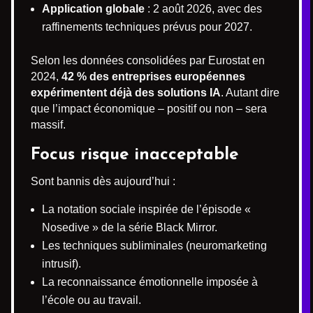
Application globale
: 2 août 2026, avec des
raffinements techniques prévus pour 2027.
Selon les données consolidées par Eurostat en
2024,
42 % des entreprises européennes
expérimentent déjà des solutions IA
. Autant dire
que l’impact économique – positif ou non – sera
massif.
Focus risque inacceptable
Sont bannis dès aujourd’hui :
La notation sociale inspirée de l’épisode «
Nosedive » de la série Black Mirror.
Les techniques subliminales (neuromarketing
intrusif).
La reconnaissance émotionnelle imposée à
l’école ou au travail.