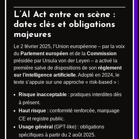
L’AI Act entre en scène :
dates clés et obligations
majeures
Le 2 février 2025, l’Union européenne – par la voix
du
Parlement européen
et de la
Commission
présidée par Ursula von der Leyen – a activé la
première salve de dispositions de son
règlement
sur l’intelligence artificielle
. Adopté en 2024, le
texte s’appuie sur une approche « risk-based » :
Risque inacceptable
: pratiques interdites dès
à présent.
Haut risque
: conformité renforcée, marquage
CE et registre public.
Usage général
(GPT-like) : obligations
spécifiques à partir du 2 août 2025.