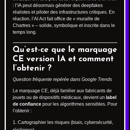
: l’IA peut désormais générer des deepfakes
réalistes et piloter des infrastructures critiques. En
réaction, l’AI Act fait office de « muraille de
Chartres » – solide, symbolique et inscrite dans le
temps long.
Qu’est-ce que le marquage
CE version IA et comment
l’obtenir ?
Question fréquente repérée dans Google Trends
Le marquage CE, déjà familier aux fabricants de
jouets ou de dispositifs médicaux, devient un
label
de confiance
pour les algorithmes sensibles. Pour
l’obtenir :
Cartographier les risques (biais, cybersécurité,
résilience).