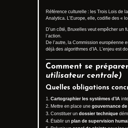
Référence culturelle : les Trois Lois de 
Analytica. L’Europe, elle, codifie des « l
D’un côté, Bruxelles veut empêcher un fut
l’action.
De l’autre, la Commission européenne 
déjà des algorithmes d’IA. L’enjeu est do
Comment se préparer 
utilisateur centrale)
Quelles obligations concr
Cartographier les systèmes d’IA
inte
Mettre en place une
gouvernance de 
Constituer un
dossier technique
démo
Établir un
plan de supervision huma