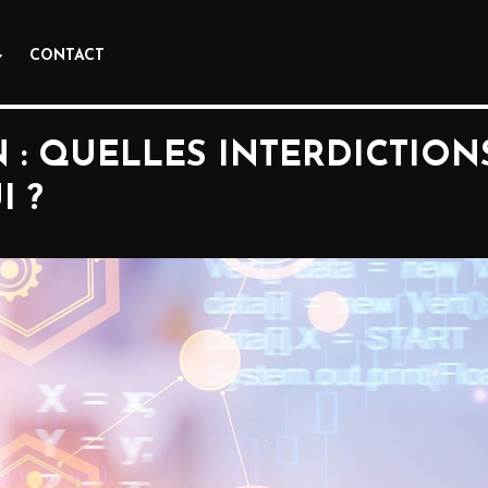
CONTACT
 : QUELLES INTERDICTION
I ?