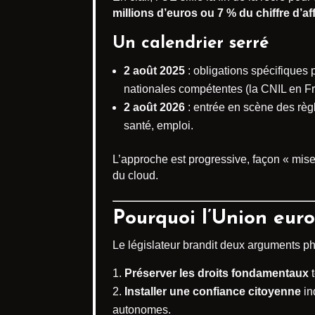
millions d’euros ou 7 % du chiffre d’af
Un calendrier serré
2 août 2025
: obligations spécifiques 
nationales compétentes (la CNIL en Fra
2 août 2026
: entrée en scène des règ
santé, emploi.
L’approche est progressive, façon « mise
du cloud.
Pourquoi l’Union euro
Le législateur brandit deux arguments ph
Préserver les droits fondamentaux
t
Installer une confiance citoyenne
in
autonomes.