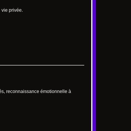
vie privée.
ités, reconnaissance émotionnelle à