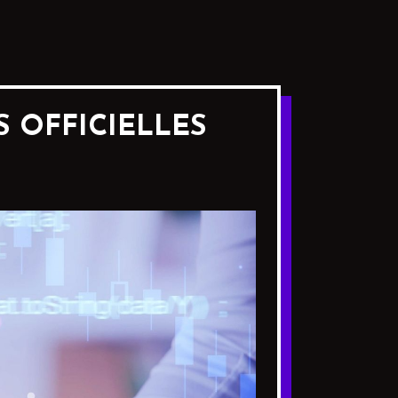
S OFFICIELLES