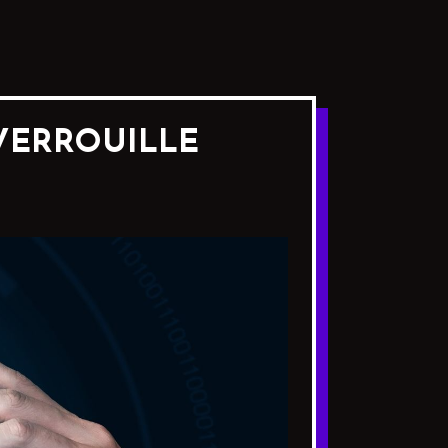
 VERROUILLE