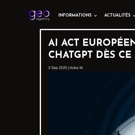
INFORMATIONS
ACTUALITÉS
AI ACT EUROPÉE
CHATGPT DÈS CE 
3 Sep 2025
|
Actus IA