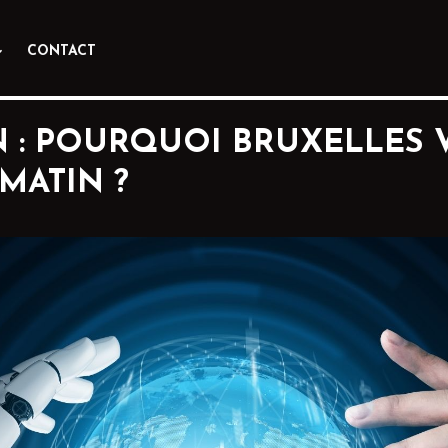
CONTACT
N : POURQUOI BRUXELLES
MATIN ?