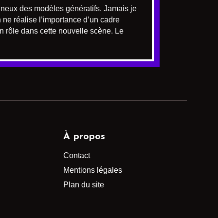
igineux des modèles génératifs. Jamais je
 ne réalise l’importance d’un cadre
on rôle dans cette nouvelle scène. Le
À propos
Contact
Mentions légales
Plan du site