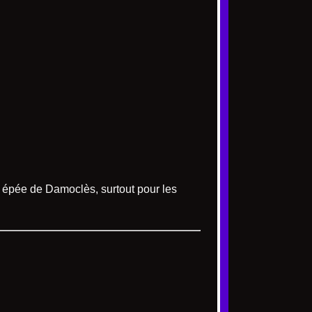
 épée de Damoclès, surtout pour les