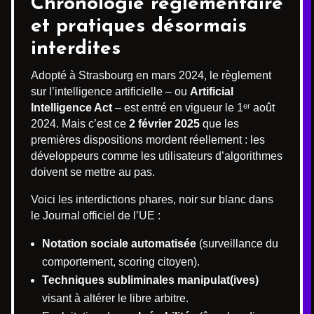
Chronologie réglementaire
et pratiques désormais
interdites
Adopté à Strasbourg en mars 2024, le règlement
sur l’intelligence artificielle – ou
Artificial
Intelligence Act
– est entré en vigueur le 1ᵉʳ août
2024. Mais c’est ce
2 février 2025
que les
premières dispositions mordent réellement : les
développeurs comme les utilisateurs d’algorithmes
doivent se mettre au pas.
Voici les interdictions phares, noir sur blanc dans
le Journal officiel de l’UE :
Notation sociale automatisée
(surveillance du
comportement, scoring citoyen).
Techniques subliminales manipulat(ives)
visant à altérer le libre arbitre.