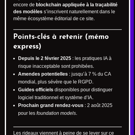
encore de
blockchain appliquée à la traçabilité
des modèles
s’inscrivent naturellement dans le
même écosystème éditorial de ce site.
Points-clés à retenir (mémo
express)
Depuis le 2 février 2025
: les pratiques IA à
risque inacceptable sont prohibées.
Amendes potentielles
: jusqu’à 7 % du CA
mondial, plus sévère que le RGPD.
Guides officiels
disponibles pour distinguer
logiciel traditionnel et système d’IA.
Prochain grand rendez-vous
: 2 août 2025
pour les
foundation models
.
Les rideaux viennent à peine de se lever sur ce