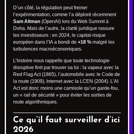
D’un côté, la régulation peut freiner
l’expérimentation, comme l’a déploré récemment
Sam Altman
(OpenAI) lors du Web Summit à
Doha. Mais de l’autre, la clarté juridique rassure
les investisseurs : en 2024, le capital-risque
européen dans l’IA a bondi de
+18 %
malgré les
turbulences macroéconomiques.
L’histoire nous rappelle que toute technologie
disruptive finit par trouver sa loi : la vapeur avec la
Red Flag Act (1865), l’automobile avec le Code de
la route (1909), Internet avec la LCEN (2004). L’AI
Act est donc moins une camisole qu’un garde-fou,
un « rail de sécurité » pour éviter les sorties de
route algorithmiques.
Ce qu’il faut surveiller d’ici
2026