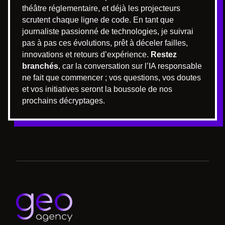
théâtre réglementaire, et déjà les projecteurs
scrutent chaque ligne de code. En tant que
journaliste passionné de technologies, je suivrai
pas à pas ces évolutions, prêt à déceler failles,
innovations et retours d’expérience.
Restez
branchés
, car la conversation sur l’IA responsable
ne fait que commencer ; vos questions, vos doutes
et vos initiatives seront la boussole de nos
prochains décryptages.