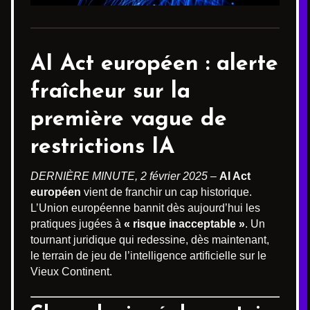
AI Act européen : alerte
fraîcheur sur la
première vague de
restrictions IA
DERNIÈRE MINUTE, 2 février 2025 –
AI Act
européen
vient de franchir un cap historique.
L’Union européenne bannit dès aujourd’hui les
pratiques jugées à
« risque inacceptable »
. Un
tournant juridique qui redessine, dès maintenant,
le terrain de jeu de l’intelligence artificielle sur le
Vieux Continent.