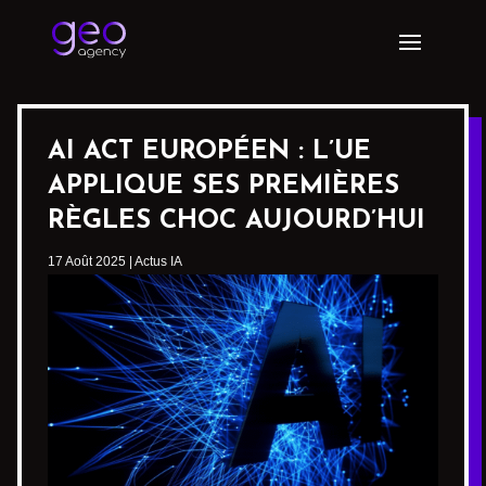
AI ACT EUROPÉEN : L’UE
APPLIQUE SES PREMIÈRES
RÈGLES CHOC AUJOURD’HUI
17 Août 2025
|
Actus IA