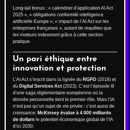
Long-tail bonus : « calendrier d’application AI Act
2025 », « obligations conformité intelligence
artificielle Europe », « impact de l’AI Act sur les
entreprises françaises », autant de requêtes que
les moteurs indexeront grâce à cette section
pratique.
Un pari éthique entre
innovation et protection
L’AI Act s’inscrit dans la lignée du
RGPD
(2018) et
du
Digital Services Act
(2023). C’est l’épisode III
d’une saga réglementaire européenne où la
donnée personnelle tient le premier rôle. Mais l’IA
n’est pas qu’un sujet de vie privée : c’est aussi de
croissance.
McKinsey évalue à 4 000 milliards
de dollars
le potentiel économique global de l’IA
d’ici 2030.