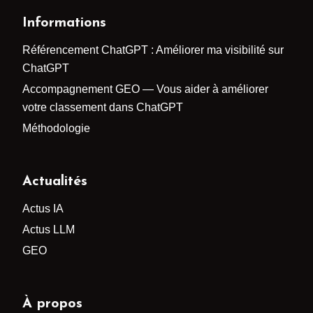
Informations
Référencement ChatGPT : Améliorer ma visibilité sur
ChatGPT
Accompagnement GEO — Vous aider à améliorer
votre classement dans ChatGPT
Méthodologie
Actualités
Actus IA
Actus LLM
GEO
À propos