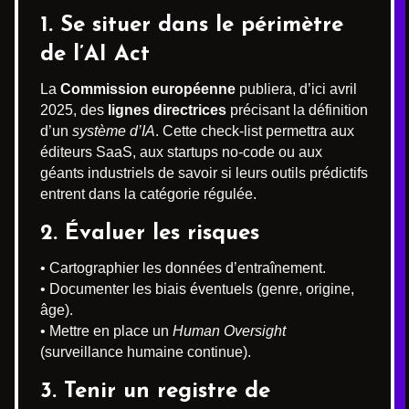
1. Se situer dans le périmètre
de l’AI Act
La
Commission européenne
publiera, d’ici avril
2025, des
lignes directrices
précisant la définition
d’un
système d’IA
. Cette check-list permettra aux
éditeurs SaaS, aux startups no-code ou aux
géants industriels de savoir si leurs outils prédictifs
entrent dans la catégorie régulée.
2. Évaluer les risques
• Cartographier les données d’entraînement.
• Documenter les biais éventuels (genre, origine,
âge).
• Mettre en place un
Human Oversight
(surveillance humaine continue).
3. Tenir un
registre de