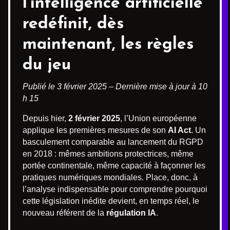
l’intelligence artificielle
redéfinit, dès
maintenant, les règles
du jeu
Publié le 3 février 2025 – Dernière mise à jour à 10
h 15
Depuis hier,
2 février 2025
, l’Union européenne
applique les premières mesures de son
AI Act
. Un
basculement comparable au lancement du RGPD
en 2018 : mêmes ambitions protectrices, même
portée continentale, même capacité à façonner les
pratiques numériques mondiales. Place, donc, à
l’analyse indispensable pour comprendre pourquoi
cette législation inédite devient, en temps réel, le
nouveau référent de la
régulation IA
.