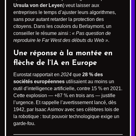
Ursula von der Leyen
) veut laisser aux
entreprises le temps d’ajuster leurs algorithmes,
sans pour autant retarder la protection des
citoyens. Dans les couloirs du Berlaymont, un
conseiller le résume ainsi :
« Pas question de
reproduire le Far West des débuts du Web »
.
Une réponse à la montée en
flèche de l’IA en Europe
Eurostat rapportait en
2024
que
28 % des
sociétés européennes
utilisaient au moins un
outil d’intelligence artificielle, contre 15 % en 2021.
Cette explosion — +87 % en trois ans — justifie
l’urgence. Et rappelle l’avertissement lancé, dès
1942, par Isaac Asimov avec ses célèbres lois de
la robotique : tout pouvoir technologique exige un
garde-fou.