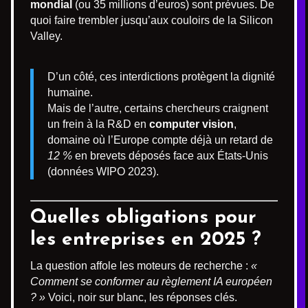
mondial
(ou 35 millions d’euros) sont prévues. De
quoi faire trembler jusqu’aux couloirs de la Silicon
Valley.
D’un côté, ces interdictions protègent la dignité
humaine.
Mais de l’autre, certains chercheurs craignent
un frein à la R&D en
computer vision
,
domaine où l’Europe compte déjà un retard de
12 %
en brevets déposés face aux États-Unis
(données WIPO 2023).
Quelles obligations pour
les entreprises en 2025 ?
La question affole les moteurs de recherche :
«
Comment se conformer au règlement IA européen
? »
Voici, noir sur blanc, les réponses clés.