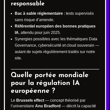
responsable
Bac à sable réglementaire
: tests supervisés
sans risque d’amende.
Référentiel européen des bonnes pratiques
IA
, attendu pour juin 2025.
Synergies possibles avec les thématiques Data
Governance, cybersécurité et cloud souverain —
autant de sujets régulièrement traités sur notre
site.
Quelle portée mondiale
pour la régulation IA
européenne ?
Le
Brussels effect
— concept théorisé par
l’universitaire
Anu Bradford
— décrit la capacité