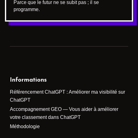
Parce que le futur ne se subit pas ; il se
programme.
Informations
Référencement ChatGPT : Améliorer ma visibilité sur
ChatGPT
Accompagnement GEO — Vous aider à améliorer
votre classement dans ChatGPT
Méthodologie