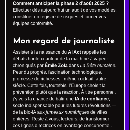
Comment anticiper la phase 2 d’août 2025 ?
Effectuer dès aujourd’hui un audit de vos modèles,
constituer un registre de risques et former vos
équipes conformité.
Mon regard de journaliste
Assister à la naissance du
AI Act
rappelle les
débats houleux autour de la machine à vapeur
chroniqués par
Émile Zola
dans
La Bête humaine
.
Peur du progrès, fascination technologique,
promesse de richesses : même cocktail, autre
siècle. Cette fois, toutefois, l’Europe choisit la
prévention plutôt que la réaction. À titre personnel,
j’y vois la chance de bâtir une
IA de confiance
,
socle indispensable pour les futures révolutions —
de la bio-IA aux
jumeaux numériques
de villes
entières. Reste à vous, lecteurs, de transformer
ces lignes directrices en avantage concurrentiel.