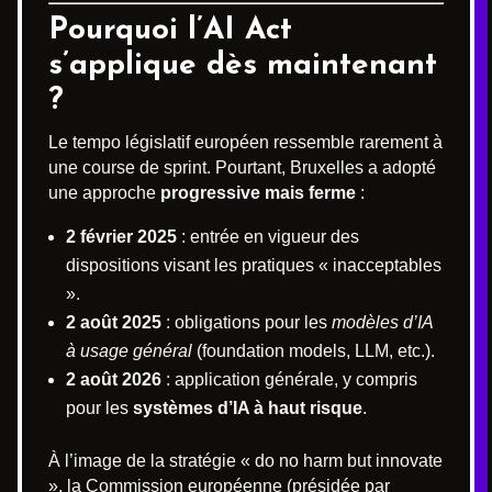
Pourquoi l’AI Act
s’applique dès maintenant
?
Le tempo législatif européen ressemble rarement à
une course de sprint. Pourtant, Bruxelles a adopté
une approche
progressive mais ferme
:
2 février 2025
: entrée en vigueur des
dispositions visant les pratiques « inacceptables
».
2 août 2025
: obligations pour les
modèles d’IA
à usage général
(foundation models, LLM, etc.).
2 août 2026
: application générale, y compris
pour les
systèmes d’IA à haut risque
.
À l’image de la stratégie « do no harm but innovate
», la Commission européenne (présidée par