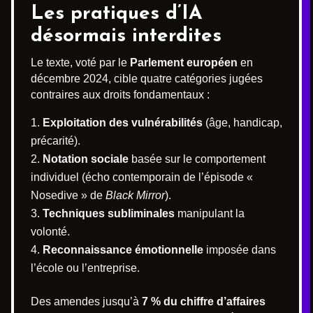
Les pratiques d’IA
désormais interdites
Le texte, voté par le
Parlement européen
en
décembre 2024, cible quatre catégories jugées
contraires aux droits fondamentaux :
Exploitation des vulnérabilités
(âge, handicap,
précarité).
Notation sociale
basée sur le comportement
individuel (écho contemporain de l’épisode «
Nosedive » de
Black Mirror
).
Techniques subliminales
manipulant la
volonté.
Reconnaissance émotionnelle
imposée dans
l’école ou l’entreprise.
Des amendes jusqu’à
7 % du chiffre d’affaires