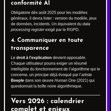
conformité AI
Obligatoire dès août 2025 pour les modèles
généraux, il devra lister : version du modèle, jeux
de données, incidents. Un équivalent du
data
processing register
exigé par le RGPD.
4. Communiquer en toute
transparence
Le
droit à l’explication
devient opposable.
Chaque utilisateur pourra exiger un résumé
intelligible du fonctionnement de l’algorithme qui le
concerne, un principe déjà évoqué par l’artiste
Beeple
dans son œuvre
Human One
(2021) qui
questionnait la boîte noire algorithmique.
Vers 2026 : calendrier
complet et enjeux