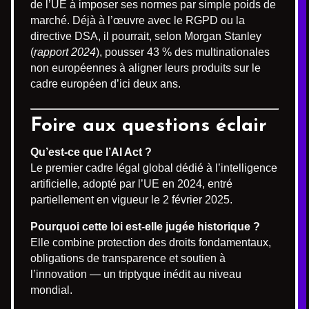
de l’UE à imposer ses normes par simple poids de
marché. Déjà à l’œuvre avec le RGPD ou la
directive DSA, il pourrait, selon Morgan Stanley
(
rapport 2024
), pousser 43 % des multinationales
non européennes à aligner leurs produits sur le
cadre européen d’ici deux ans.
Foire aux questions éclair
Qu’est-ce que l’AI Act ?
Le premier cadre légal global dédié à l’intelligence
artificielle, adopté par l’UE en 2024, entré
partiellement en vigueur le 2 février 2025.
Pourquoi cette loi est-elle jugée historique ?
Elle combine protection des droits fondamentaux,
obligations de transparence et soutien à
l’innovation — un triptyque inédit au niveau
mondial.