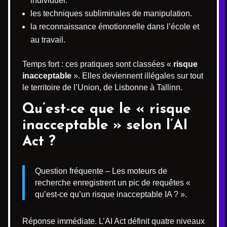
individuel.
les techniques subliminales de manipulation.
la reconnaissance émotionnelle dans l’école et
au travail.
Temps fort : ces pratiques sont classées «
risque
inacceptable
». Elles deviennent illégales sur tout
le territoire de l’Union, de Lisbonne à Tallinn.
Qu’est-ce que le « risque
inacceptable » selon l’AI
Act ?
Question fréquente – Les moteurs de
recherche enregistrent un pic de requêtes «
qu’est-ce qu’un risque inacceptable IA ? ».
Réponse immédiate. L’AI Act définit quatre niveaux