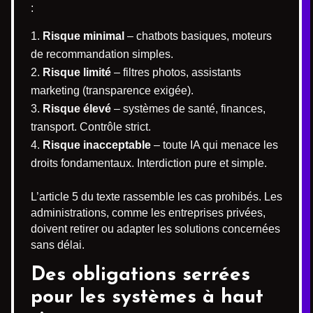
:
Risque minimal
– chatbots basiques, moteurs
de recommandation simples.
Risque limité
– filtres photos, assistants
marketing (transparence exigée).
Risque élevé
– systèmes de santé, finances,
transport. Contrôle strict.
Risque inacceptable
– toute IA qui menace les
droits fondamentaux. Interdiction pure et simple.
L’article 5 du texte rassemble les cas prohibés. Les
administrations, comme les entreprises privées,
doivent retirer ou adapter les solutions concernées
sans délai.
Des obligations serrées
pour les systèmes à haut