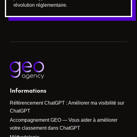
révolution réglementaire.
Informations
Référencement ChatGPT : Améliorer ma visibilité sur
ChatGPT
Accompagnement GEO — Vous aider à améliorer
votre classement dans ChatGPT