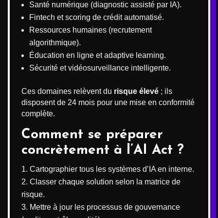
Santé numérique (diagnostic assisté par IA).
Fintech et scoring de crédit automatisé.
Ressources humaines (recrutement
algorithmique).
Éducation en ligne et adaptive learning.
Sécurité et vidéosurveillance intelligente.
Ces domaines relèvent du
risque élevé
; ils
disposent de 24 mois pour une mise en conformité
complète.
Comment se préparer
concrètement à l’AI Act ?
Cartographier tous les systèmes d’IA en interne.
Classer chaque solution selon la matrice de
risque.
Mettre à jour les processus de gouvernance