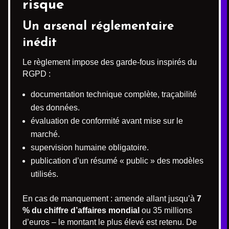
risque
Un arsenal réglementaire
inédit
Le règlement impose des garde-fous inspirés du
RGPD :
documentation technique complète, traçabilité
des données.
évaluation de conformité avant mise sur le
marché.
supervision humaine obligatoire.
publication d’un résumé « public » des modèles
utilisés.
En cas de manquement : amende allant jusqu’à
7
% du chiffre d’affaires mondial
ou 35 millions
d’euros – le montant le plus élevé est retenu. De