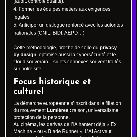
(audit, contrôle qualité).
Former les équipes métiers aux exigences
légales.
Anticiper un dialogue renforcé avec les autorités
nationales (CNIL, BfDI, AEPD…).
Cette méthodologie, proche de celle du
privacy
by design
, optimise aussi la cybersécurité et le
cloud souverain – sujets connexes souvent traités
sur notre site.
Focus historique et
culturel
La démarche européenne s’inscrit dans la filiation
du mouvement
Lumières
: raison, universalisme,
protection de la personne.
Au cinéma, les dérives de l’IA hantent déjà « Ex
Machina » ou « Blade Runner ». L’AI Act veut