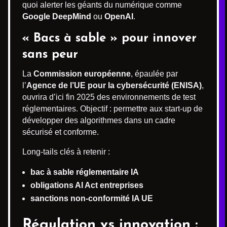
quoi alerter les géants du numérique comme
Google DeepMind
ou
OpenAI
.
« Bacs à sable » pour innover
sans peur
La
Commission européenne
, épaulée par
l’
Agence de l’UE pour la cybersécurité (ENISA)
,
ouvrira d’ici fin 2025 des environnements de test
réglementaires. Objectif : permettre aux start-up de
développer des algorithmes dans un cadre
sécurisé et conforme.
Long-tails clés à retenir :
bac à sable réglementaire IA
obligations AI Act entreprises
sanctions non-conformité IA UE
Régulation vs innovation :