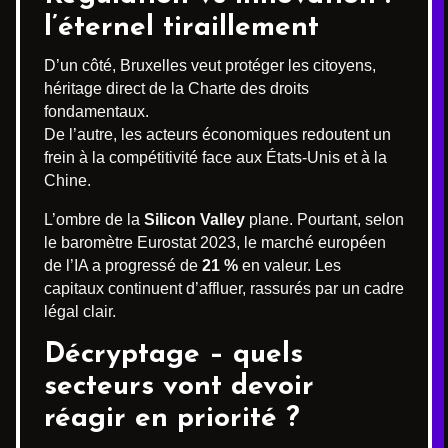
l’éternel tiraillement
D’un côté, Bruxelles veut protéger les citoyens,
héritage direct de la Charte des droits
fondamentaux.
De l’autre, les acteurs économiques redoutent un
frein à la compétitivité face aux États-Unis et à la
Chine.
L’ombre de la
Silicon Valley
plane. Pourtant, selon
le baromètre Eurostat 2023, le marché européen
de l’IA a progressé de
21 %
en valeur. Les
capitaux continuent d’affluer, rassurés par un cadre
légal clair.
Décryptage – quels
secteurs vont devoir
réagir en priorité ?