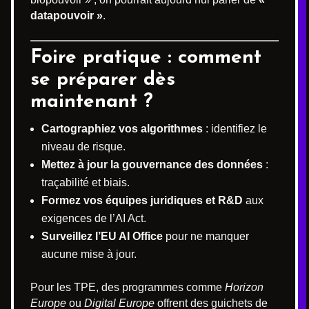
datapouvoir »
.
Foire pratique : comment
se préparer dès
maintenant ?
Cartographiez vos algorithmes
: identifiez le
niveau de risque.
Mettez à jour la gouvernance des données
:
traçabilité et biais.
Formez vos équipes juridiques et R&D
aux
exigences de l’AI Act.
Surveillez l’EU AI Office
pour ne manquer
aucune mise à jour.
Pour les TPE, des programmes comme
Horizon
Europe
ou
Digital Europe
offrent des guichets de