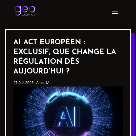
AI ACT EUROPÉEN :
EXCLUSIF, QUE CHANGE LA
RÉGULATION DÈS
AUJOURD’HUI ?
27 Juil 2025
|
Actus IA