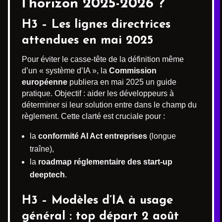
l’horizon 2025-2026 ?
H3 – Les lignes directrices
attendues en mai 2025
Pour éviter le casse-tête de la définition même
d’un « système d’IA », la
Commission
européenne
publiera en mai 2025 un guide
pratique. Objectif : aider les développeurs à
déterminer si leur solution entre dans le champ du
règlement. Cette clarté est cruciale pour :
la
conformité AI Act entreprises
(longue
traîne),
la
roadmap réglementaire des start-up
deeptech
.
H3 – Modèles d’IA à usage
général : top départ 2 août