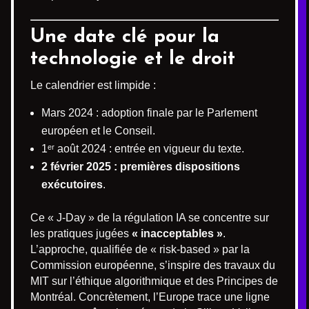
Une date clé pour la
technologie et le droit
Le calendrier est limpide :
Mars 2024 : adoption finale par le Parlement
européen et le Conseil.
1ᵉʳ août 2024 : entrée en vigueur du texte.
2 février 2025 : premières dispositions
exécutoires
.
Ce « J-Day » de la régulation IA se concentre sur
les pratiques jugées
« inacceptables »
.
L’approche, qualifiée de « risk-based » par la
Commission européenne, s’inspire des travaux du
MIT sur l’éthique algorithmique et des Principes de
Montréal. Concrètement, l’Europe trace une ligne