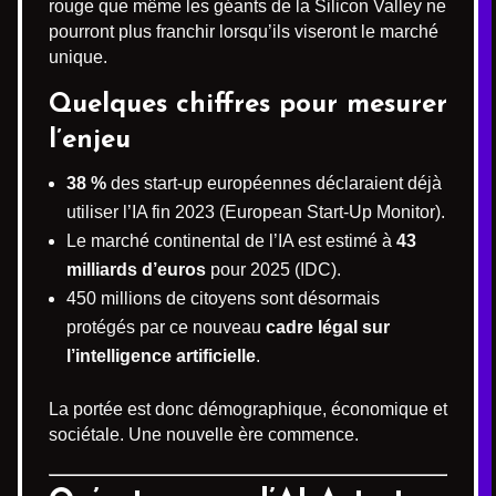
rouge que même les géants de la Silicon Valley ne
pourront plus franchir lorsqu’ils viseront le marché
unique.
Quelques chiffres pour mesurer
l’enjeu
38 %
des start-up européennes déclaraient déjà
utiliser l’IA fin 2023 (European Start-Up Monitor).
Le marché continental de l’IA est estimé à
43
milliards d’euros
pour 2025 (IDC).
450 millions de citoyens sont désormais
protégés par ce nouveau
cadre légal sur
l’intelligence artificielle
.
La portée est donc démographique, économique et
sociétale. Une nouvelle ère commence.