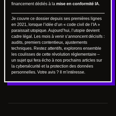
financement dédiés à la
mise en conformité IA
.
Je couvre ce dossier depuis ses premières lignes
en 2021, lorsque l’idée d’un « code civil de l’IA »
paraissait utopique. Aujourd’hui, l’utopie devient
cadre légal. Les mois à venir s’annoncent décisifs :
audits, premiers contentieux, ajustements
techniques. Restez attentifs, explorons ensemble
les coulisses de cette révolution réglementaire –
un sujet qui fera écho à nos prochains articles sur
la cybersécurité et la protection des données
personnelles. Votre avis ? Il m’intéresse.