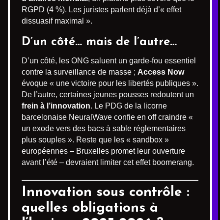
RGPD (4 %). Les juristes parlent déjà d’« effet
dissuasif maximal ».
D’un côté… mais de l’autre…
D’un côté, les ONG saluent un garde-fou essentiel
contre la surveillance de masse ;
Access Now
évoque « une victoire pour les libertés publiques ».
De l’autre, certaines jeunes pousses redoutent un
frein à l’innovation
. Le PDG de la licorne
barcelonaise NeuralWave confie en off craindre «
un exode vers des bacs à sable réglementaires
plus souples ». Reste que les « sandbox »
européennes – Bruxelles promet leur ouverture
avant l’été – devraient limiter cet effet boomerang.
Innovation sous contrôle :
quelles obligations à