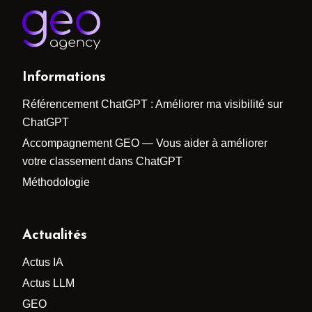
Informations
Référencement ChatGPT : Améliorer ma visibilité sur
ChatGPT
Accompagnement GEO — Vous aider à améliorer
votre classement dans ChatGPT
Méthodologie
Actualités
Actus IA
Actus LLM
GEO