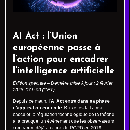
AI Act
: l’Union
européenne passe à
l’action pour encadrer
l’intelligence artificielle
Édition spéciale – Dernière mise à jour : 2 février
2025, 07 h 00 (CET).
Depuis ce matin,
l’AI Act entre dans sa phase
d’application concrète
. Bruxelles fait ainsi
basculer la régulation technologique de la théorie
à la pratique, un événement que les observateurs
comparent déjà au choc du RGPD en 2018.