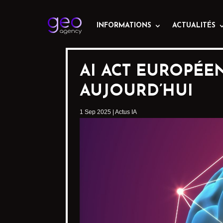
INFORMATIONS
ACTUALITÉS
AI ACT EUROPÉEN
AUJOURD’HUI
1 Sep 2025
|
Actus IA