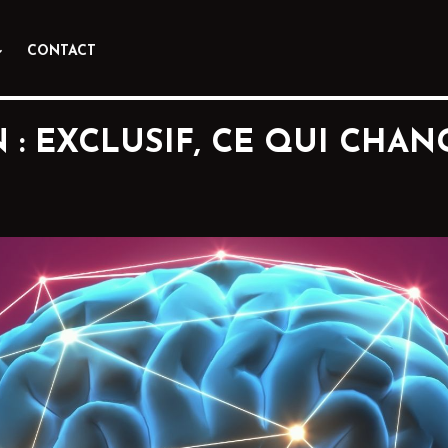
CONTACT
 : EXCLUSIF, CE QUI CHAN