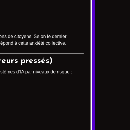
ons de citoyens. Selon le dernier
épond à cette anxiété collective.
ateurs pressés)
stèmes d’IA par niveaux de risque :