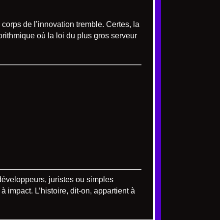
corps de l’innovation tremble. Certes, la
rithmique où la loi du plus gros serveur
développeurs, juristes ou simples
 impact. L’histoire, dit-on, appartient à