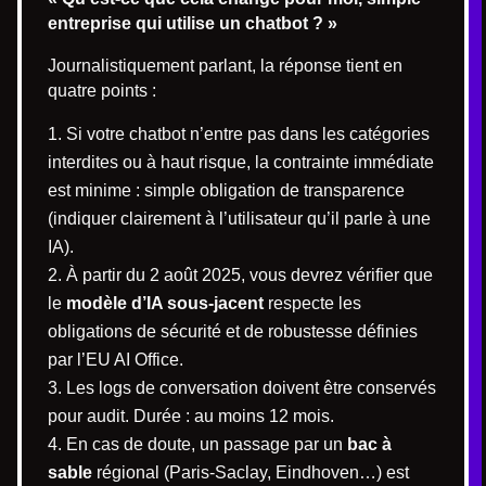
entreprise qui utilise un chatbot ? »
Journalistiquement parlant, la réponse tient en
quatre points :
Si votre chatbot n’entre pas dans les catégories
interdites ou à haut risque, la contrainte immédiate
est minime : simple obligation de transparence
(indiquer clairement à l’utilisateur qu’il parle à une
IA).
À partir du 2 août 2025, vous devrez vérifier que
le
modèle d’IA sous-jacent
respecte les
obligations de sécurité et de robustesse définies
par l’EU AI Office.
Les logs de conversation doivent être conservés
pour audit. Durée : au moins 12 mois.
En cas de doute, un passage par un
bac à
sable
régional (Paris-Saclay, Eindhoven…) est