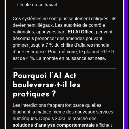
l’école ou au travail
Ces systèmes ne sont plus seulement critiqués ; ils
deviennent illégaux. Les autorités de contrôle
nationales, appuyées par l’
EU AI Office
, peuvent
désormais prononcer des amendes pouvant
grimper jusqu’à 7 % du chiffre d’affaires mondial
d’une entreprise. Pour mémoire, le plafond RGPD
est de 4 %. La montée en puissance est nette.
Pourquoi l’
AI Act
bouleverse-t-il les
pratiques ?
Les interdictions frappent fort parce qu’elles
touchent la matrice même des nouveaux services
numériques. Depuis 2023, le marché des
solutions d’analyse comportementale
affichait