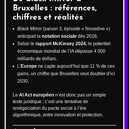
Bruxelles : références,
chiffres et réalités
Black Mirror
(saison 3, épisode « Nosedive »)
anticipait la
notation sociale
dès 2016.
Selon le
rapport McKinsey 2024
, le potentiel
économique mondial de l’IA dépasse 4 000
milliards de dollars.
L’
Europe
ne capte aujourd’hui que 11 % de ces
gains, un chiffre que Bruxelles veut doubler d’ici
2030.
Le
AI Act européen
n’est donc pas un simple
texte juridique ; c’est une tentative de
renégociation du pacte social à l’ère
algorithmique, entre innovation et protection.