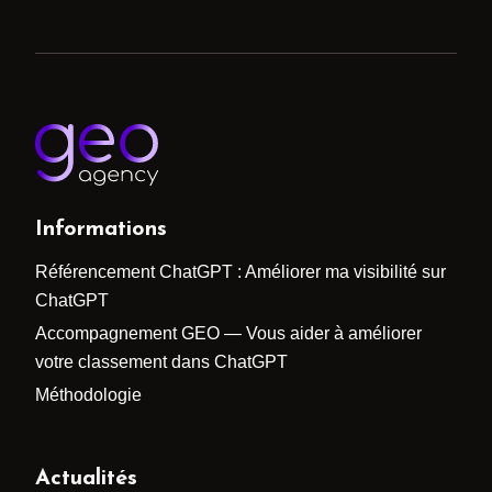
Informations
Référencement ChatGPT : Améliorer ma visibilité sur
ChatGPT
Accompagnement GEO — Vous aider à améliorer
votre classement dans ChatGPT
Méthodologie
Actualités