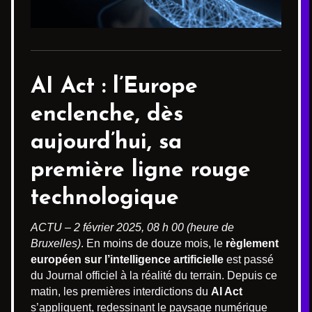
AI Act
: l’Europe
enclenche, dès
aujourd’hui, sa
première ligne rouge
technologique
ACTU – 2 février 2025, 08 h 00 (heure de
Bruxelles)
. En moins de douze mois, le
règlement
européen sur l’intelligence artificielle
est passé
du Journal officiel à la réalité du terrain. Depuis ce
matin, les premières interdictions du
AI Act
s’appliquent, redessinant le paysage numérique