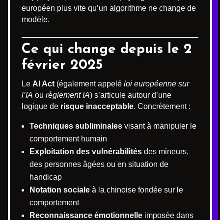
européen plus vite qu’un algorithme ne change de
modèle.
Ce qui change depuis le 2
février 2025
Le
AI Act
(également appelé
loi européenne sur
l’IA
ou
règlement IA
) s’articule autour d’une
logique de
risque inacceptable
. Concrètement :
Techniques subliminales
visant à manipuler le
comportement humain
Exploitation des vulnérabilités
des mineurs,
des personnes âgées ou en situation de
handicap
Notation sociale
à la chinoise fondée sur le
comportement
Reconnaissance émotionnelle
imposée dans