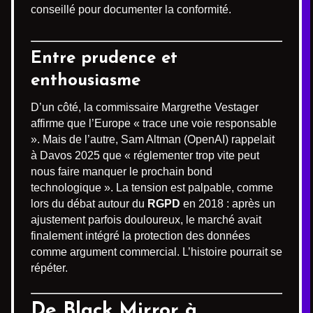
conseillé pour documenter la conformité.
Entre prudence et
enthousiasme
D’un côté, la commissaire Margrethe Vestager
affirme que l’Europe « trace une voie responsable
». Mais de l’autre, Sam Altman (OpenAI) rappelait
à Davos 2025 que « réglementer trop vite peut
nous faire manquer le prochain bond
technologique ». La tension est palpable, comme
lors du débat autour du
RGPD
en 2018 : après un
ajustement parfois douloureux, le marché avait
finalement intégré la protection des données
comme argument commercial. L’histoire pourrait se
répéter.
De Black Mirror à