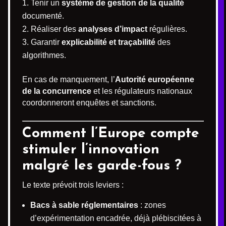
Tenir un
système de gestion de la qualité
documenté.
Réaliser des
analyses d’impact
régulières.
Garantir
explicabilité et traçabilité
des
algorithmes.
En cas de manquement, l’
Autorité européenne
de la concurrence
et les régulateurs nationaux
coordonneront enquêtes et sanctions.
Comment l’Europe compte
stimuler l’innovation
malgré les garde-fous ?
Le texte prévoit trois leviers :
Bacs à sable réglementaires
: zones
d’expérimentation encadrée, déjà plébiscitées à