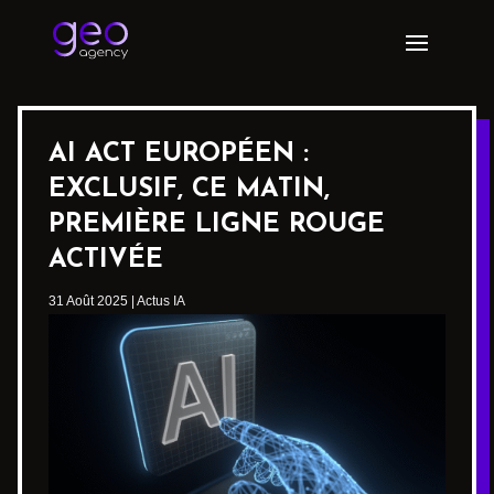
AI ACT EUROPÉEN :
EXCLUSIF, CE MATIN,
PREMIÈRE LIGNE ROUGE
ACTIVÉE
31 Août 2025
|
Actus IA