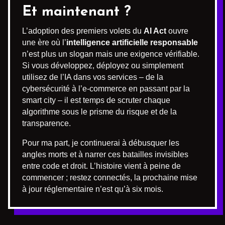
Et maintenant ?
L’adoption des premiers volets du
AI Act
ouvre
une ère où l’
intelligence artificielle responsable
n’est plus un slogan mais une exigence vérifiable.
Si vous développez, déployez ou simplement
utilisez de l’IA dans vos services – de la
cybersécurité à l’e-commerce en passant par la
smart city – il est temps de scruter chaque
algorithme sous le prisme du risque et de la
transparence.
Pour ma part, je continuerai à débusquer les
angles morts et à narrer ces batailles invisibles
entre code et droit. L’histoire vient à peine de
commencer ; restez connectés, la prochaine mise
à jour réglementaire n’est qu’à six mois.