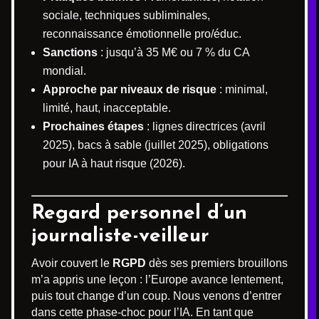
sociale, techniques subliminales,
reconnaissance émotionnelle pro/éduc.
Sanctions
: jusqu’à 35 M€ ou 7 % du CA
mondial.
Approche par niveaux de risque
: minimal,
limité, haut, inacceptable.
Prochaines étapes
: lignes directrices (avril
2025), bacs à sable (juillet 2025), obligations
pour IA à haut risque (2026).
Regard personnel d’un
journaliste-veilleur
Avoir couvert le
RGPD
dès ses premiers brouillons
m’a appris une leçon : l’Europe avance lentement,
puis tout change d’un coup. Nous venons d’entrer
dans cette phase-choc pour l’IA. En tant que