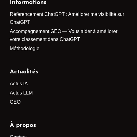
Informations
Référencement ChatGPT : Améliorer ma visibilité sur
ChatGPT
Accompagnement GEO — Vous aider à améliorer
votre classement dans ChatGPT
Méthodologie
Actualités
Actus IA
Actus LLM
GEO
À propos