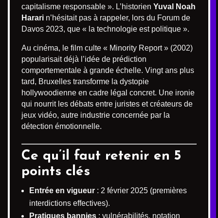
capitalisme responsable ». L’historien
Yuval Noah
Harari
n’hésitait pas à rappeler, lors du Forum de
Davos 2023, que « la technologie est politique ».
Au cinéma, le film culte « Minority Report » (2002)
popularisait déjà l’idée de prédiction
comportementale à grande échelle. Vingt ans plus
tard, Bruxelles transforme la dystopie
hollywoodienne en cadre légal concret. Une ironie
qui nourrit les débats entre juristes et créateurs de
jeux vidéo, autre industrie concernée par la
détection émotionnelle.
Ce qu’il faut retenir en 5
points clés
Entrée en vigueur
: 2 février 2025 (premières
interdictions effectives).
Pratiques bannies
: vulnérabilités, notation