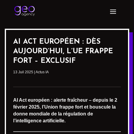
AI ACT EUROPÉEN : DÈS
AUJOURD’HUI, L’UE FRAPPE
FORT – EXCLUSIF
13 Juil 2025
|
Actus IA
AI Act européen : alerte fraîcheur – depuis le 2
février 2025, l’Union frappe fort et bouscule la
donne mondiale de la régulation de
l’intelligence artificielle.