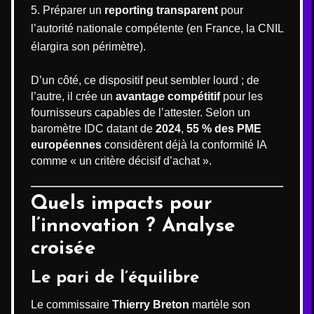
Préparer un
reporting transparent
pour
l’autorité nationale compétente (en France, la CNIL
élargira son périmètre).
D’un côté, ce dispositif peut sembler lourd ; de
l’autre, il crée un
avantage compétitif
pour les
fournisseurs capables de l’attester. Selon un
baromètre IDC datant de
2024
,
55 % des PME
européennes
considèrent déjà la conformité IA
comme « un critère décisif d’achat ».
Quels impacts pour
l’innovation ? Analyse
croisée
Le pari de l’équilibre
Le commissaire
Thierry Breton
martèle son