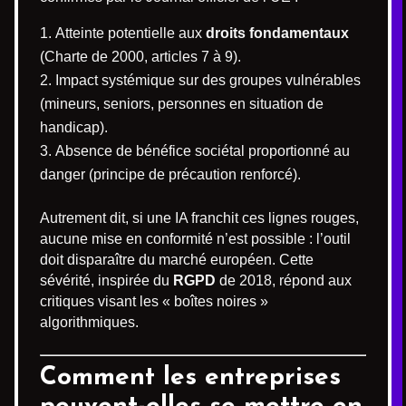
Atteinte potentielle aux
droits fondamentaux
(Charte de 2000, articles 7 à 9).
Impact systémique sur des groupes vulnérables
(mineurs, seniors, personnes en situation de
handicap).
Absence de bénéfice sociétal proportionné au
danger (principe de précaution renforcé).
Autrement dit, si une IA franchit ces lignes rouges,
aucune mise en conformité n’est possible : l’outil
doit disparaître du marché européen. Cette
sévérité, inspirée du
RGPD
de 2018, répond aux
critiques visant les « boîtes noires »
algorithmiques.
Comment les entreprises