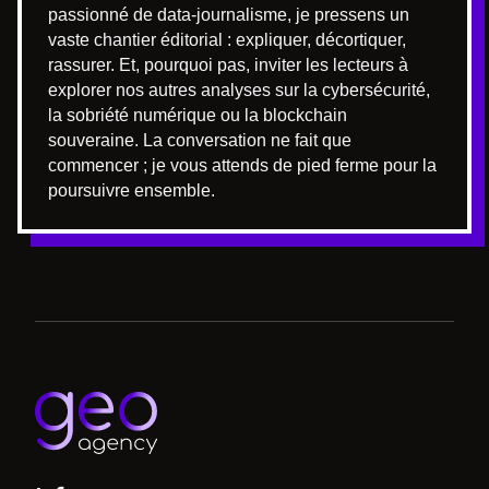
passionné de data-journalisme, je pressens un
vaste chantier éditorial : expliquer, décortiquer,
rassurer. Et, pourquoi pas, inviter les lecteurs à
explorer nos autres analyses sur la cybersécurité,
la sobriété numérique ou la blockchain
souveraine. La conversation ne fait que
commencer ; je vous attends de pied ferme pour la
poursuivre ensemble.