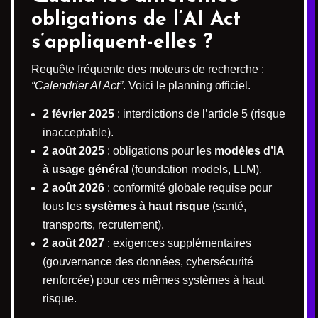
obligations de l’AI Act
s’appliquent-elles ?
Requête fréquente des moteurs de recherche :
“Calendrier AI Act”
. Voici le planning officiel.
2 février 2025
: interdictions de l’article 5 (risque
inacceptable).
2 août 2025
: obligations pour les
modèles d’IA
à usage général
(foundation models, LLM).
2 août 2026
: conformité globale requise pour
tous les
systèmes à haut risque
(santé,
transports, recrutement).
2 août 2027
: exigences supplémentaires
(gouvernance des données, cybersécurité
renforcée) pour ces mêmes systèmes à haut
risque.