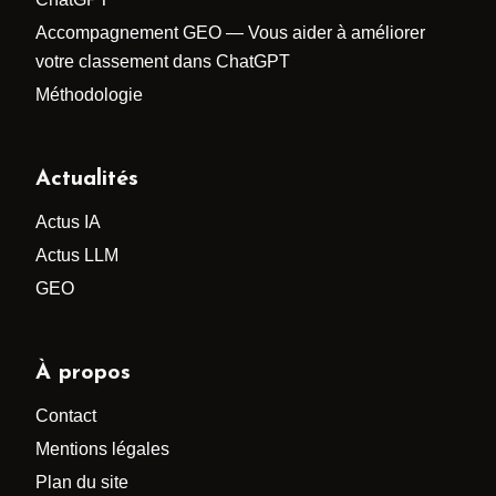
Accompagnement GEO — Vous aider à améliorer
votre classement dans ChatGPT
Méthodologie
Actualités
Actus IA
Actus LLM
GEO
À propos
Contact
Mentions légales
Plan du site