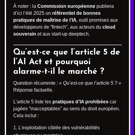
À noter : la
Commission européenne
publiera
d’ici l’été 2025 un
référentiel de bonnes
pratiques de maîtrise de l’IA
, outil promises aux
développeurs de “fintech”, aux acteurs du
cloud
souverain
et aux start-up deeptech.
Qu’est-ce que l’article 5 de
l’AI Act et pourquoi
alarme-t-il le marché ?
Question récurrente :
« Qu’est-ce que l’article 5 ? »
Réponse factuelle.
L’article 5 liste les
pratiques d’IA prohibées
car
jugées “inacceptables” au sens du droit européen.
Cela inclut :
L’exploitation ciblée des vulnérabilités