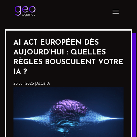
AI ACT EUROPÉEN DÈS
AUJOURD’HUI : QUELLES
RÈGLES BOUSCULENT VOTRE
IA ?
25 Juil 2025
|
Actus IA