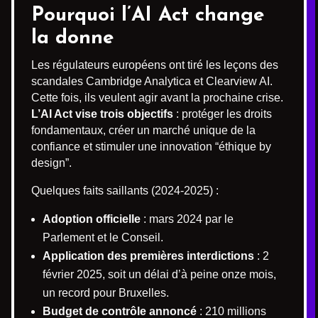
Pourquoi l’AI Act change
la donne
Les régulateurs européens ont tiré les leçons des
scandales Cambridge Analytica et Clearview AI.
Cette fois, ils veulent agir avant la prochaine crise.
L’AI Act vise trois objectifs
: protéger les droits
fondamentaux, créer un marché unique de la
confiance et stimuler une innovation “éthique by
design”.
Quelques faits saillants (2024-2025) :
Adoption officielle
: mars 2024 par le
Parlement et le Conseil.
Application des premières interdictions
: 2
février 2025, soit un délai d’à peine onze mois,
un record pour Bruxelles.
Budget de contrôle annoncé
: 210 millions