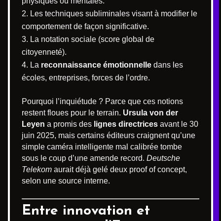
physiques ou mentales.
Les techniques subliminales visant à modifier le
comportement de façon significative.
La notation sociale (score global de
citoyenneté).
La
reconnaissance émotionnelle
dans les
écoles, entreprises, forces de l’ordre.
Pourquoi l’inquiétude ? Parce que ces notions
restent floues pour le terrain.
Ursula von der
Leyen
a promis des
lignes directrices
avant le 30
juin 2025, mais certains éditeurs craignent qu’une
simple caméra intelligente mal calibrée tombe
sous le coup d’une amende record.
Deutsche
Telekom
aurait déjà gelé deux proof of concept,
selon une source interne.
Entre innovation et