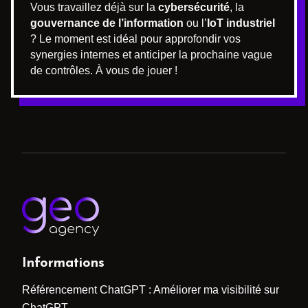
Vous travaillez déjà sur la
cybersécurité
, la
gouvernance de l’information
ou l’
IoT industriel
? Le moment est idéal pour approfondir vos
synergies internes et anticiper la prochaine vague
de contrôles. À vous de jouer !
Informations
Référencement ChatGPT : Améliorer ma visibilité sur
ChatGPT