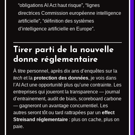
“obligations AI Act haut risque”, “lignes
directrices Commission européenne intelligence
artificielle”, “définition des systèmes
d’intelligence artificielle en Europe”.
Tirer parti de la nouvelle
donne réglementaire
À titre personnel, après dix ans d’enquêtes sur la
tech
et la
protection des données
, je vois dans
l’AI Act une opportunité plus qu’une contrainte. Les
entreprises qui joueront la transparence — journal
d’entrainement, audit de biais, scoreboard carbone
— gagneront un avantage concurrentiel. Les
autres seront tôt ou tard rattrapées par un
effect
Streisand réglementaire
: plus on cache, plus on
paie.