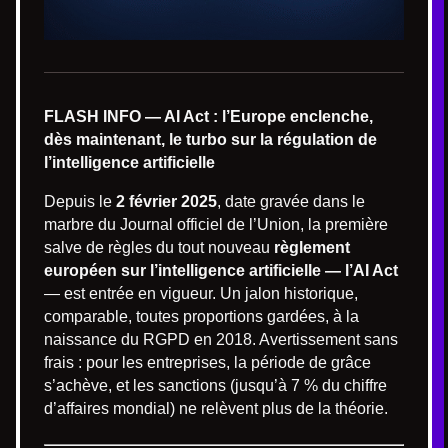
FLASH INFO — AI Act : l’Europe enclenche,
dès maintenant, le turbo sur la régulation de
l’intelligence artificielle
Depuis le
2 février 2025
, date gravée dans le
marbre du Journal officiel de l’Union, la première
salve de règles du tout nouveau
règlement
européen sur l’intelligence artificielle — l’AI Act
— est entrée en vigueur. Un jalon historique,
comparable, toutes proportions gardées, à la
naissance du RGPD en 2018. Avertissement sans
frais : pour les entreprises, la période de grâce
s’achève, et les sanctions (jusqu’à 7 % du chiffre
d’affaires mondial) ne relèvent plus de la théorie.