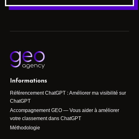
Informations
Référencement ChatGPT : Améliorer ma visibilité sur
ChatGPT
Accompagnement GEO — Vous aider à améliorer
votre classement dans ChatGPT
Méthodologie