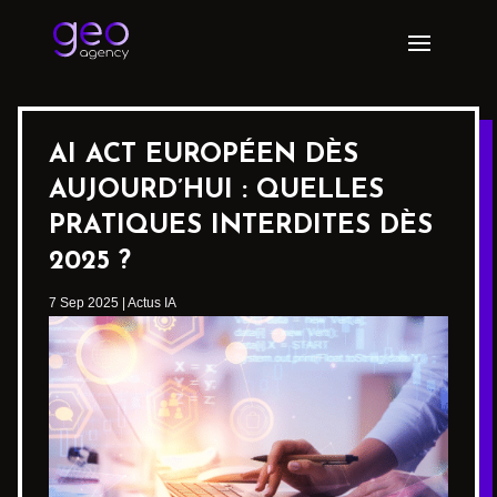
AI ACT EUROPÉEN DÈS
AUJOURD’HUI : QUELLES
PRATIQUES INTERDITES DÈS
2025 ?
7 Sep 2025
|
Actus IA