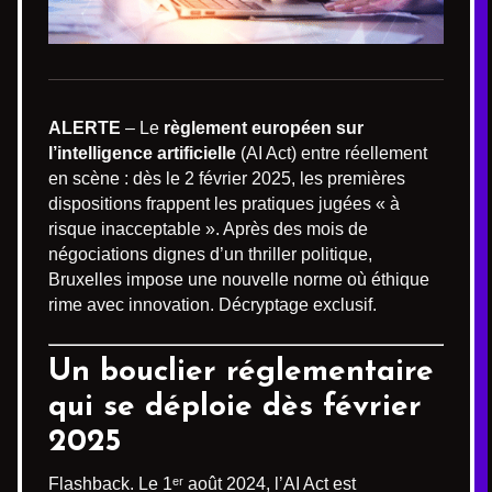
ALERTE
– Le
règlement européen sur
l’intelligence artificielle
(AI Act) entre réellement
en scène : dès le 2 février 2025, les premières
dispositions frappent les pratiques jugées « à
risque inacceptable ». Après des mois de
négociations dignes d’un thriller politique,
Bruxelles impose une nouvelle norme où éthique
rime avec innovation. Décryptage exclusif.
Un bouclier réglementaire
qui se déploie dès février
2025
Flashback. Le 1ᵉʳ août 2024, l’AI Act est