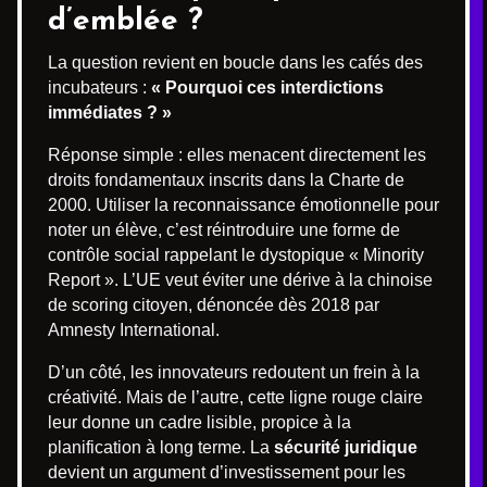
d’emblée ?
La question revient en boucle dans les cafés des
incubateurs :
« Pourquoi ces interdictions
immédiates ? »
Réponse simple : elles menacent directement les
droits fondamentaux inscrits dans la Charte de
2000. Utiliser la reconnaissance émotionnelle pour
noter un élève, c’est réintroduire une forme de
contrôle social rappelant le dystopique « Minority
Report ». L’UE veut éviter une dérive à la chinoise
de scoring citoyen, dénoncée dès 2018 par
Amnesty International.
D’un côté, les innovateurs redoutent un frein à la
créativité. Mais de l’autre, cette ligne rouge claire
leur donne un cadre lisible, propice à la
planification à long terme. La
sécurité juridique
devient un argument d’investissement pour les