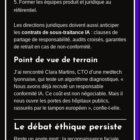
Former les équipes produit et juridique au
référentiel.
Les directions juridiques doivent aussi anticiper
les
contrats de sous-traitance IA
: clauses de
partage de responsabilité, audits croisés, garanties
de retrait en cas de non-conformité.
Point de vue de terrain
J’ai rencontré Clara Martins, CTO d’une medtech
lyonnaise, qui teste un algorithme diagnostique. «
Nous avons déjà recruté un responsable
conformité IA. Ce coût est non négociable. Mais il
nous ouvre les portes des hôpitaux publics,
rassurés par le tampon européen », confie-t-elle.
Le débat éthique persiste
Reste un angle mort : la reconnaissance faciale