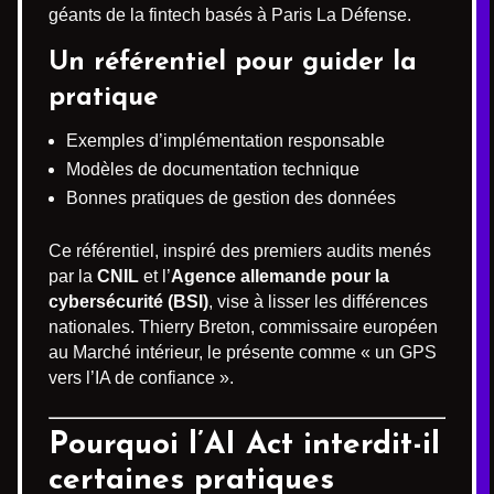
géants de la fintech basés à Paris La Défense.
Un référentiel pour guider la
pratique
Exemples d’implémentation responsable
Modèles de documentation technique
Bonnes pratiques de gestion des données
Ce référentiel, inspiré des premiers audits menés
par la
CNIL
et l’
Agence allemande pour la
cybersécurité (BSI)
, vise à lisser les différences
nationales. Thierry Breton, commissaire européen
au Marché intérieur, le présente comme « un GPS
vers l’IA de confiance ».
Pourquoi l’AI Act interdit-il
certaines pratiques