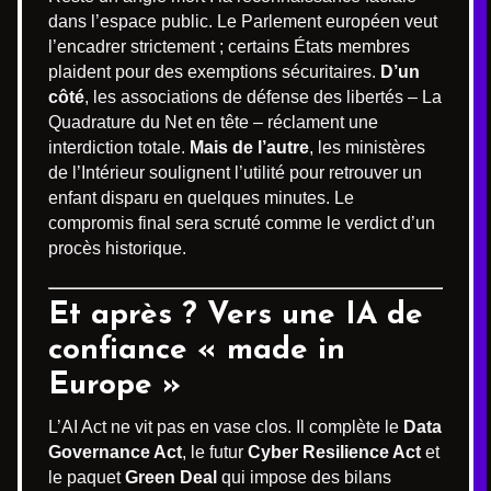
dans l’espace public. Le Parlement européen veut
l’encadrer strictement ; certains États membres
plaident pour des exemptions sécuritaires.
D’un
côté
, les associations de défense des libertés – La
Quadrature du Net en tête – réclament une
interdiction totale.
Mais de l’autre
, les ministères
de l’Intérieur soulignent l’utilité pour retrouver un
enfant disparu en quelques minutes. Le
compromis final sera scruté comme le verdict d’un
procès historique.
Et après ? Vers une IA de
confiance « made in
Europe »
L’AI Act ne vit pas en vase clos. Il complète le
Data
Governance Act
, le futur
Cyber Resilience Act
et
le paquet
Green Deal
qui impose des bilans