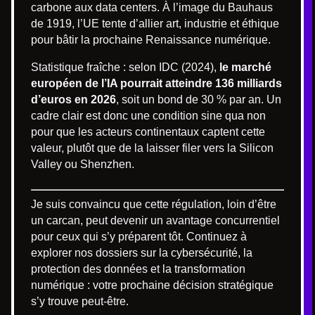
carbone aux data centers. À l’image du Bauhaus
de 1919, l’UE tente d’allier art, industrie et éthique
pour bâtir la prochaine Renaissance numérique.
Statistique fraîche : selon IDC (2024),
le marché
européen de l’IA pourrait atteindre 136 milliards
d’euros en 2026
, soit un bond de 30 % par an. Un
cadre clair est donc une condition sine qua non
pour que les acteurs continentaux captent cette
valeur, plutôt que de la laisser filer vers la Silicon
Valley ou Shenzhen.
Je suis convaincu que cette régulation, loin d’être
un carcan, peut devenir un avantage concurrentiel
pour ceux qui s’y préparent tôt. Continuez à
explorer nos dossiers sur la cybersécurité, la
protection des données et la transformation
numérique : votre prochaine décision stratégique
s’y trouve peut-être.