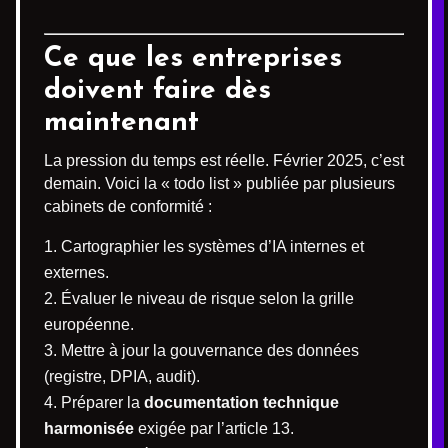
Ce que les entreprises
doivent faire dès
maintenant
La pression du temps est réelle. Février 2025, c’est
demain. Voici la « todo list » publiée par plusieurs
cabinets de conformité :
Cartographier les systèmes d’IA internes et
externes.
Évaluer le niveau de risque selon la grille
européenne.
Mettre à jour la gouvernance des données
(registre, DPIA, audit).
Préparer la
documentation technique
harmonisée
exigée par l’article 13.