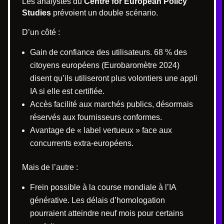
Les analystes du
Centre for European Policy
Studies
prévoient un double scénario.
D’un côté :
Gain de confiance des utilisateurs. 68 % des
citoyens européens (Eurobaromètre 2024)
disent qu’ils utiliseront plus volontiers une appli
IA si elle est certifiée.
Accès facilité aux marchés publics, désormais
réservés aux fournisseurs conformes.
Avantage de « label vertueux » face aux
concurrents extra-européens.
Mais de l’autre :
Frein possible à la course mondiale à l’IA
générative. Les délais d’homologation
pourraient atteindre neuf mois pour certains