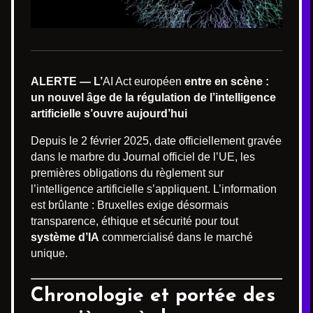
ALERTE — L’
AI Act européen
entre en scène :
un nouvel âge de la régulation de l’intelligence
artificielle s’ouvre aujourd’hui
Depuis le 2 février 2025, date officiellement gravée
dans le marbre du Journal officiel de l’UE, les
premières obligations du règlement sur
l’intelligence artificielle s’appliquent. L’information
est brûlante : Bruxelles exige désormais
transparence, éthique et sécurité pour tout
système d’IA
commercialisé dans le marché
unique.
Chronologie et portée des