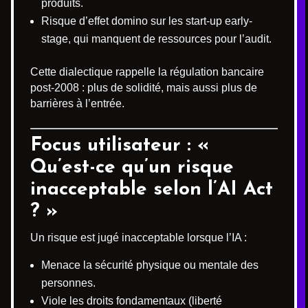
produits.
Risque d’effet domino sur les start-up early-
stage, qui manquent de ressources pour l’audit.
Cette dialectique rappelle la régulation bancaire
post-2008 : plus de solidité, mais aussi plus de
barrières à l’entrée.
Focus utilisateur : «
Qu’est-ce qu’un risque
inacceptable selon l’AI Act
? »
Un risque est jugé inacceptable lorsque l’IA :
Menace la sécurité physique ou mentale des
personnes.
Viole les droits fondamentaux (liberté