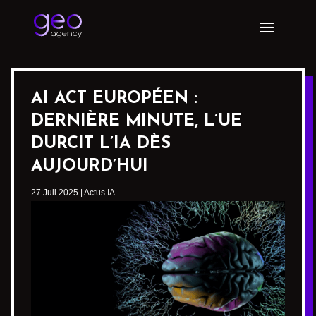
AI ACT EUROPÉEN :
DERNIÈRE MINUTE, L’UE
DURCIT L’IA DÈS
AUJOURD’HUI
27 Juil 2025
|
Actus IA