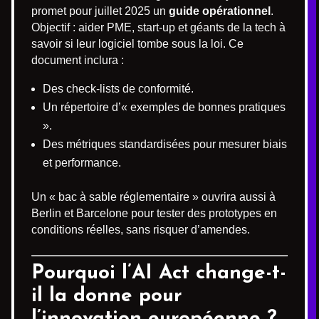
promet pour juillet 2025 un
guide opérationnel
.
Objectif : aider PME, start-up et géants de la tech à
savoir si leur logiciel tombe sous la loi. Ce
document inclura :
Des check-lists de conformité.
Un répertoire d’« exemples de bonnes pratiques
».
Des métriques standardisées pour mesurer biais
et performance.
Un « bac à sable réglementaire » ouvrira aussi à
Berlin et Barcelone pour tester des prototypes en
conditions réelles, sans risquer d’amendes.
Pourquoi l’AI Act change-t-
il la donne pour
l’innovation européenne ?