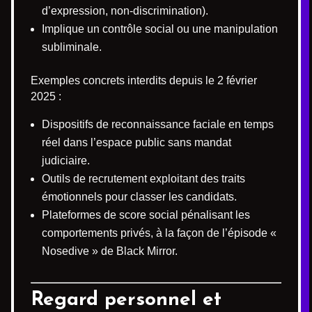
d’expression, non-discrimination).
Implique un contrôle social ou une manipulation
subliminale.
Exemples concrets interdits depuis le 2 février
2025 :
Dispositifs de reconnaissance faciale en temps
réel dans l’espace public sans mandat
judiciaire.
Outils de recrutement exploitant des traits
émotionnels pour classer les candidats.
Plateformes de score social pénalisant les
comportements privés, à la façon de l’épisode «
Nosedive » de Black Mirror.
Regard personnel et