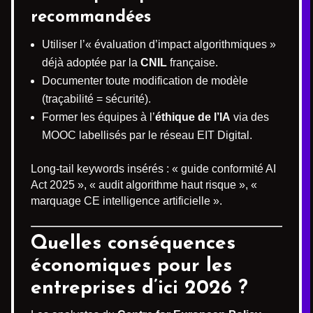
recommandées
Utiliser l’« évaluation d’impact algorithmiques »
déjà adoptée par la
CNIL
française.
Documenter toute modification de modèle
(traçabilité = sécurité).
Former les équipes à l’
éthique de l’IA
via des
MOOC labellisés par le réseau EIT Digital.
Long-tail keywords insérés : « guide conformité AI
Act 2025 », « audit algorithme haut risque », «
marquage CE intelligence artificielle ».
Quelles conséquences
économiques pour les
entreprises d’ici 2026 ?