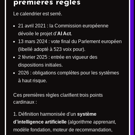
premières règles
Le calendrier est serré.
21 avril 2021 : la Commission européenne
dévoile le projet d’
AI Act
.
13 mars 2024 : vote final du Parlement européen
(libellé adopté à 523 voix pour).
2 février 2025 : entrée en vigueur des
dispositions initiales.
2026 : obligations complètes pour les systèmes
à haut risque.
Ces premières règles clarifient trois points
cardinaux :
Définition harmonisée d’un
système
d’intelligence artificielle
(algorithme apprenant,
modèle fondation, moteur de recommandation,