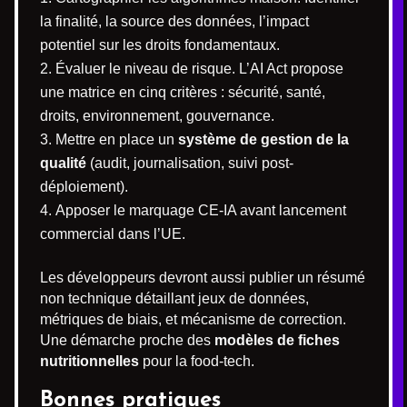
la finalité, la source des données, l’impact
potentiel sur les droits fondamentaux.
Évaluer le niveau de risque. L’AI Act propose
une matrice en cinq critères : sécurité, santé,
droits, environnement, gouvernance.
Mettre en place un
système de gestion de la
qualité
(audit, journalisation, suivi post-
déploiement).
Apposer le marquage CE-IA avant lancement
commercial dans l’UE.
Les développeurs devront aussi publier un résumé
non technique détaillant jeux de données,
métriques de biais, et mécanisme de correction.
Une démarche proche des
modèles de fiches
nutritionnelles
pour la food-tech.
Bonnes pratiques