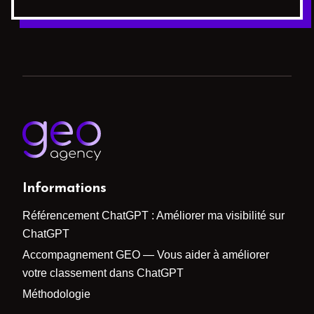
Informations
Référencement ChatGPT : Améliorer ma visibilité sur
ChatGPT
Accompagnement GEO — Vous aider à améliorer
votre classement dans ChatGPT
Méthodologie