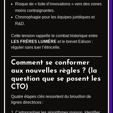
Risque de « fuite d’innovations » vers des zones
moins contraignantes.
Chronophagie pour les équipes juridiques et
R&D.
Cette tension rappelle le combat historique entre
LES FRÈRES LUMIÈRE
et le brevet Edison :
réguler sans tuer l’étincelle.
Comment se conformer
aux nouvelles règles ? (la
question que se posent les
CTO)
Quatre étapes clés ressortent du brouillon de
lignes directrices :
Cartographier les algorithmes maison. Identifier