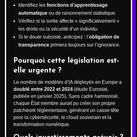
Identifiez les
fonctions d’apprentissage
automatique
ou de raisonnement statistique.
Vérifiez si la sortie affecte « significativement »
les droits ou la sécurité d’un individu.
Si le doute subsiste, anticipez : l’
obligation de
transparence
primera toujours sur l’ignorance.
Pourquoi cette législation est-
elle urgente ?
Le nombre de modèles d’IA déployés en Europe a
doublé entre 2022 et 2024
(étude Eurostat,
publiée en janvier 2025). Sans cadre harmonisé,
chaque État membre aurait pu créer son propre
patchwork réglementaire, générant un casse-tête
pour la cybersécurité, le cloud souverain et la
transformation numérique.