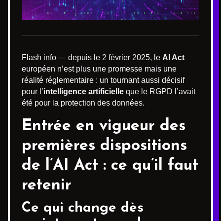
Flash info — depuis le 2 février 2025, le
AI Act
européen n’est plus une promesse mais une
réalité réglementaire : un tournant aussi décisif
pour l’
intelligence artificielle
que le RGPD l’avait
été pour la protection des données.
Entrée en vigueur des
premières dispositions
de l’AI Act : ce qu’il faut
retenir
Ce qui change dès