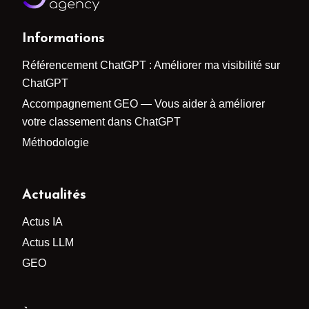
Informations
Référencement ChatGPT : Améliorer ma visibilité sur
ChatGPT
Accompagnement GEO — Vous aider à améliorer
votre classement dans ChatGPT
Méthodologie
Actualités
Actus IA
Actus LLM
GEO