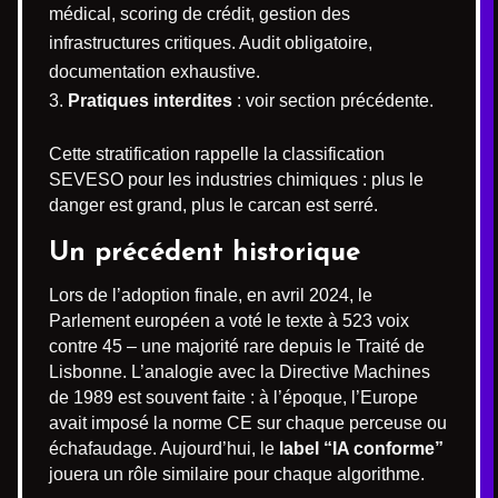
médical, scoring de crédit, gestion des
infrastructures critiques. Audit obligatoire,
documentation exhaustive.
Pratiques interdites
: voir section précédente.
Cette stratification rappelle la classification
SEVESO pour les industries chimiques : plus le
danger est grand, plus le carcan est serré.
Un précédent historique
Lors de l’adoption finale, en avril 2024, le
Parlement européen a voté le texte à 523 voix
contre 45 – une majorité rare depuis le Traité de
Lisbonne. L’analogie avec la Directive Machines
de 1989 est souvent faite : à l’époque, l’Europe
avait imposé la norme CE sur chaque perceuse ou
échafaudage. Aujourd’hui, le
label “IA conforme”
jouera un rôle similaire pour chaque algorithme.