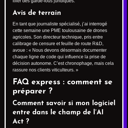
fixer des garde-fous juridiques.
Avis de terrain
En tant que journaliste spécialisé, j’ai interrogé
cette semaine une PME toulousaine de drones
agricoles. Son directeur technique, pris entre
calibrage de censure et feuille de route R&D,
avoue : « Nous devons désormais documenter
chaque ligne de code qui influence la prise de
décision autonome. C’est chronophage, mais cela
rassure nos clients viticulteurs. »
FAQ express : comment se
préparer ?
Comment savoir si mon logiciel
entre dans le champ de l’AI
Act ?