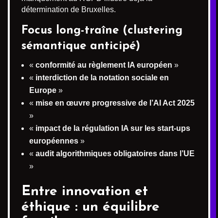
détermination de Bruxelles.
Focus long-traîne (clustering
sémantique anticipé)
«
conformité au règlement IA européen
»
«
interdiction de la notation sociale en
Europe
»
«
mise en œuvre progressive de l’AI Act 2025
»
«
impact de la régulation IA sur les start-ups
européennes
»
«
audit algorithmiques obligatoires dans l’UE
»
Entre innovation et
éthique : un équilibre