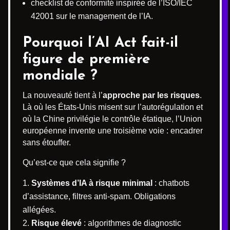
checklist de conformité inspirée de l’ISO/IEC
42001 sur le management de l’IA.
Pourquoi l’AI Act fait-il
figure de première
mondiale ?
La nouveauté tient à l’
approche par les risques
.
Là où les États-Unis misent sur l’autorégulation et
où la Chine privilégie le contrôle étatique, l’Union
européenne invente une troisième voie : encadrer
sans étouffer.
Qu’est-ce que cela signifie ?
Systèmes d’IA à risque minimal
: chatbots
d’assistance, filtres anti-spam. Obligations
allégées.
Risque élevé
: algorithmes de diagnostic