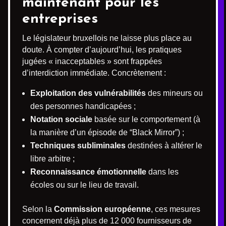
maintenant pour les
entreprises
Le législateur bruxellois ne laisse plus place au
doute. À compter d’aujourd’hui, les pratiques
jugées « inacceptables » sont frappées
d’interdiction immédiate. Concrètement :
Exploitation des vulnérabilités
des mineurs ou
des personnes handicapées ;
Notation sociale
basée sur le comportement (à
la manière d’un épisode de “Black Mirror”) ;
Techniques subliminales
destinées à altérer le
libre arbitre ;
Reconnaissance émotionnelle
dans les
écoles ou sur le lieu de travail.
Selon la
Commission européenne
, ces mesures
concernent déjà plus de 12 000 fournisseurs de