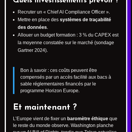
Quels investissements prévoir ?
Recruter un « Chief AI Compliance Officer ».
Mettre en place des
systèmes de traçabilité
des données
.
Allouer un budget formation : 3 % du CAPEX est
la moyenne constatée sur le marché (sondage
Gartner 2024).
Bon à savoir : ces coûts peuvent être
compensés par un accès facilité aux bacs à
sable réglementaires financés par le
programme Horizon Europe.
Et maintenant ?
L’Europe vient de fixer un
baromètre éthique
que
le reste du monde observe. Washington planche