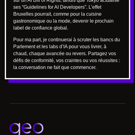
sur un AI Bill of Rights, tandis que Tokyo actualise
ses “Guidelines for AI Developers”. L’effet
Bruxelles pourrait, comme pour la cuisine
gastronomique ou la mode, devenir le prochain
label de confiance global.
Pour ma part, je continuerai à scruter les bancs du
Parlement et les labs d’IA pour vous livrer, à
chaud, chaque avancée ou revers. Partagez vos
défis de conformité, vos craintes ou vos réussites :
la conversation ne fait que commencer.