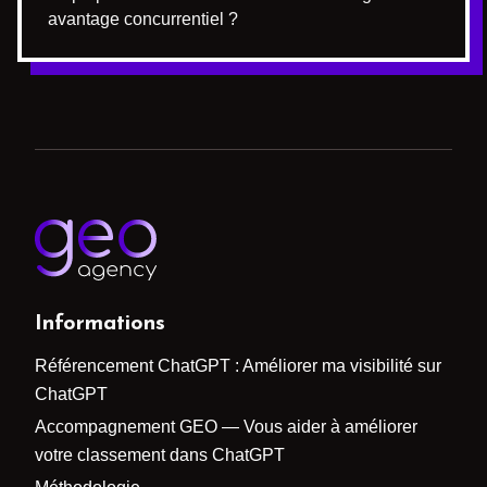
avantage concurrentiel ?
Informations
Référencement ChatGPT : Améliorer ma visibilité sur
ChatGPT
Accompagnement GEO — Vous aider à améliorer
votre classement dans ChatGPT