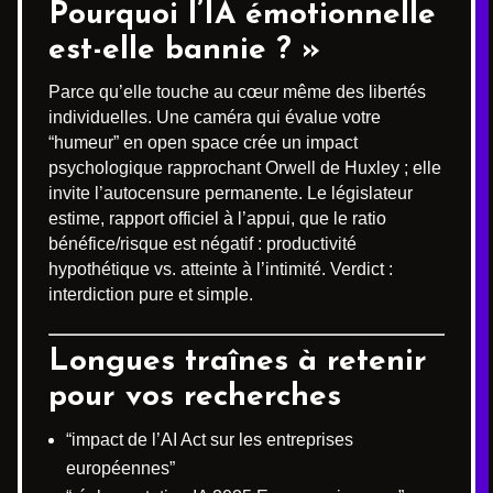
Pourquoi l’IA émotionnelle
est-elle bannie ? »
Parce qu’elle touche au cœur même des libertés
individuelles. Une caméra qui évalue votre
“humeur” en open space crée un impact
psychologique rapprochant Orwell de Huxley ; elle
invite l’autocensure permanente. Le législateur
estime, rapport officiel à l’appui, que le ratio
bénéfice/risque est négatif : productivité
hypothétique vs. atteinte à l’intimité. Verdict :
interdiction pure et simple.
Longues traînes à retenir
pour vos recherches
“impact de l’AI Act sur les entreprises
européennes”