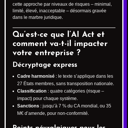
cette approche par niveaux de risques – minimal,
limité, élevé, inacceptable – désormais gravée
dans le marbre juridique.
Qu’est-ce que l’AI Act et
comment va-t-il impacter
votre entreprise ?
Décryptage express
Cadre harmonisé
: le texte s’applique dans les
27 États membres, sans transposition nationale.
Classification
: quatre catégories (risque –
impact) pour chaque système.
Sanctions
: jusqu’à 7 % du CA mondial, ou 35
M€ d’amende, pour non-conformité.