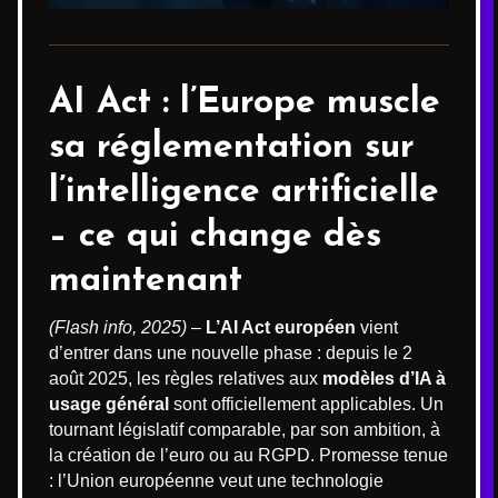
AI Act : l’Europe muscle
sa réglementation sur
l’intelligence artificielle
– ce qui change dès
maintenant
(Flash info, 2025)
–
L’AI Act européen
vient
d’entrer dans une nouvelle phase : depuis le 2
août 2025, les règles relatives aux
modèles d’IA à
usage général
sont officiellement applicables. Un
tournant législatif comparable, par son ambition, à
la création de l’euro ou au RGPD. Promesse tenue
: l’Union européenne veut une technologie