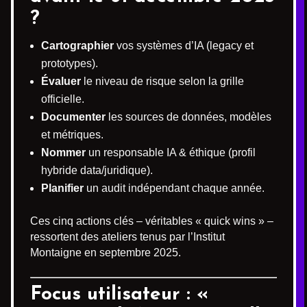
?
Cartographier
vos systèmes d’IA (legacy et
prototypes).
Évaluer
le niveau de risque selon la grille
officielle.
Documenter
les sources de données, modèles
et métriques.
Nommer
un responsable IA & éthique (profil
hybride data/juridique).
Planifier
un audit indépendant chaque année.
Ces cinq actions clés – véritables « quick wins » –
ressortent des ateliers tenus par l’Institut
Montaigne en septembre 2025.
Focus utilisateur : «