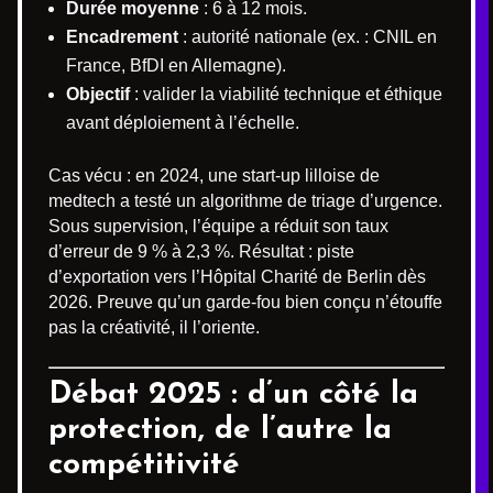
Durée moyenne
: 6 à 12 mois.
Encadrement
: autorité nationale (ex. : CNIL en
France, BfDI en Allemagne).
Objectif
: valider la viabilité technique et éthique
avant déploiement à l’échelle.
Cas vécu : en 2024, une start-up lilloise de
medtech a testé un algorithme de triage d’urgence.
Sous supervision, l’équipe a réduit son taux
d’erreur de 9 % à 2,3 %. Résultat : piste
d’exportation vers l’Hôpital Charité de Berlin dès
2026. Preuve qu’un garde-fou bien conçu n’étouffe
pas la créativité, il l’oriente.
Débat 2025 : d’un côté la
protection, de l’autre la
compétitivité