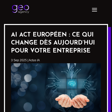
AI ACT EUROPÉEN : CE QUI
CHANGE DÈS AUJOURD’HUI
POUR VOTRE ENTREPRISE
3 Sep 2025
|
Actus IA