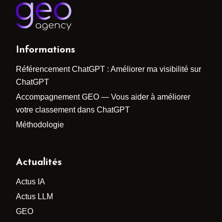
Informations
Référencement ChatGPT : Améliorer ma visibilité sur
ChatGPT
Accompagnement GEO — Vous aider à améliorer
votre classement dans ChatGPT
Méthodologie
Actualités
Actus IA
Actus LLM
GEO