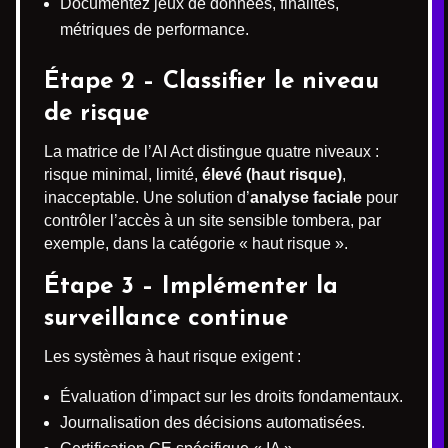
Documentez jeux de données, finalités,
métriques de performance.
Étape 2 – Classifier le niveau
de risque
La matrice de l’AI Act distingue quatre niveaux :
risque minimal, limité,
élevé (haut risque)
,
inacceptable. Une solution d’
analyse faciale
pour
contrôler l’accès à un site sensible tombera, par
exemple, dans la catégorie « haut risque ».
Étape 3 – Implémenter la
surveillance continue
Les systèmes à haut risque exigent :
Évaluation d’impact sur les droits fondamentaux.
Journalisation des décisions automatisées.