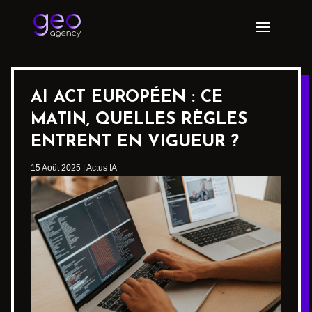
AI ACT EUROPÉEN : CE
MATIN, QUELLES RÈGLES
ENTRENT EN VIGUEUR ?
15 Août 2025
|
Actus IA