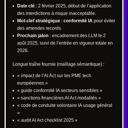
Date clé
: 2 février 2025, début de l’application
des interdictions à risque inacceptable.
Mot-clef stratégique
:
conformité IA
pour éviter
des amendes records.
Prochain jalon
: encadrement des LLM le 2
août 2025, suivi de l’entrée en vigueur totale en
2026.
Longue traîne fournie (maillage sémantique) :
« impact de l’AI Act sur les PME tech
européennes »
« guide conformité IA secteurs sensibles »
« sanctions financières AI Act modalités »
« code de conduite volontaire IA usage général
»
« audit AI Act checklist 2025 »