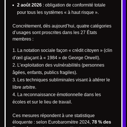
2 août 2026
: obligation de conformité totale
pour tous les systèmes « à haut risque ».
Concrètement, dès aujourd’hui, quatre catégories
d’usages sont proscrites dans les 27 États
membres :
La notation sociale façon « crédit citoyen » (clin
d’œil glaçant à « 1984 » de George Orwell).
L’exploitation des vulnérabilités (personnes
âgées, enfants, publics fragiles).
Les techniques subliminales visant à altérer le
libre arbitre.
La reconnaissance émotionnelle dans les
écoles et sur le lieu de travail.
Ces mesures répondent à une statistique
éloquente : selon Eurobaromètre 2024,
78 % des