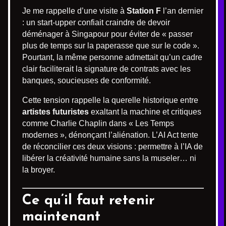
Je me rappelle d’une visite à
Station F
l’an dernier
: un start-upper confiait craindre de devoir
déménager à Singapour pour éviter de « passer
plus de temps sur la paperasse que sur le code ».
Pourtant, la même personne admettait qu’un cadre
clair faciliterait la signature de contrats avec les
banques, soucieuses de conformité.
Cette tension rappelle la querelle historique entre
artistes futuristes
exaltant la machine et critiques
comme Charlie Chaplin dans « Les Temps
modernes », dénonçant l’aliénation. L’AI Act tente
de réconcilier ces deux visions : permettre à l’IA de
libérer la créativité humaine sans la museler… ni
la broyer.
Ce qu’il faut retenir
maintenant