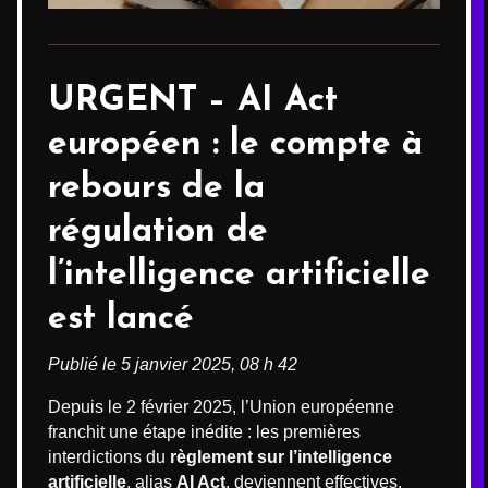
URGENT –
AI Act
européen
: le compte à
rebours de la
régulation de
l’intelligence artificielle
est lancé
Publié le 5 janvier 2025, 08 h 42
Depuis le 2 février 2025, l’Union européenne
franchit une étape inédite : les premières
interdictions du
règlement sur l’intelligence
artificielle
, alias
AI Act
, deviennent effectives.