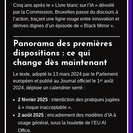
Cinq ans après le « Livre blanc sur l’IA » dévoilé
par la Commission, Bruxelles passe du discours à
l’action, traçant une ligne rouge entre innovation et
dérives dignes d’un épisode de « Black Mirror ».
Panorama des premières
dispositions : ce qui
change dès maintenant
Le texte, adopté le 13 mars 2024 par le Parlement
européen et publié au Journal officiel le 1ᵉʳ août
2024, déploie un calendrier serré :
2 février 2025
: interdiction des pratiques jugées
à « risque inacceptable ».
2 août 2025
: encadrement des modèles d’IA à
usage général, sous la houlette de l’EU AI
Office.