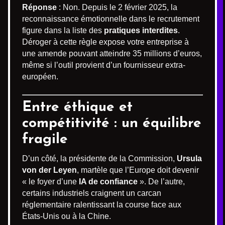
Réponse
: Non. Depuis le 2 février 2025, la
reconnaissance émotionnelle dans le recrutement
figure dans la liste des
pratiques interdites
.
Déroger à cette règle expose votre entreprise à
une amende pouvant atteindre 35 millions d’euros,
même si l’outil provient d’un fournisseur extra-
européen.
Entre éthique et
compétitivité : un équilibre
fragile
D’un côté, la présidente de la Commission,
Ursula
von der Leyen
, martèle que l’Europe doit devenir
« le foyer d’une
IA de confiance
». De l’autre,
certains industriels craignent un carcan
réglementaire ralentissant la course face aux
États-Unis ou à la Chine.