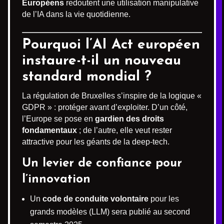
Européens
redoutent une utilisation manipulative
de l’IA dans la vie quotidienne.
Pourquoi l’AI Act européen
instaure-t-il un nouveau
standard mondial ?
La régulation de Bruxelles s’inspire de la logique «
GDPR » : protéger avant d’exploiter. D’un côté,
l’Europe se pose en
gardien des droits
fondamentaux
; de l’autre, elle veut rester
attractive pour les géants de la deep-tech.
Un levier de confiance pour
l’innovation
Un
code de conduite volontaire
pour les
grands modèles (LLM) sera publié au second