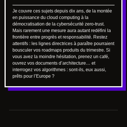
Je couvre ces sujets depuis dix ans, de la montée
en puissance du cloud computing à la
démocratisation de la cybersécurité zero-trust.
Mais rarement une mesure aura autant redéfini la
frontière entre progrès et responsabilité. Restez
attentifs : les lignes directrices à paraître pourraient
bousculer vos roadmaps produits du trimestre. Si
vous avez la moindre hésitation, prenez un café,
ouvrez vos documents d’architecture… et
interrogez vos algorithmes : sont-ils, eux aussi,
prêts pour l’Europe ?