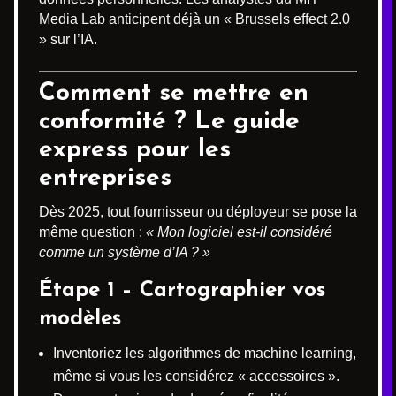
Media Lab anticipent déjà un « Brussels effect 2.0
» sur l’IA.
Comment se mettre en
conformité ? Le guide
express pour les
entreprises
Dès 2025, tout fournisseur ou déployeur se pose la
même question :
« Mon logiciel est-il considéré
comme un système d’IA ? »
Étape 1 – Cartographier vos
modèles
Inventoriez les algorithmes de machine learning,
même si vous les considérez « accessoires ».