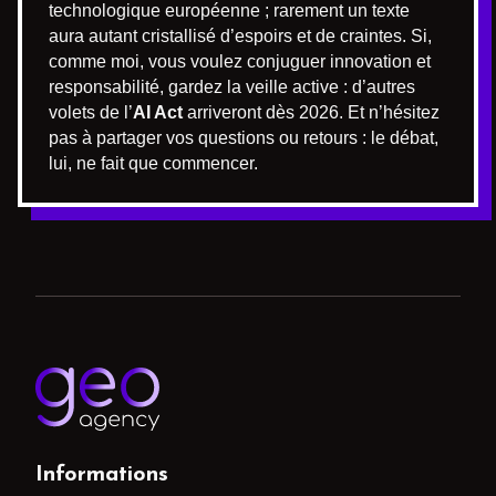
technologique européenne ; rarement un texte
aura autant cristallisé d’espoirs et de craintes. Si,
comme moi, vous voulez conjuguer innovation et
responsabilité, gardez la veille active : d’autres
volets de l’
AI Act
arriveront dès 2026. Et n’hésitez
pas à partager vos questions ou retours : le débat,
lui, ne fait que commencer.
Informations