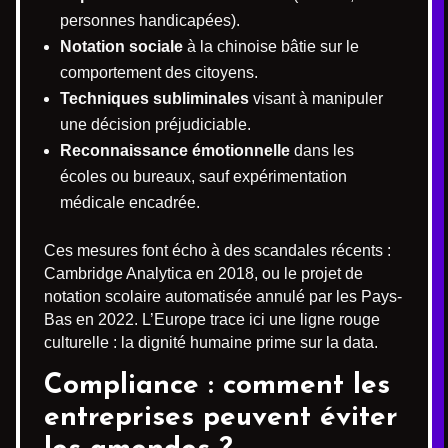
personnes handicapées).
Notation sociale
à la chinoise bâtie sur le
comportement des citoyens.
Techniques subliminales
visant à manipuler
une décision préjudiciable.
Reconnaissance émotionnelle
dans les
écoles ou bureaux, sauf expérimentation
médicale encadrée.
Ces mesures font écho à des scandales récents :
Cambridge Analytica en 2018, ou le projet de
notation scolaire automatisée annulé par les Pays-
Bas en 2022. L’Europe trace ici une ligne rouge
culturelle : la dignité humaine prime sur la data.
Compliance : comment les
entreprises peuvent éviter