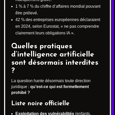
1 % à 7 % du chiffre d’affaires mondial pouvant
être prélevé.
42 % des entreprises européennes déclaraient
en 2024, selon Eurostat, « ne pas comprendre
clairement leurs obligations IA ».
Quelles pratiques
d’intelligence artificielle
sont désormais interdites
?
La question hante désormais toute direction
juridique :
qu’est-ce qui est formellement
prohibé ?
Liste noire officielle
Exploitation des vulnérabilités
(enfants,