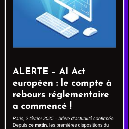
ALERTE –
AI Act
européen
: le compte à
rebours réglementaire
a commencé !
Paris, 2 février 2025 – brève d’actualité confirmée.
Depuis
ce matin
, les premières dispositions du