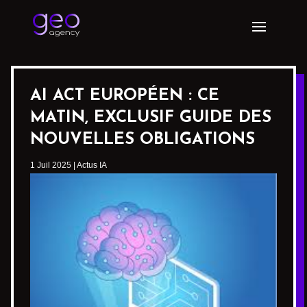
AI ACT EUROPÉEN : CE
MATIN, EXCLUSIF GUIDE DES
NOUVELLES OBLIGATIONS
1 Juil 2025
|
Actus IA