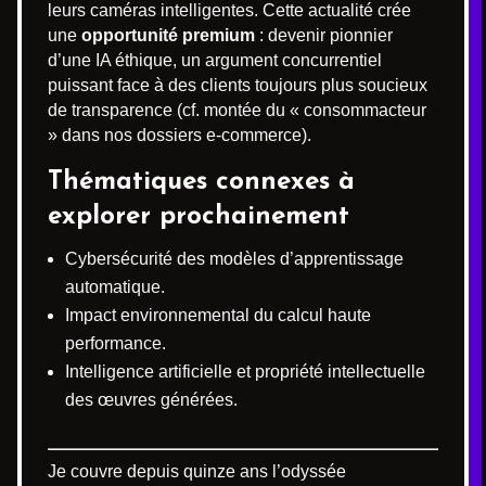
leurs caméras intelligentes. Cette actualité crée
une
opportunité premium
: devenir pionnier
d’une IA éthique, un argument concurrentiel
puissant face à des clients toujours plus soucieux
de transparence (cf. montée du « consommacteur
» dans nos dossiers e-commerce).
Thématiques connexes à
explorer prochainement
Cybersécurité des modèles d’apprentissage
automatique.
Impact environnemental du calcul haute
performance.
Intelligence artificielle et propriété intellectuelle
des œuvres générées.
Je couvre depuis quinze ans l’odyssée