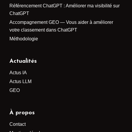
Référencement ChatGPT : Améliorer ma visibilité sur
ChatGPT
Accompagnement GEO — Vous aider à améliorer
votre classement dans ChatGPT
Méthodologie
Actualités
Actus IA
Actus LLM
GEO
À propos
Contact