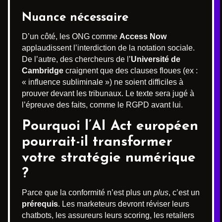
Nuance nécessaire
D’un côté, les ONG comme
Access Now
applaudissent l’interdiction de la notation sociale.
De l’autre, des chercheurs de l’
Université de
Cambridge
craignent que des clauses floues (ex :
« influence subliminale ») ne soient difficiles à
prouver devant les tribunaux. Le texte sera jugé à
l’épreuve des faits, comme le RGPD avant lui.
Pourquoi l’AI Act européen
pourrait-il transformer
votre stratégie numérique
?
Parce que la conformité n’est plus un
plus
, c’est un
prérequis
. Les marketeurs devront réviser leurs
chatbots, les assureurs leurs scoring, les retailers