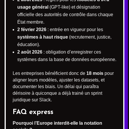
usage général
(GPT-like) et désignation
officielle des autorités de contrôle dans chaque
État membre.
2 février 2026
: entrée en vigueur pour les
systèmes à haut risque
(recrutement, justice,
éducation).
2 août 2026
: obligation d’enregistrer ces
systèmes dans la base de données européenne.
Les entreprises bénéficient donc de
18 mois
pour
aligner leurs modèles, ajuster les datasets, et
documenter les biais. Un délai qui paraîtra
dérisoire à quiconque a déjà trainé un sprint
juridique sur Slack.
FAQ express
Pourquoi l’Europe interdit-elle la notation