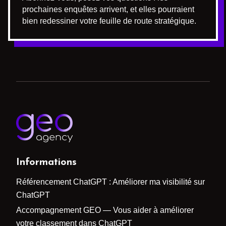
prochaines enquêtes arrivent, et elles pourraient
bien redessiner votre feuille de route stratégique.
Informations
Référencement ChatGPT : Améliorer ma visibilité sur
ChatGPT
Accompagnement GEO — Vous aider à améliorer
votre classement dans ChatGPT