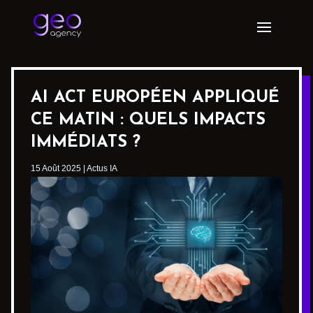
AI ACT EUROPÉEN APPLIQUÉ
CE MATIN : QUELS IMPACTS
IMMÉDIATS ?
15 Août 2025
|
Actus IA