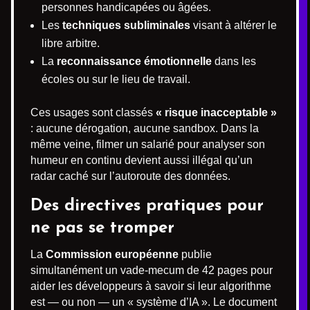
personnes handicapées ou âgées.
Les
techniques subliminales
visant à altérer le
libre arbitre.
La
reconnaissance émotionnelle
dans les
écoles ou sur le lieu de travail.
Ces usages sont classés
« risque inacceptable »
: aucune dérogation, aucune sandbox. Dans la
même veine, filmer un salarié pour analyser son
humeur en continu devient aussi illégal qu’un
radar caché sur l’autoroute des données.
Des directives pratiques pour
ne pas se tromper
La
Commission européenne
publie
simultanément un vade-mecum de 42 pages pour
aider les développeurs à savoir si leur algorithme
est — ou non — un « système d’IA ». Le document