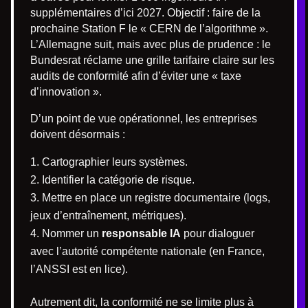
supplémentaires d’ici 2027. Objectif : faire de la
prochaine Station F le « CERN de l’algorithme ».
L’Allemagne suit, mais avec plus de prudence : le
Bundesrat réclame une grille tarifaire claire sur les
audits de conformité afin d’éviter une « taxe
d’innovation ».
D’un point de vue opérationnel, les entreprises
doivent désormais :
Cartographier leurs systèmes.
Identifier la catégorie de risque.
Mettre en place un registre documentaire (logs,
jeux d’entraînement, métriques).
Nommer un
responsable IA
pour dialoguer
avec l’autorité compétente nationale (en France,
l’ANSSI est en lice).
Autrement dit, la conformité ne se limite plus à