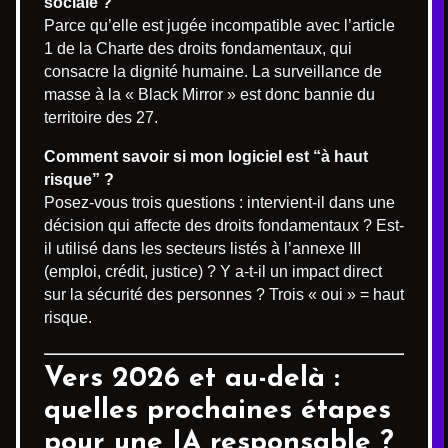
sociale ?
Parce qu’elle est jugée incompatible avec l’article
1 de la Charte des droits fondamentaux, qui
consacre la dignité humaine. La surveillance de
masse à la « Black Mirror » est donc bannie du
territoire des 27.
Comment savoir si mon logiciel est “à haut
risque” ?
Posez-vous trois questions : intervient-il dans une
décision qui affecte des droits fondamentaux ? Est-
il utilisé dans les secteurs listés à l’annexe III
(emploi, crédit, justice) ? Y a-t-il un impact direct
sur la sécurité des personnes ? Trois « oui » = haut
risque.
Vers 2026 et au-delà :
quelles prochaines étapes
pour une IA responsable ?