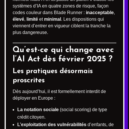
systèmes d’IA en quatre zones de risque, façon
codes couleur dans Blade Runner :
inacceptable
,
élevé
,
limité
et
minimal
. Les dispositions qui
viennent d’entrer en vigueur ciblent la tranche la
plus dangereuse.
Qu’est-ce qui change avec
l’AI Act dès février 2025 ?
Les pratiques désormais
proscrites
Dès aujourd’hui, il est formellement interdit de
déployer en Europe :
La notation sociale
(social scoring) de type
crédit citoyen.
L’exploitation des vulnérabilités
d’enfants, de