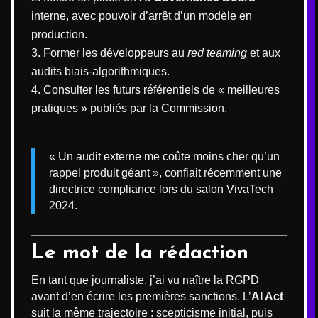
interne, avec pouvoir d’arrêt d’un modèle en
production.
Former les développeurs au
red teaming
et aux
audits biais-algorithmiques.
Consulter les futurs référentiels de « meilleures
pratiques » publiés par la Commission.
« Un audit externe me coûte moins cher qu’un
rappel produit géant », confiait récemment une
directrice compliance lors du salon VivaTech
2024.
Le mot de la rédaction
En tant que journaliste, j’ai vu naître la RGPD
avant d’en écrire les premières sanctions. L’
AI Act
suit la même trajectoire : scepticisme initial, puis