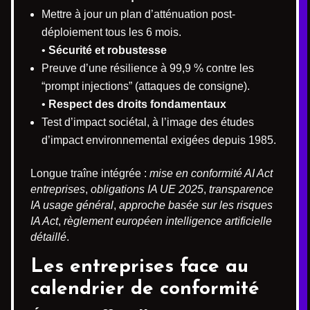
Mettre à jour un plan d’atténuation post-
déploiement tous les 6 mois.
•
Sécurité et robustesse
Preuve d’une résilience à 99,9 % contre les
“prompt injections” (attaques de consigne).
•
Respect des droits fondamentaux
Test d’impact sociétal, à l’image des études
d’impact environnemental exigées depuis 1985.
Longue traîne intégrée :
mise en conformité AI Act
entreprises
,
obligations IA UE 2025
,
transparence
IA usage général
,
approche basée sur les risques
IA Act
,
règlement européen intelligence artificielle
détaillé
.
Les entreprises face au
calendrier de conformité