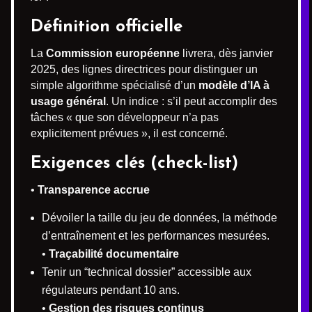
Définition officielle
La
Commission européenne
livrera, dès janvier
2025, des lignes directrices pour distinguer un
simple algorithme spécialisé d’un
modèle d’IA à
usage général
. Un indice : s’il peut accomplir des
tâches « que son développeur n’a pas
explicitement prévues », il est concerné.
Exigences clés (check-list)
•
Transparence accrue
Dévoiler la taille du jeu de données, la méthode
d’entraînement et les performances mesurées.
•
Traçabilité documentaire
Tenir un “technical dossier” accessible aux
régulateurs pendant 10 ans.
•
Gestion des risques continus