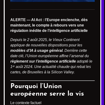
ALERTE — AI Act : l’Europe enclenche, dès
maintenant, le compte à rebours vers une
régulation inédite de l’intelligence artificielle
Depuis le 2 août 2025, le Vieux Continent
applique de nouvelles dispositions pour les
modèles d’IA à usage général
. Derrière cette
date clé, l’Union européenne affine l’arsenal du
règlement sur l’intelligence artificielle
adopté le
1ᵉʳ août 2024. Une actualité chaude qui rebat les
cartes, de Bruxelles à la Silicon Valley.
Pourquoi l’Union
européenne serre la vis
Le contexte factuel