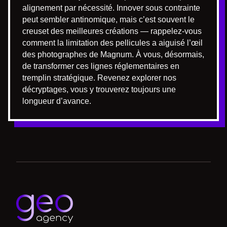
alignement par nécessité. Innover sous contrainte
peut sembler antinomique, mais c’est souvent le
creuset des meilleures créations — rappelez-vous
comment la limitation des pellicules a aiguisé l’œil
des photographes de Magnum. À vous, désormais,
de transformer ces lignes réglementaires en
tremplin stratégique. Revenez explorer nos
décryptages, vous y trouverez toujours une
longueur d’avance.