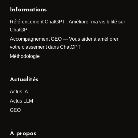
Informations
Référencement ChatGPT : Améliorer ma visibilité sur
ChatGPT
Accompagnement GEO — Vous aider à améliorer
votre classement dans ChatGPT
Méthodologie
Actualités
Actus IA
Actus LLM
GEO
À propos