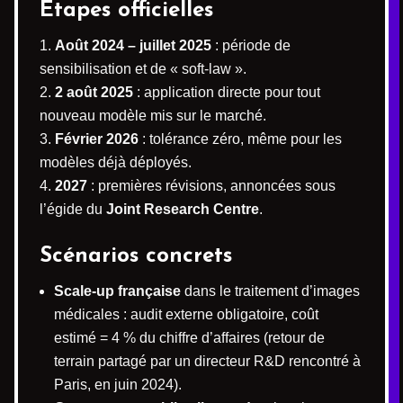
Étapes officielles
Août 2024 – juillet 2025
: période de
sensibilisation et de « soft-law ».
2 août 2025
: application directe pour tout
nouveau modèle mis sur le marché.
Février 2026
: tolérance zéro, même pour les
modèles déjà déployés.
2027
: premières révisions, annoncées sous
l’égide du
Joint Research Centre
.
Scénarios concrets
Scale-up française
dans le traitement d’images
médicales : audit externe obligatoire, coût
estimé = 4 % du chiffre d’affaires (retour de
terrain partagé par un directeur R&D rencontré à
Paris, en juin 2024).