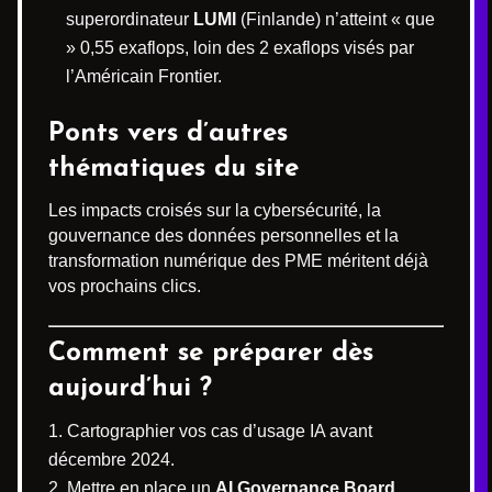
superordinateur
LUMI
(Finlande) n’atteint « que
» 0,55 exaflops, loin des 2 exaflops visés par
l’Américain Frontier.
Ponts vers d’autres
thématiques du site
Les impacts croisés sur la cybersécurité, la
gouvernance des données personnelles et la
transformation numérique des PME méritent déjà
vos prochains clics.
Comment se préparer dès
aujourd’hui ?
Cartographier vos cas d’usage IA avant
décembre 2024.
Mettre en place un
AI Governance Board