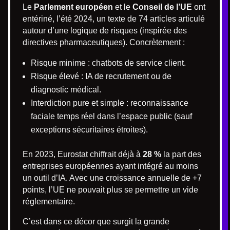
Le
Parlement européen
et le
Conseil de l’UE
ont
entériné, l’été 2024, un texte de 74 articles articulé
autour d’une logique de risques (inspirée des
directives pharmaceutiques). Concrètement :
Risque minime : chatbots de service client.
Risque élevé : IA de recrutement ou de
diagnostic médical.
Interdiction pure et simple : reconnaissance
faciale temps réel dans l’espace public (sauf
exceptions sécuritaires étroites).
En 2023, Eurostat chiffrait déjà à
28 %
la part des
entreprises européennes ayant intégré au moins
un outil d’IA. Avec une croissance annuelle de +7
points, l’UE ne pouvait plus se permettre un vide
réglementaire.
C’est dans ce décor que surgit la grande