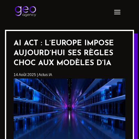
AI ACT : L’EUROPE IMPOSE
AUJOURD’HUI SES RÈGLES
CHOC AUX MODÈLES D’IA
14 Août 2025
|
Actus IA