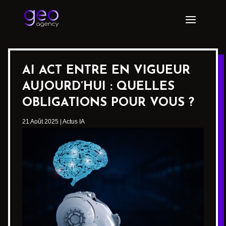
AI ACT ENTRE EN VIGUEUR
AUJOURD’HUI : QUELLES
OBLIGATIONS POUR VOUS ?
21 Août 2025
|
Actus IA