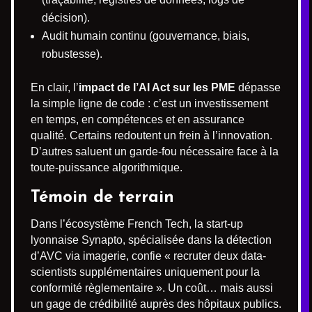
décision).
Audit humain continu (gouvernance, biais,
robustesse).
En clair, l’
impact de l’AI Act sur les PME
dépasse
la simple ligne de code : c’est un investissement
en temps, en compétences et en assurance
qualité. Certains redoutent un frein à l’innovation.
D’autres saluent un garde-fou nécessaire face à la
toute-puissance algorithmique.
Témoin de terrain
Dans l’écosystème French Tech, la start-up
lyonnaise Synapto, spécialisée dans la détection
d’AVC via imagerie, confie « recruter deux data-
scientists supplémentaires uniquement pour la
conformité règlementaire ». Un coût… mais aussi
un gage de crédibilité auprès des hôpitaux publics.