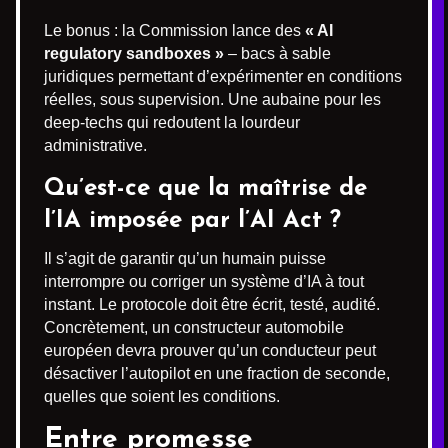
Le bonus : la Commission lance des
« AI
regulatory sandboxes »
– bacs à sable
juridiques permettant d’expérimenter en conditions
réelles, sous supervision. Une aubaine pour les
deep-techs qui redoutent la lourdeur
administrative.
Qu’est-ce que la maîtrise de
l’IA imposée par l’AI Act ?
Il s’agit de garantir qu’un humain puisse
interrompre ou corriger un système d’IA à tout
instant. Le protocole doit être écrit, testé, audité.
Concrètement, un constructeur automobile
européen devra prouver qu’un conducteur peut
désactiver l’autopilot en une fraction de seconde,
quelles que soient les conditions.
Entre promesse