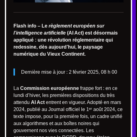
Flash info – Le
règlement européen sur
l’intelligence artificielle
(AI Act) est désormais
appliqué : une révolution réglementaire qui
redessine, dès aujourd’hui, le paysage
numérique du Vieux Continent.
Dernière mise à jour : 2 février 2025, 08 h 00
La
Commission européenne
frappe fort : en ce
lundi d’hiver, les premières dispositions du très
attendu
AI Act
entrent en vigueur. Adopté en mars
2024, publié au Journal officiel le 1ᵉʳ août 2024, ce
texte impose, pour la première fois, un cadre unifié
aux algorithmes et aux boîtes noires qui
gouvernent nos vies connectées. Les