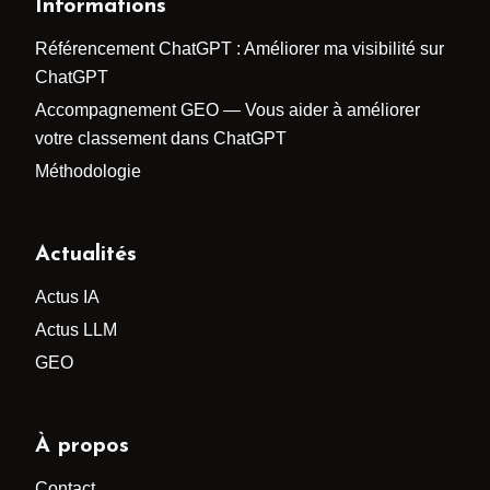
Informations
Référencement ChatGPT : Améliorer ma visibilité sur
ChatGPT
Accompagnement GEO — Vous aider à améliorer
votre classement dans ChatGPT
Méthodologie
Actualités
Actus IA
Actus LLM
GEO
À propos
Contact