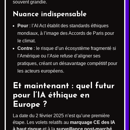
souvent grandie.
Nuance indispensable
Pour
: l’AI Act établit des standards éthiques
mondiaux, à l’image des Accords de Paris pour
le climat.
Contre
: le risque d’un écosystème fragmenté si
l’Amérique ou l’Asie refuse d’aligner ses
pratiques, créant un désavantage compétitif pour
les acteurs européens.
Et maintenant : quel futur
pour l’IA éthique en
Europe ?
La date du 2 février 2025 n’est qu’une première
étape. Les volets relatifs au
marquage CE des IA
à haut risque
et à la
surveillance post-marché