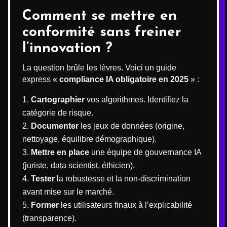
Comment se mettre en
conformité sans freiner
l’innovation ?
La question brûle les lèvres. Voici un guide
express «
compliance IA obligatoire en 2025
» :
Cartographier
vos algorithmes. Identifiez la
catégorie de risque.
Documenter
les jeux de données (origine,
nettoyage, équilibre démographique).
Mettre en place
une équipe de gouvernance IA
(juriste, data scientist, éthicien).
Tester
la robustesse et la non-discrimination
avant mise sur le marché.
Former
les utilisateurs finaux à l’explicabilité
(transparence).