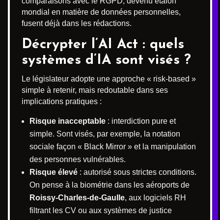
comparaisons avec le RGPD, devenu étalon
mondial en matière de données personnelles,
fusent déjà dans les rédactions.
Décrypter l’AI Act : quels
systèmes d’IA sont visés ?
Le législateur adopte une approche « risk-based »
simple à retenir, mais redoutable dans ses
implications pratiques :
Risque inacceptable
: interdiction pure et
simple. Sont visés, par exemple, la notation
sociale façon « Black Mirror » et la manipulation
des personnes vulnérables.
Risque élevé
: autorisé sous strictes conditions.
On pense à la biométrie dans les aéroports de
Roissy-Charles-de-Gaulle
, aux logiciels RH
filtrant les CV ou aux systèmes de justice