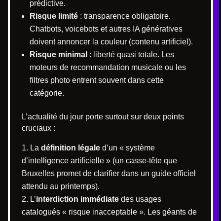
prédictive.
Risque limité
: transparence obligatoire.
Chatbots, voicebots et autres IA génératives
doivent annoncer la couleur (contenu artificiel).
Risque minimal
: liberté quasi totale. Les
moteurs de recommandation musicale ou les
filtres photo entrent souvent dans cette
catégorie.
L’actualité du jour porte surtout sur deux points
cruciaux :
La
définition légale
d’un « système
d’intelligence artificielle » (un casse-tête que
Bruxelles promet de clarifier dans un guide officiel
attendu au printemps).
L’
interdiction immédiate
des usages
catalogués « risque inacceptable ». Les géants de