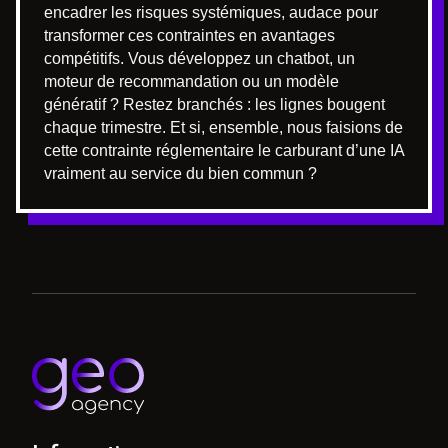
encadrer les risques systémiques, audace pour
transformer ces contraintes en avantages
compétitifs. Vous développez un chatbot, un
moteur de recommandation ou un modèle
génératif ? Restez branchés : les lignes bougent
chaque trimestre. Et si, ensemble, nous faisions de
cette contrainte réglementaire le carburant d’une IA
vraiment au service du bien commun ?