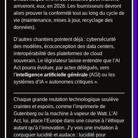
arriveront, eux, en 2026. Les fournisseurs devront
alors prouver la conformité tout au long du cycle de
vie (maintenance, mises à jour, recyclage des
données).
D’autres chantiers pointent déjà : cybersécurité
des modèles, écoconception des data centers,
interopérabilité des plateformes de cloud
souverain. Le législateur laisse entendre que l’AI
Act pourra évoluer, par actes délégués, vers
l’
intelligence artificielle générale
(AGI) ou les
systèmes d’IA « autonomes critiques ».
Chaque grande mutation technologique soulève
craintes et espoirs, comme l’imprimerie de
Gutenberg ou la machine à vapeur de Watt. L’AI
Act, lui, place l’Europe dans une course à l’éthique
autant qu’à l’innovation. J’y vois une invitation à
conjuguer lucidité et audace : lucidité pour