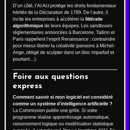
D’un côté, l’AI Act protège les droits fondamentaux
hérités de la Déclaration de 1789. De l’autre, il
incite les entreprises à accélérer la
littératie
algorithmique
de leurs équipes. Les
sandboxes
réglementaires annoncées à Barcelone, Tallinn et
Paris rappellent l’esprit Renaissance : contraindre
pour mieux libérer la créativité (pensons à Michel-
Ange, obligé de sculpter dans un bloc imparfait et
pourtant…).
Foire aux questions
express
Comment savoir si mon logiciel est considéré
comme un système d’intelligence artificielle ?
La Commission publie une grille. Si votre
programme réalise apprentissage automatique,
raisonnement logique ou modélisation statistique