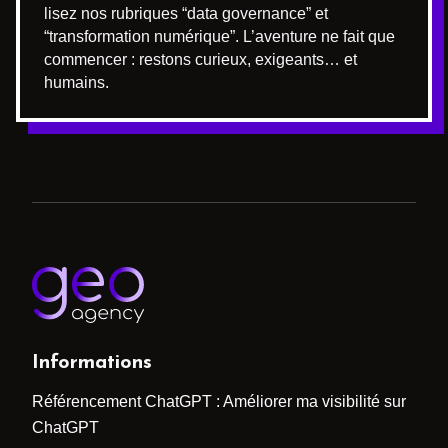
lisez nos rubriques “data governance” et
“transformation numérique”. L’aventure ne fait que
commencer : restons curieux, exigeants… et
humains.
Informations
Référencement ChatGPT : Améliorer ma visibilité sur
ChatGPT