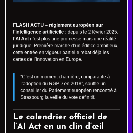
FLASH ACTU – règlement européen sur
l’intelligence artificielle :
depuis le 2 février 2025,
l’
AI Act
n’est plus une promesse mais une réalité
juridique. Première marche d’un édifice ambitieux,
cette entrée en vigueur partielle rebat déjà les
cartes de l’innovation en Europe.
“C’est un moment charnière, comparable à
l’adoption du RGPD en 2018”, souffle un
conseiller du Parlement européen rencontré à
Strasbourg la veille du vote définitif.
Le calendrier officiel de
l’AI Act en un clin d’œil