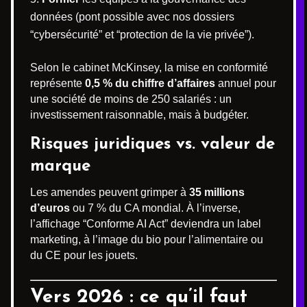
données (pont possible avec nos dossiers
“cybersécurité” et “protection de la vie privée”).
Selon le cabinet McKinsey, la mise en conformité
représente
0,5 % du chiffre d’affaires
annuel pour
une société de moins de 250 salariés : un
investissement raisonnable, mais à budgéter.
Risques juridiques vs. valeur de
marque
Les amendes peuvent grimper à
35 millions
d’euros
ou 7 % du CA mondial. À l’inverse,
l’affichage “Conforme AI Act” deviendra un label
marketing, à l’image du bio pour l’alimentaire ou
du CE pour les jouets.
Vers 2026 : ce qu’il faut