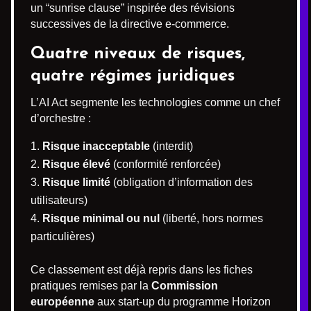
un “sunrise clause” inspirée des révisions
successives de la directive e-commerce.
Quatre niveaux de risques,
quatre régimes juridiques
L’AI Act segmente les technologies comme un chef
d’orchestre :
Risque inacceptable
(interdit)
Risque élevé
(conformité renforcée)
Risque limité
(obligation d’information des
utilisateurs)
Risque minimal ou nul
(liberté, hors normes
particulières)
Ce classement est déjà repris dans les fiches
pratiques remises par la
Commission
européenne
aux start-up du programme Horizon