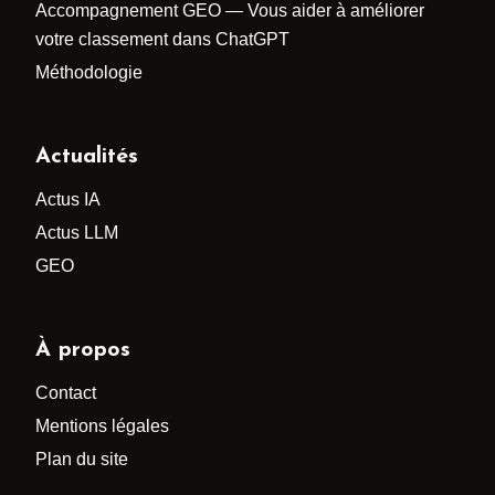
Accompagnement GEO — Vous aider à améliorer
votre classement dans ChatGPT
Méthodologie
Actualités
Actus IA
Actus LLM
GEO
À propos
Contact
Mentions légales
Plan du site