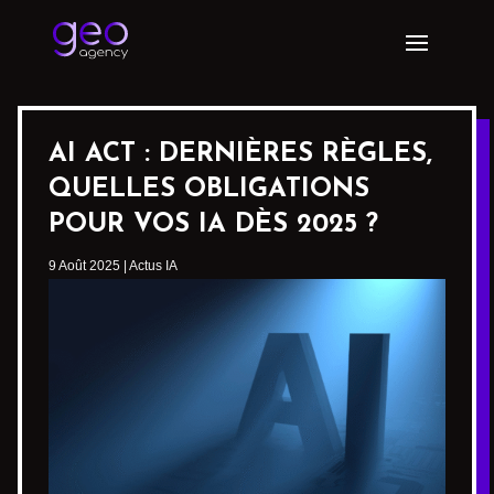
AI ACT : DERNIÈRES RÈGLES,
QUELLES OBLIGATIONS
POUR VOS IA DÈS 2025 ?
9 Août 2025
|
Actus IA