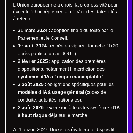
L’Union européenne a choisi la progressivité pour
éviter le “choc réglementaire”. Voici les dates clés
à retenir :
31 mars 2024
: adoption finale du texte par le
Parlement et le Conseil.
1ᵉʳ août 2024
: entrée en vigueur formelle (J+20
après publication au JOUE).
2 février 2025
: application des premières
dispositions, notamment l’interdiction des
systèmes d’IA à “risque inacceptable”
.
2 août 2025
: obligations spécifiques pour les
modèles d’IA à usage général
(codes de
conduite, autorités nationales).
2 août 2026
: extension à tous les systèmes d’
IA
à haut risque
déjà sur le marché.
À l’horizon 2027, Bruxelles évaluera le dispositif,