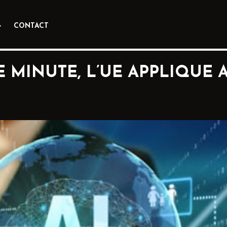
CONTACT
RE MINUTE, L’UE APPLIQUE