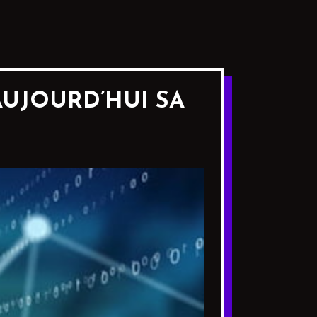
 AUJOURD’HUI SA