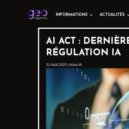
INFORMATIONS
ACTUALITÉS
AI ACT : DERNIÈ
RÉGULATION IA
31 Août 2025
|
Actus IA