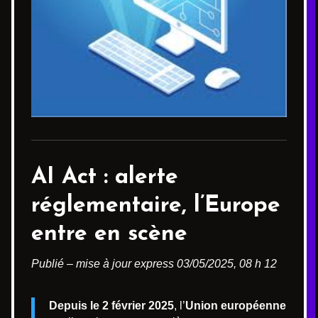
AI Act : alerte
réglementaire, l’Europe
entre en scène
Publié – mise à jour express 03/05/2025, 08 h 12
Depuis le 2 février 2025
, l’
Union européenne