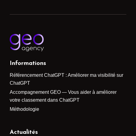
Informations
Référencement ChatGPT : Améliorer ma visibilité sur
ChatGPT
Accompagnement GEO — Vous aider à améliorer
votre classement dans ChatGPT
Méthodologie
Actualités