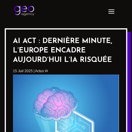
AI ACT : DERNIÈRE MINUTE,
L’EUROPE ENCADRE
AUJOURD’HUI L’IA RISQUÉE
15 Juil 2025
|
Actus IA