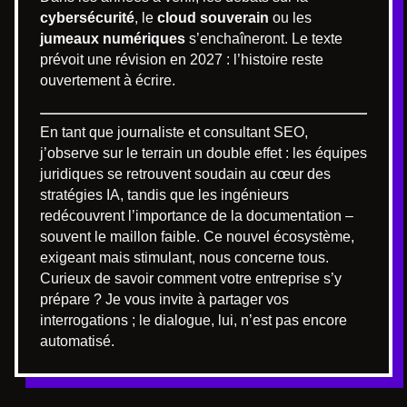
cybersécurité
, le
cloud souverain
ou les
jumeaux numériques
s’enchaîneront. Le texte
prévoit une révision en 2027 : l’histoire reste
ouvertement à écrire.
En tant que journaliste et consultant SEO,
j’observe sur le terrain un double effet : les équipes
juridiques se retrouvent soudain au cœur des
stratégies IA, tandis que les ingénieurs
redécouvrent l’importance de la documentation –
souvent le maillon faible. Ce nouvel écosystème,
exigeant mais stimulant, nous concerne tous.
Curieux de savoir comment votre entreprise s’y
prépare ? Je vous invite à partager vos
interrogations ; le dialogue, lui, n’est pas encore
automatisé.