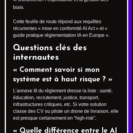
biais.
Cette feuille de route répond aux requêtes
récurrentes « mise en conformité AI Act » et «
guide pratique réglementation IA en Europe ».
Questions clés des
internautes
« Comment savoir si mon
système est à haut risque ? »
L’annexe III du règlement dresse la liste : santé,
éducation, recrutement, justice, transport,
infrastructures critiques, etc. Si votre solution
classe des CV ou pilote un drone de livraison, elle
est presque certainement en “high-risk”.
« Quelle différence entre le AI