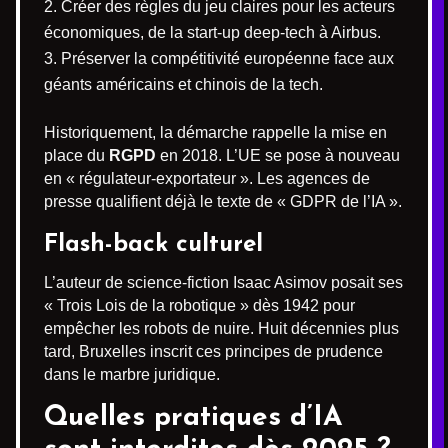
Créer des règles du jeu claires pour les acteurs
économiques, de la start-up deep-tech à Airbus.
Préserver la compétitivité européenne face aux
géants américains et chinois de la tech.
Historiquement, la démarche rappelle la mise en
place du
RGPD
en 2018. L’UE se pose à nouveau
en « régulateur-exportateur ». Les agences de
presse qualifient déjà le texte de « GDPR de l’IA ».
Flash-back culturel
L’auteur de science-fiction Isaac Asimov posait ses
« Trois Lois de la robotique » dès 1942 pour
empêcher les robots de nuire. Huit décennies plus
tard, Bruxelles inscrit ces principes de prudence
dans le marbre juridique.
Quelles pratiques d’IA