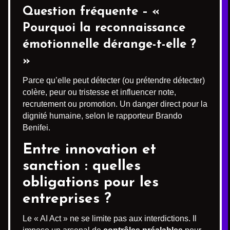
Question fréquente – «
Pourquoi la reconnaissance
émotionnelle dérange-t-elle ?
»
Parce qu’elle peut détecter (ou prétendre détecter)
colère, peur ou tristesse et influencer note,
recrutement ou promotion. Un danger direct pour la
dignité humaine, selon le rapporteur Brando
Benifei.
Entre innovation et
sanction : quelles
obligations pour les
entreprises ?
Le « AI Act » ne se limite pas aux interdictions. Il