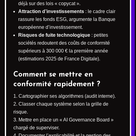
déjà sur des lois « copycat ».
Attraction d’investissements
: le cadre clair
rassure les fonds ESG, argumente la Banque
européenne d’investissement.
Risques de fuite technologique
: petites
sociétés redoutent des coûts de conformité
supérieurs à 300 000 € la première année
(estimations 2025 de France Digitale).
Comment se mettre en
conformité rapidement ?
Cartographier ses algorithmes (audit interne).
Classer chaque système selon la grille de
risque.
Mettre en place un « AI Governance Board »
chargé de superviser.
Documenter l’explicabilité et la gestion des