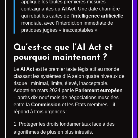
applique les toutes premières mesures
contraignantes du
AI Act
. Une date charnière
qui rebat les cartes de l’
intelligence artificielle
mondiale, avec l’interdiction immédiate de
pratiques jugées « inacceptables ».
Qu’est-ce que l’AI Act et
pourquoi maintenant ?
Le
AI Act
est le premier texte législatif au monde
classant les systèmes d’IA selon quatre niveaux de
risque : minimal, limité, élevé, inacceptable.
Adopté en mars 2024 par le
Parlement européen
– après dix-neuf mois de négociations musclées
entre la
Commission
et les États membres – il
répond à trois urgences :
Protéger les droits fondamentaux face à des
algorithmes de plus en plus intrusifs.