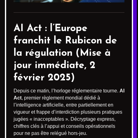
AI Act
: l’Europe
franchit le Rubicon de
la régulation (Mise à
jour immédiate, 2
février 2025)
Depuis ce matin, l’horloge réglementaire tourne.
AI
Act
, premier règlement mondial dédié à
l’intelligence artificielle, entre partiellement en
vigueur et frappe d’interdiction plusieurs pratiques
jugées « inacceptables ». Décryptage express,
chiffres clés à l’appui et conseils opérationnels
pour ne pas être relégué hors-jeu.