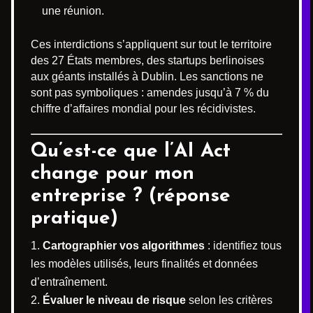
une réunion.
Ces interdictions s’appliquent sur tout le territoire
des 27 États membres, des startups berlinoises
aux géants installés à Dublin. Les sanctions ne
sont pas symboliques : amendes jusqu’à 7 % du
chiffre d’affaires mondial pour les récidivistes.
Qu’est-ce que l’AI Act
change pour mon
entreprise ? (réponse
pratique)
Cartographier vos algorithmes
: identifiez tous
les modèles utilisés, leurs finalités et données
d’entraînement.
Évaluer le niveau de risque
selon les critères