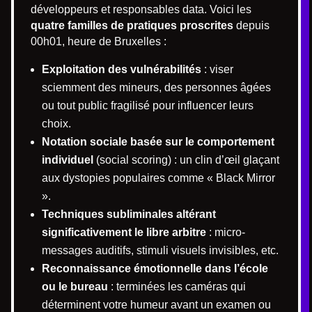
développeurs et responsables data. Voici les
quatre familles de pratiques proscrites
depuis
00h01, heure de Bruxelles :
Exploitation des vulnérabilités
: viser
sciemment des mineurs, des personnes âgées
ou tout public fragilisé pour influencer leurs
choix.
Notation sociale basée sur le comportement
individuel
(social scoring) : un clin d’œil glaçant
aux dystopies populaires comme « Black Mirror
».
Techniques subliminales altérant
significativement le libre arbitre
: micro-
messages auditifs, stimuli visuels invisibles, etc.
Reconnaissance émotionnelle dans l’école
ou le bureau
: terminées les caméras qui
déterminent votre humeur avant un examen ou