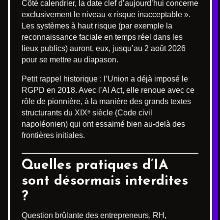
Côté calendrier, la date clef d’aujourd’hui concerne
exclusivement le niveau « risque inacceptable ».
Les systèmes à haut risque (par exemple la
reconnaissance faciale en temps réel dans les
lieux publics) auront, eux, jusqu’au 2 août 2026
pour se mettre au diapason.
Petit rappel historique : l’Union a déjà imposé le
RGPD en 2018. Avec l’AI Act, elle renoue avec ce
rôle de pionnière, à la manière des grands textes
structurants du XIXᵉ siècle (Code civil
napoléonien) qui ont essaimé bien au-delà des
frontières initiales.
Quelles pratiques d’IA
sont désormais interdites
?
Question brûlante des entrepreneurs, RH,