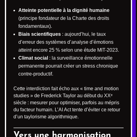
Atteinte potentielle à la dignité humaine
(principe fondateur de la Charte des droits
fondamentaux).
Biais scientifiques
: aujourd’hui, le taux
d’erreur des systèmes d’analyse d’émotions
atteint encore 25 % selon une étude MIT-2023.
Climat social
: la surveillance émotionnelle
permanente pourrait créer un stress chronique
contre-productif.
Cette interdiction fait écho aux « time and motion
studies » de Frederick Taylor au début du XXᵉ
siècle : mesurer pour optimiser, parfois au mépris
du facteur humain. L’AI Act tente d’éviter ce retour
d’un taylorisme algorithmique.
Vers une harmonisation