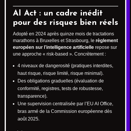
AI Act : un cadre inédit
pour des risques bien réels
Adopté en 2024 après quinze mois de tractations
marathons à Bruxelles et Strasbourg, le
règlement
européen sur l’intelligence artificielle
repose sur
une approche « risk-based ». Concrètement :
4 niveaux de dangerosité (pratiques interdites,
haut risque, risque limité, risque minimal).
Des obligations graduelles (évaluation de
conformité, registres, tests de robustesse,
transparence).
Une supervision centralisée par l’EU AI Office,
bras armé de la Commission européenne dès
août 2025.