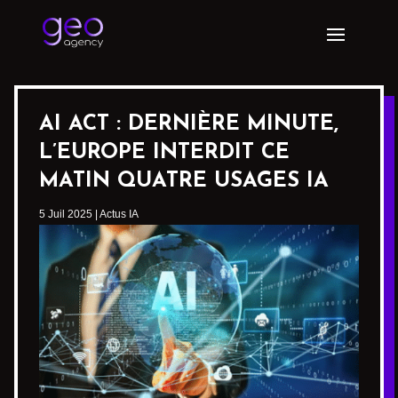
AI ACT : DERNIÈRE MINUTE,
L’EUROPE INTERDIT CE
MATIN QUATRE USAGES IA
5 Juil 2025
|
Actus IA