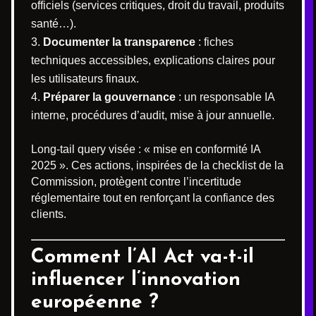
officiels (services critiques, droit du travail, produits
santé…).
Documenter la transparence
: fiches
techniques accessibles, explications claires pour
les utilisateurs finaux.
Préparer la gouvernance
: un responsable IA
interne, procédures d’audit, mise à jour annuelle.
Long-tail query visée : « mise en conformité IA
2025 ». Ces actions, inspirées de la checklist de la
Commission, protègent contre l’incertitude
réglementaire tout en renforçant la confiance des
clients.
Comment l’AI Act va-t-il
influencer l’innovation
européenne ?