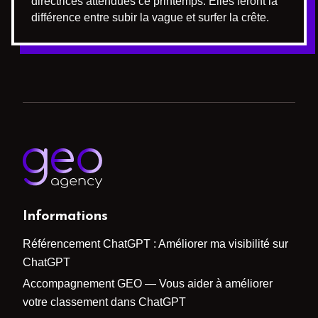
directrices attendues ce printemps. Elles feront la
différence entre subir la vague et surfer la crête.
Informations
Référencement ChatGPT : Améliorer ma visibilité sur
ChatGPT
Accompagnement GEO — Vous aider à améliorer
votre classement dans ChatGPT