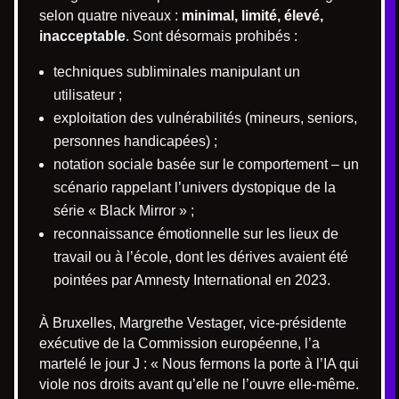
selon quatre niveaux :
minimal, limité, élevé,
inacceptable
. Sont désormais prohibés :
techniques subliminales manipulant un
utilisateur ;
exploitation des vulnérabilités (mineurs, seniors,
personnes handicapées) ;
notation sociale basée sur le comportement – un
scénario rappelant l’univers dystopique de la
série « Black Mirror » ;
reconnaissance émotionnelle sur les lieux de
travail ou à l’école, dont les dérives avaient été
pointées par Amnesty International en 2023.
À Bruxelles, Margrethe Vestager, vice-présidente
exécutive de la Commission européenne, l’a
martelé le jour J : « Nous fermons la porte à l’IA qui
viole nos droits avant qu’elle ne l’ouvre elle-même.