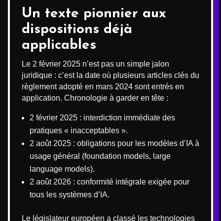
Un texte pionnier aux
dispositions déjà
applicables
Le 2 février 2025 n’est pas un simple jalon
juridique : c’est la date où plusieurs articles clés du
règlement adopté en mars 2024 sont entrés en
application. Chronologie à garder en tête :
2 février 2025 : interdiction immédiate des
pratiques « inacceptables ».
2 août 2025 : obligations pour les modèles d’IA à
usage général (foundation models, large
language models).
2 août 2026 : conformité intégrale exigée pour
tous les systèmes d’IA.
Le législateur européen a classé les technologies