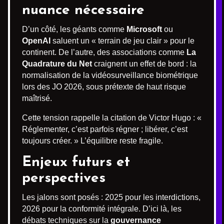
nuance nécessaire
D’un côté, les géants comme
Microsoft
ou
OpenAI
saluent un « terrain de jeu clair » pour le
continent. De l’autre, des associations comme
La
Quadrature du Net
craignent un effet de bord : la
normalisation de la vidéosurveillance biométrique
lors des JO 2026, sous prétexte de haut risque
maîtrisé.
Cette tension rappelle la citation de Victor Hugo : «
Réglementer, c’est parfois régner ; libérer, c’est
toujours créer. » L’équilibre reste fragile.
Enjeux futurs et
perspectives
Les jalons sont posés : 2025 pour les interdictions,
2026 pour la conformité intégrale. D’ici là, les
débats techniques sur la
gouvernance