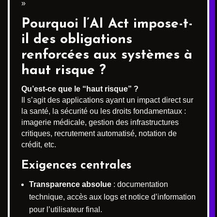
»
Pourquoi l’AI Act impose-t-
il des obligations
renforcées aux systèmes à
haut risque ?
Qu’est-ce que le “haut risque” ?
Il s’agit des applications ayant un impact direct sur
la santé, la sécurité ou les droits fondamentaux :
imagerie médicale, gestion des infrastructures
critiques, recrutement automatisé, notation de
crédit, etc.
Exigences centrales
Transparence absolue
: documentation
technique, accès aux logs et notice d’information
pour l’utilisateur final.