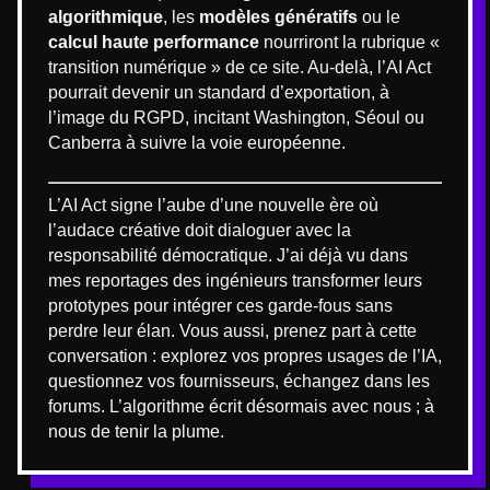
algorithmique
, les
modèles génératifs
ou le
calcul haute performance
nourriront la rubrique «
transition numérique » de ce site. Au-delà, l’AI Act
pourrait devenir un standard d’exportation, à
l’image du RGPD, incitant Washington, Séoul ou
Canberra à suivre la voie européenne.
L’AI Act signe l’aube d’une nouvelle ère où
l’audace créative doit dialoguer avec la
responsabilité démocratique. J’ai déjà vu dans
mes reportages des ingénieurs transformer leurs
prototypes pour intégrer ces garde-fous sans
perdre leur élan. Vous aussi, prenez part à cette
conversation : explorez vos propres usages de l’IA,
questionnez vos fournisseurs, échangez dans les
forums. L’algorithme écrit désormais avec nous ; à
nous de tenir la plume.