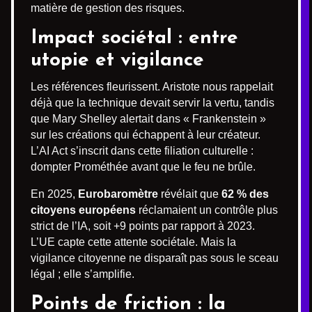
matière de gestion des risques.
Impact sociétal : entre
utopie et vigilance
Les références fleurissent. Aristote nous rappelait
déjà que la technique devait servir la vertu, tandis
que Mary Shelley alertait dans « Frankenstein »
sur les créations qui échappent à leur créateur.
L’AI Act s’inscrit dans cette filiation culturelle :
dompter Prométhée avant que le feu ne brûle.
En 2025,
Eurobaromètre
révélait que
62 % des
citoyens européens
réclamaient un contrôle plus
strict de l’IA, soit +9 points par rapport à 2023.
L’UE capte cette attente sociétale. Mais la
vigilance citoyenne ne disparaît pas sous le sceau
légal ; elle s’amplifie.
Points de friction : la