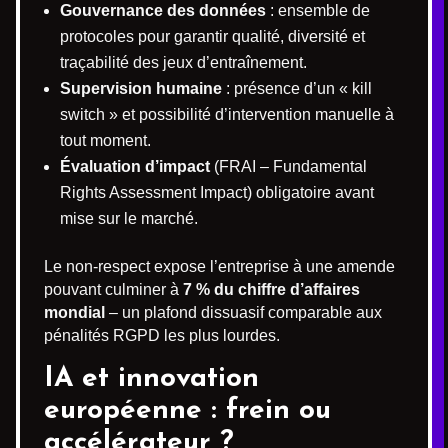
Gouvernance des données
: ensemble de
protocoles pour garantir qualité, diversité et
traçabilité des jeux d’entraînement.
Supervision humaine
: présence d’un « kill
switch » et possibilité d’intervention manuelle à
tout moment.
Évaluation d’impact
(FRAI – Fundamental
Rights Assessment Impact) obligatoire avant
mise sur le marché.
Le non-respect expose l’entreprise à une amende
pouvant cul­miner à
7 % du chiffre d’affaires
mondial
– un plafond dissuasif comparable aux
pénalités RGPD les plus lourdes.
IA et innovation
européenne : frein ou
accélérateur ?