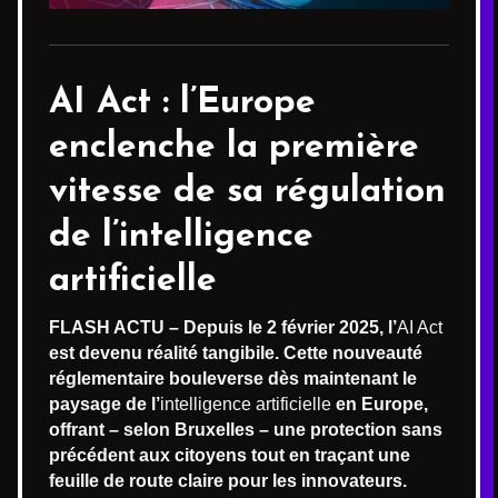
AI Act : l’Europe
enclenche la première
vitesse de sa régulation
de l’intelligence
artificielle
FLASH ACTU – Depuis le 2 février 2025, l’
AI Act
est devenu réalité tangibile. Cette nouveauté
réglementaire bouleverse dès maintenant le
paysage de l’
intelligence artificielle
en Europe,
offrant – selon Bruxelles – une protection sans
précédent aux citoyens tout en traçant une
feuille de route claire pour les innovateurs.