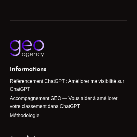
Informations
Référencement ChatGPT : Améliorer ma visibilité sur
ChatGPT
Accompagnement GEO — Vous aider à améliorer
votre classement dans ChatGPT
Méthodologie