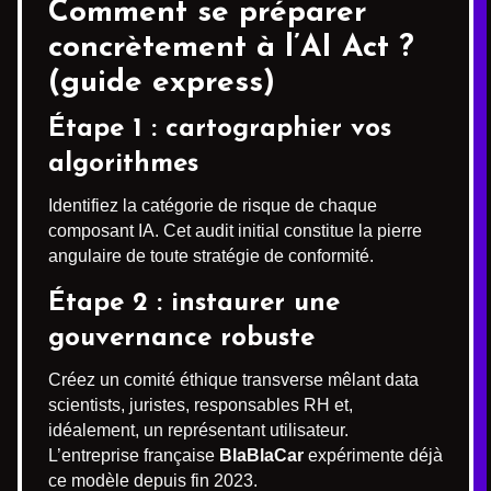
Comment se préparer
concrètement à l’AI Act ?
(guide express)
Étape 1 : cartographier vos
algorithmes
Identifiez la catégorie de risque de chaque
composant IA. Cet audit initial constitue la pierre
angulaire de toute stratégie de conformité.
Étape 2 : instaurer une
gouvernance robuste
Créez un comité éthique transverse mêlant data
scientists, juristes, responsables RH et,
idéalement, un représentant utilisateur.
L’entreprise française
BlaBlaCar
expérimente déjà
ce modèle depuis fin 2023.