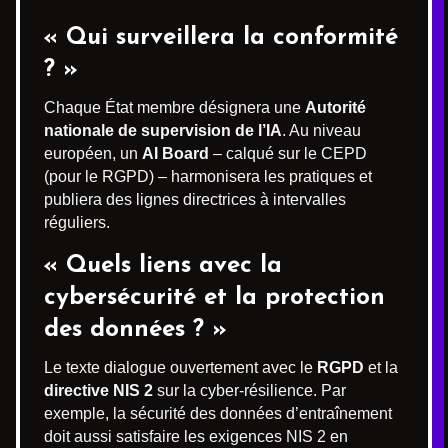
« Qui surveillera la conformité
? »
Chaque État membre désignera une
Autorité
nationale de supervision de l’IA
. Au niveau
européen, un
AI Board
– calqué sur le CEPD
(pour le RGPD) – harmonisera les pratiques et
publiera des lignes directrices à intervalles
réguliers.
« Quels liens avec la
cybersécurité et la protection
des données ? »
Le texte dialogue ouvertement avec le
RGPD
et la
directive NIS 2
sur la cyber-résilience. Par
exemple, la sécurité des données d’entraînement
doit aussi satisfaire les exigences NIS 2 en