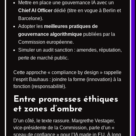
Mettre en place une gouvernance IA avec un
Chief AI Officer
dédié (titre en vogue à Berlin et
Barcelone).
Adopter les
meilleures pratiques de
gouvernance algorithmique
publiées par la
Commission européenne.
Simuler un audit sanction : amendes, réputation,
perte de marché public.
Cette approche « compliance by design » rappelle
l’esprit Bauhaus : joindre la forme (innovation) à la
fonction (responsabilité).
Entre promesses éthiques
et zones d’ombre
D’un côté, le texte rassure. Margrethe Vestager,
vice-présidente de la Commission, parle d’un «
sceau de confiance » pour l’IA made in EU. À long