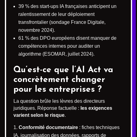
39 % des start-ups IA françaises anticipent un
ralentissement de leur déploiement
transfrontalier (sondage France Digitale,
novembre 2024).
61 % des DPO européens disent manquer de
compétences internes pour auditer un
algorithme (ESOMAR, juillet 2024).
Qu’est-ce que l’AI Act va
concrètement changer
pour les entreprises ?
La question brûle les lèvres des directeurs
juridiques. Réponse factuelle :
les exigences
varient selon le risque
.
Conformité documentaire
: fiches techniques
IA, journalisation des données, rapports de