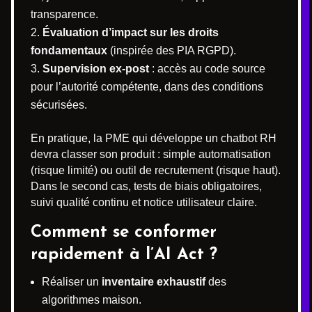
transparence.
Évaluation d’impact sur les droits
fondamentaux
(inspirée des PIA RGPD).
Supervision ex-post
: accès au code source
pour l’autorité compétente, dans des conditions
sécurisées.
En pratique, la PME qui développe un chatbot RH
devra classer son produit : simple automatisation
(risque limité) ou outil de recrutement (risque haut).
Dans le second cas, tests de biais obligatoires,
suivi qualité continu et notice utilisateur claire.
Comment se conformer
rapidement à l’AI Act ?
Réaliser un
inventaire exhaustif
des
algorithmes maison.