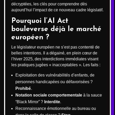
décryptées, les clés pour comprendre dès
aujourd’hui l’impact de ce nouveau cadre législatif.
Pourquoi l’AI Act
bouleverse déjà le marché
européen ?
Le législateur européen ne s’est pas contenté de
belles intentions. Il a dégainé, en plein cœur de
l’hiver 2025, des interdictions immédiates visant
les pratiques jugées « inacceptables ». Les faits :
Exploitation des vulnérabilités d’enfants, de
personnes handicapées ou défavorisées ?
Prohibé
.
Notation sociale comportementale
à la sauce
“Black Mirror” ?
Interdite
.
Reconnaissance émotionnelle au bureau ou