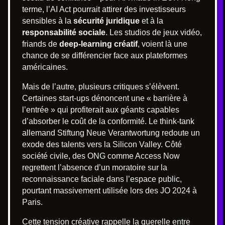
terme, l’AI Act pourrait attirer des investisseurs
sensibles à la
sécurité juridique
et à la
responsabilité sociale
. Les studios de jeux vidéo,
friands de
deep-learning créatif
, voient là une
chance de se différencier face aux plateformes
américaines.
Mais de l’autre, plusieurs critiques s’élèvent.
Certaines start-ups dénoncent une « barrière à
l’entrée » qui profiterait aux géants capables
d’absorber le coût de la conformité. Le think-tank
allemand Stiftung Neue Verantwortung redoute un
exode des talents vers la Silicon Valley. Côté
société civile, des ONG comme Access Now
regrettent l’absence d’un moratoire sur la
reconnaissance faciale dans l’espace public,
pourtant massivement utilisée lors des JO 2024 à
Paris.
Cette tension créative rappelle la querelle entre