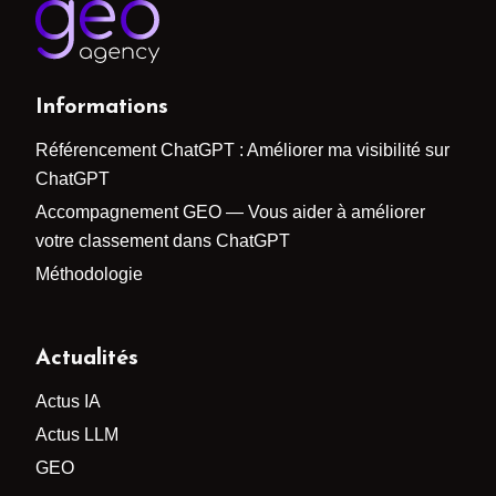
Informations
Référencement ChatGPT : Améliorer ma visibilité sur
ChatGPT
Accompagnement GEO — Vous aider à améliorer
votre classement dans ChatGPT
Méthodologie
Actualités
Actus IA
Actus LLM
GEO