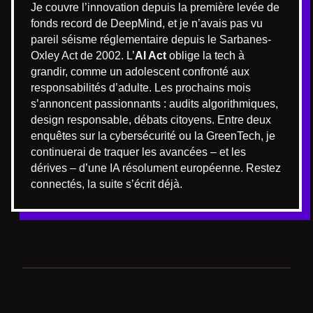
Je couvre l’innovation depuis la première levée de
fonds record de DeepMind, et je n’avais pas vu
pareil séisme réglementaire depuis le Sarbanes-
Oxley Act de 2002. L’
AI Act
oblige la tech à
grandir, comme un adolescent confronté aux
responsabilités d’adulte. Les prochains mois
s’annoncent passionnants : audits algorithmiques,
design responsable, débats citoyens. Entre deux
enquêtes sur la cybersécurité ou la GreenTech, je
continuerai de traquer les avancées – et les
dérives – d’une IA résolument européenne. Restez
connectés, la suite s’écrit déjà.