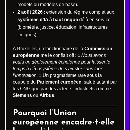
models ou modèles de base).
2 août 2026
: extension du régime complet aux
systèmes d’IA à haut risque
déjà en service
(biométrie, justice, éducation, infrastructures
critiques).
À Bruxelles, un fonctionnaire de la
Commission
européenne
me le confiait off :
« Nous avons
voulu un déploiement échelonné pour laisser le
temps à l’écosystème de s’ajuster sans tuer
l’innovation. »
Un pragmatisme rare sous la
coupole du
Parlement européen
, salué autant par
les ONG que par des acteurs industriels comme
Siemens
ou
Airbus
.
Pourquoi l’Union
européenne encadre-t-elle