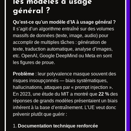
les modèles à usage
général ?
Qu’est-ce qu’un modèle d’IA à usage général ?
Il s’agit d’un algorithme entraîné sur des volumes
massifs de données (texte, image, audio) pour
accomplir de multiples tâches : génération de
texte, traduction automatique, analyse d’images,
etc. OpenAI, Google DeepMind ou Meta en sont
les figures de proue.
Problème
: leur polyvalence masque souvent des
risques insoupçonnés — biais systématiques,
hallucinations, attaques par « prompt injection ».
En 2023, une étude du MIT a montré que
22 %
des
réponses de grands modèles présentaient un biais
inhérent à la base d’entraînement. L’UE veut donc
prévenir plutôt que guérir :
Documentation technique renforcée