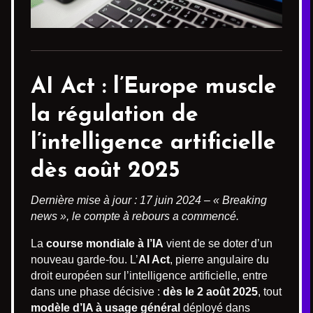
AI Act
: l’Europe muscle
la régulation de
l’intelligence artificielle
dès août 2025
Dernière mise à jour : 17 juin 2024 – « Breaking
news », le compte à rebours a commencé.
La
course mondiale à l’IA
vient de se doter d’un
nouveau garde-fou. L’
AI Act
, pierre angulaire du
droit européen sur l’intelligence artificielle, entre
dans une phase décisive :
dès le 2 août 2025
, tout
modèle d’IA à usage général
déployé dans