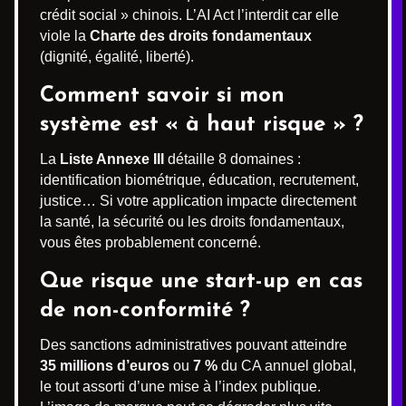
crédit social » chinois. L’AI Act l’interdit car elle
viole la
Charte des droits fondamentaux
(dignité, égalité, liberté).
Comment savoir si mon
système est « à haut risque » ?
La
Liste Annexe III
détaille 8 domaines :
identification biométrique, éducation, recrutement,
justice… Si votre application impacte directement
la santé, la sécurité ou les droits fondamentaux,
vous êtes probablement concerné.
Que risque une start-up en cas
de non-conformité ?
Des sanctions administratives pouvant atteindre
35 millions d’euros
ou
7 %
du CA annuel global,
le tout assorti d’une mise à l’index publique.