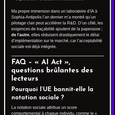
Ma propre immersion dans un laboratoire d’IA à
Sophia-Antipolis l’an dernier m’a montré qu’un
pilotage clair peut accélérer la R&D. D’un côté, les
exigences de traçabilité ajoutent de la paperasse ;
de l’autre
, elles réduisent drastiquement le délai
d’implémentation sur le marché, car l’acceptabilité
sociale est déjà intégrée.
FAQ – « AI Act »,
questions brûlantes des
lecteurs
Pourquoi l’UE bannit-elle la
notation sociale ?
La notation sociale attribue un score
comportemental à chaque individu, comme le «