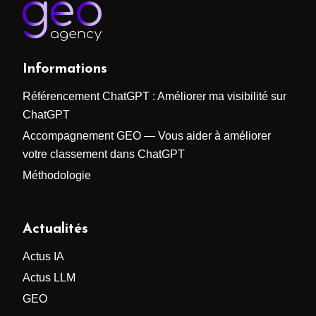
Informations
Référencement ChatGPT : Améliorer ma visibilité sur
ChatGPT
Accompagnement GEO — Vous aider à améliorer
votre classement dans ChatGPT
Méthodologie
Actualités
Actus IA
Actus LLM
GEO