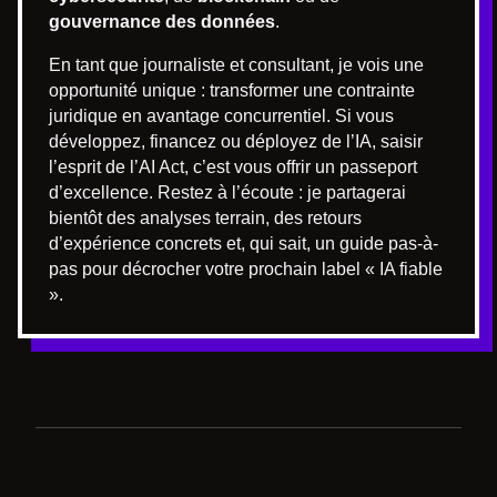
gouvernance des données
.
En tant que journaliste et consultant, je vois une
opportunité unique : transformer une contrainte
juridique en avantage concurrentiel. Si vous
développez, financez ou déployez de l’IA, saisir
l’esprit de l’AI Act, c’est vous offrir un passeport
d’excellence. Restez à l’écoute : je partagerai
bientôt des analyses terrain, des retours
d’expérience concrets et, qui sait, un guide pas-à-
pas pour décrocher votre prochain label « IA fiable
».