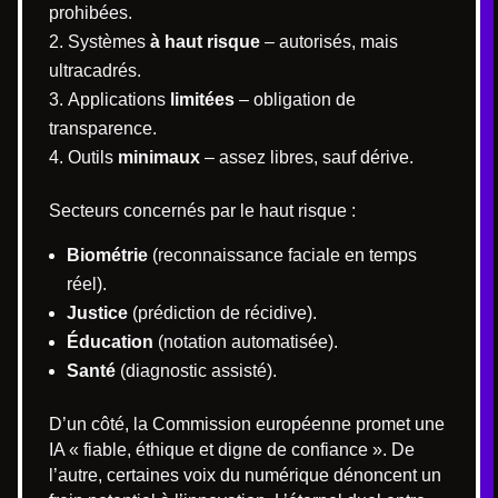
prohibées.
Systèmes
à haut risque
– autorisés, mais
ultracadrés.
Applications
limitées
– obligation de
transparence.
Outils
minimaux
– assez libres, sauf dérive.
Secteurs concernés par le haut risque :
Biométrie
(reconnaissance faciale en temps
réel).
Justice
(prédiction de récidive).
Éducation
(notation automatisée).
Santé
(diagnostic assisté).
D’un côté, la Commission européenne promet une
IA « fiable, éthique et digne de confiance ». De
l’autre, certaines voix du numérique dénoncent un