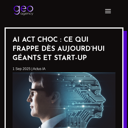
AI ACT CHOC : CE QUI
FRAPPE DÈS AUJOURD’HUI
GÉANTS ET START-UP
1 Sep 2025
|
Actus IA