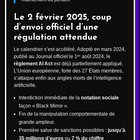
Le 2 février 2025, coup
d’envoi officiel d’une
régulation attendue
Le calendrier s’est accéléré. Adopté en mars 2024,
publié au Journal officiel le 1ᵉʳ août 2024, le
règlement AI Act
est déjà partiellement appliqué.
L’Union européenne, forte des 27 États membres,
s’attaque enfin aux angles morts de l’intelligence
artificielle.
Interdiction immédiate de la
notation sociale
façon « Black Mirror ».
Fin de la manipulation comportementale de
grande ampleur.
Première salve de sanctions possibles :
jusqu’à
35 millions d’euros
ou
7 % du chiffre