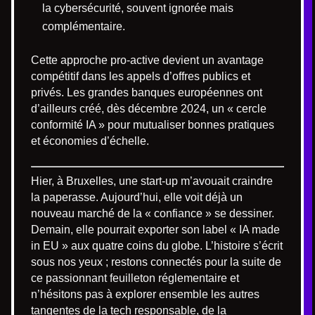
la cybersécurité, souvent ignorée mais
complémentaire.
Cette approche pro-active devient un avantage
compétitif dans les appels d’offres publics et
privés. Les grandes banques européennes ont
d’ailleurs créé, dès décembre 2024, un « cercle
conformité IA » pour mutualiser bonnes pratiques
et économies d’échelle.
Hier, à Bruxelles, une start-up m’avouait craindre
la paperasse. Aujourd’hui, elle voit déjà un
nouveau marché de la « confiance » se dessiner.
Demain, elle pourrait exporter son label « IA made
in EU » aux quatre coins du globe. L’histoire s’écrit
sous nos yeux ; restons connectés pour la suite de
ce passionnant feuilleton réglementaire et
n’hésitons pas à explorer ensemble les autres
tangentes de la tech responsable, de la