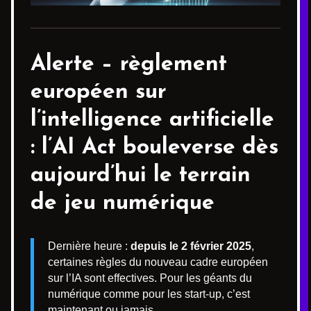
Alerte –
règlement
européen sur
l’intelligence artificielle
: l’AI Act bouleverse dès
aujourd’hui le terrain
de jeu numérique
Dernière heure :
depuis le 2 février 2025
,
certaines règles du nouveau cadre européen
sur l’IA sont effectives. Pour les géants du
numérique comme pour les start-up, c’est
maintenant ou jamais.