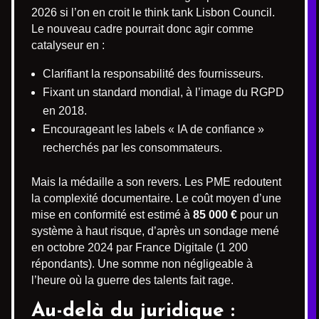
2026 si l’on en croit le think tank Lisbon Council.
Le nouveau cadre pourrait donc agir comme
catalyseur en :
Clarifiant la responsabilité des fournisseurs.
Fixant un standard mondial, à l’image du RGPD
en 2018.
Encourageant les labels « IA de confiance »
recherchés par les consommateurs.
Mais la médaille a son revers. Les PME redoutent
la complexité documentaire. Le coût moyen d’une
mise en conformité est estimé à
85 000 €
pour un
système à haut risque, d’après un sondage mené
en octobre 2024 par France Digitale (1 200
répondants). Une somme non négligeable à
l’heure où la guerre des talents fait rage.
Au-delà du juridique :