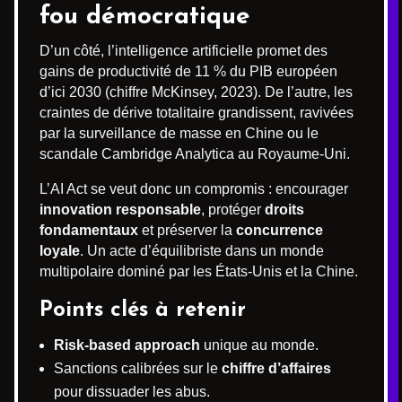
fou démocratique
D’un côté, l’intelligence artificielle promet des
gains de productivité de 11 % du PIB européen
d’ici 2030 (chiffre McKinsey, 2023). De l’autre, les
craintes de dérive totalitaire grandissent, ravivées
par la surveillance de masse en Chine ou le
scandale Cambridge Analytica au Royaume-Uni.
L’AI Act se veut donc un compromis : encourager
innovation responsable
, protéger
droits
fondamentaux
et préserver la
concurrence
loyale
. Un acte d’équilibriste dans un monde
multipolaire dominé par les États-Unis et la Chine.
Points clés à retenir
Risk-based approach
unique au monde.
Sanctions calibrées sur le
chiffre d’affaires
pour dissuader les abus.