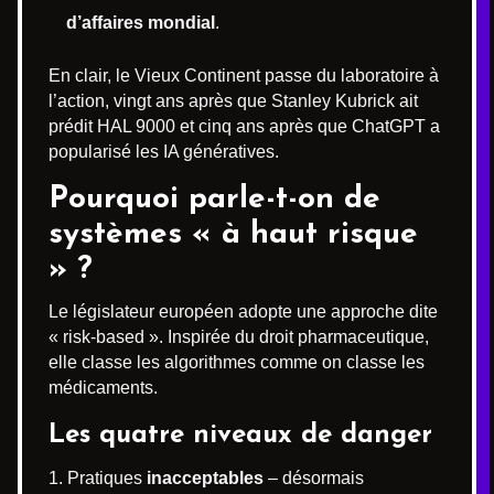
d’affaires mondial
.
En clair, le Vieux Continent passe du laboratoire à
l’action, vingt ans après que Stanley Kubrick ait
prédit HAL 9000 et cinq ans après que ChatGPT a
popularisé les IA génératives.
Pourquoi parle-t-on de
systèmes « à haut risque
» ?
Le législateur européen adopte une approche dite
« risk-based ». Inspirée du droit pharmaceutique,
elle classe les algorithmes comme on classe les
médicaments.
Les quatre niveaux de danger
Pratiques
inacceptables
– désormais