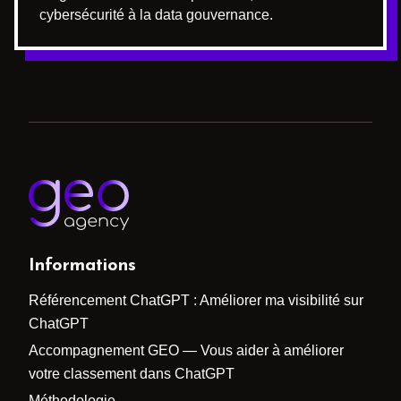
cybersécurité à la data gouvernance.
Informations
Référencement ChatGPT : Améliorer ma visibilité sur
ChatGPT
Accompagnement GEO — Vous aider à améliorer
votre classement dans ChatGPT
Méthodologie