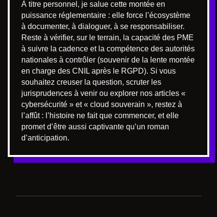
À titre personnel, je salue cette montée en
puissance réglementaire : elle force l’écosystème
à documenter, à dialoguer, à se responsabiliser.
Reste à vérifier, sur le terrain, la capacité des PME
à suivre la cadence et la compétence des autorités
nationales à contrôler (souvenir de la lente montée
en charge des CNIL après le RGPD). Si vous
souhaitez creuser la question, scruter les
jurisprudences à venir ou explorer nos articles «
cybersécurité » et « cloud souverain », restez à
l’affût : l’histoire ne fait que commencer, et elle
promet d’être aussi captivante qu’un roman
d’anticipation.