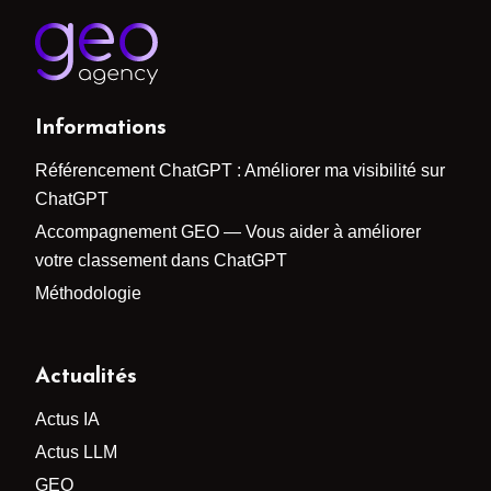
Informations
Référencement ChatGPT : Améliorer ma visibilité sur
ChatGPT
Accompagnement GEO — Vous aider à améliorer
votre classement dans ChatGPT
Méthodologie
Actualités
Actus IA
Actus LLM
GEO