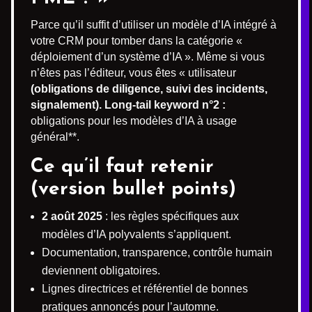
Parce qu’il suffit d’utiliser un modèle d’IA intégré à
votre CRM pour tomber dans la catégorie «
déploiement d’un système d’IA ». Même si vous
n’êtes pas l’éditeur, vous êtes « utilisateur
(obligations de diligence, suivi des incidents,
signalement). Long-tail keyword n°2 :
obligations pour les modèles d’IA à usage
général**.
Ce qu’il faut retenir
(version bullet points)
2 août 2025
: les règles spécifiques aux
modèles d’IA polyvalents s’appliquent.
Documentation, transparence, contrôle humain
deviennent obligatoires.
Lignes directrices et référentiel de bonnes
pratiques annoncés pour l’automne.