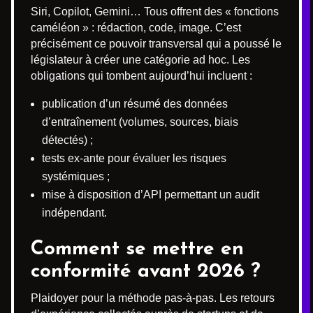
Siri, Copilot, Gemini… Tous offrent des « fonctions
caméléon » : rédaction, code, image. C’est
précisément ce pouvoir transversal qui a poussé le
législateur à créer une catégorie ad hoc. Les
obligations qui tombent aujourd’hui incluent :
publication d’un résumé des données
d’entraînement (volumes, sources, biais
détectés) ;
tests ex-ante pour évaluer les risques
systémiques ;
mise à disposition d’API permettant un audit
indépendant.
Comment se mettre en
conformité avant 2026 ?
Plaidoyer pour la méthode pas-à-pas. Les retours