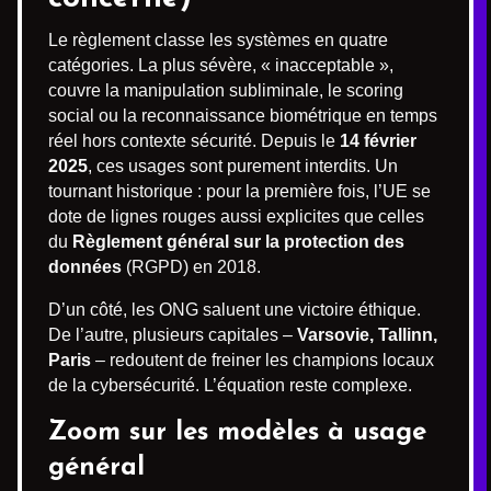
Le règlement classe les systèmes en quatre
catégories. La plus sévère, « inacceptable »,
couvre la manipulation subliminale, le scoring
social ou la reconnaissance biométrique en temps
réel hors contexte sécurité. Depuis le
14 février
2025
, ces usages sont purement interdits. Un
tournant historique : pour la première fois, l’UE se
dote de lignes rouges aussi explicites que celles
du
Règlement général sur la protection des
données
(RGPD) en 2018.
D’un côté, les ONG saluent une victoire éthique.
De l’autre, plusieurs capitales –
Varsovie, Tallinn,
Paris
– redoutent de freiner les champions locaux
de la cybersécurité. L’équation reste complexe.
Zoom sur les modèles à usage
général