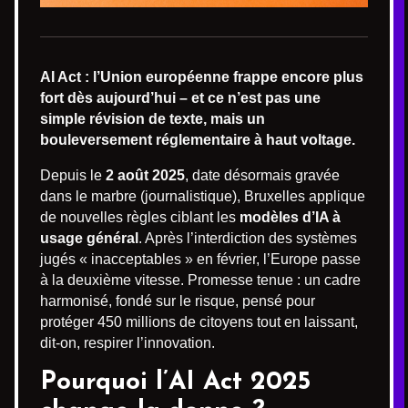
AI Act : l’Union européenne frappe encore plus
fort dès aujourd’hui – et ce n’est pas une
simple révision de texte, mais un
bouleversement réglementaire à haut voltage.
Depuis le
2 août 2025
, date désormais gravée
dans le marbre (journalistique), Bruxelles applique
de nouvelles règles ciblant les
modèles d’IA à
usage général
. Après l’interdiction des systèmes
jugés « inacceptables » en février, l’Europe passe
à la deuxième vitesse. Promesse tenue : un cadre
harmonisé, fondé sur le risque, pensé pour
protéger 450 millions de citoyens tout en laissant,
dit-on, respirer l’innovation.
Pourquoi l’AI Act 2025