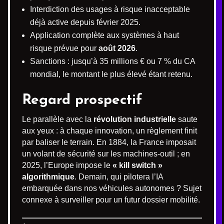
Interdiction des usages à risque inacceptable
déjà active depuis février 2025.
Application complète aux systèmes à haut
risque prévue pour
août 2026
.
Sanctions : jusqu’à 35 millions € ou 7 % du CA
mondial, le montant le plus élevé étant retenu.
Regard prospectif
Le parallèle avec la
révolution industrielle
saute
aux yeux : à chaque innovation, un règlement finit
par baliser le terrain. En 1884, la France imposait
un volant de sécurité sur les machines-outil ; en
2025, l’Europe impose le
« kill switch »
algorithmique
. Demain, qui pilotera l’IA
embarquée dans nos véhicules autonomes ? Sujet
connexe à surveiller pour un futur dossier mobilité.