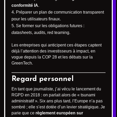
conformité IA
.
Préparer un plan de communication transparent
pour les utilisateurs finaux.
Se former sur les obligations futures :
datasheets
, audits, red teaming.
Les entreprises qui anticipent ces étapes captent
déjà l’attention des investisseurs à impact, en
vogue depuis la COP 28 et les débats sur la
GreenTech.
Regard personnel
En tant que journaliste, j’ai vécu le lancement du
RGPD en 2018 : on parlait alors de « tsunami
administratif ». Six ans plus tard, l’Europe n’a pas
sombré ; elle s’est dotée d’un levier stratégique. Je
parie que ce
règlement européen sur