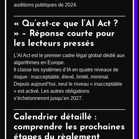
auditions publiques de 2024.
« Qu’est-ce que l’AI Act ?
» – Réponse courte pour
les lecteurs pressés
L’AI Act est le premier cadre légal global dédié aux
algorithmes en Europe.
Il classe les systèmes d’IA en quatre niveaux de
risque : inacceptable, élevé, limité, minimal.
Depuis aujourd’hui, seul le niveau « inacceptable
» est activé. Les autres obligations
s’échelonneront jusqu’en 2027.
Calendrier détaillé :
comprendre les prochaines
étapes du règlement