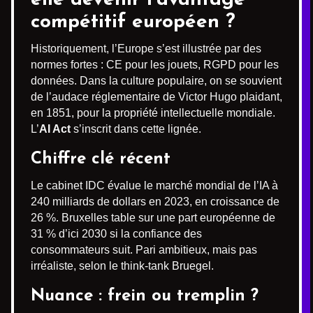
compétitif européen ?
Historiquement, l’Europe s’est illustrée par des
normes fortes : CE pour les jouets, RGPD pour les
données. Dans la culture populaire, on se souvient
de l’audace réglementaire de Victor Hugo plaidant,
en 1851, pour la propriété intellectuelle mondiale.
L’
AI Act
s’inscrit dans cette lignée.
Chiffre clé récent
Le cabinet IDC évalue le marché mondial de l’IA à
240 milliards de dollars en 2023, en croissance de
26 %. Bruxelles table sur une part européenne de
31 % d’ici 2030 si la confiance des
consommateurs suit. Pari ambitieux, mais pas
irréaliste, selon le think-tank Bruegel.
Nuance : frein ou tremplin ?