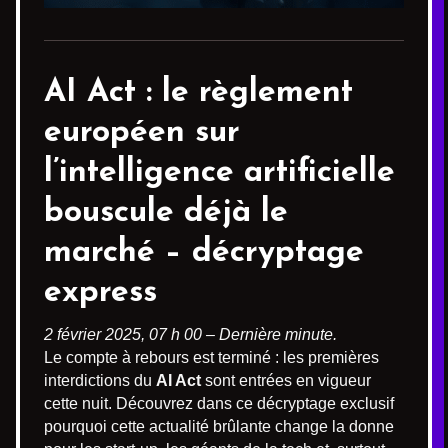
AI Act : le
règlement
européen sur
l’intelligence artificielle
bouscule déjà le
marché – décryptage
express
2 février 2025, 07 h 00 – Dernière minute.
Le compte à rebours est terminé : les premières
interdictions du
AI Act
sont entrées en vigueur
cette nuit. Découvrez dans ce décryptage exclusif
pourquoi cette actualité brûlante change la donne