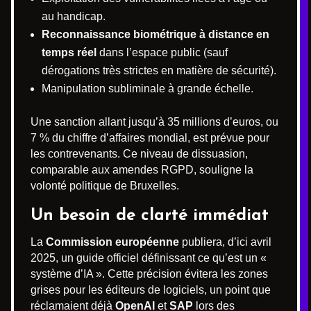
au handicap.
Reconnaissance biométrique à distance en
temps réel
dans l’espace public (sauf
dérogations très strictes en matière de sécurité).
Manipulation subliminale à grande échelle.
Une sanction allant jusqu’à 35 millions d’euros, ou
7 % du chiffre d’affaires mondial, est prévue pour
les contrevenants. Ce niveau de dissuasion,
comparable aux amendes RGPD, souligne la
volonté politique de Bruxelles.
Un besoin de clarté immédiat
La
Commission européenne
publiera, d’ici avril
2025, un guide officiel définissant ce qu’est un «
système d’IA ». Cette précision évitera les zones
grises pour les éditeurs de logiciels, un point que
réclamaient déjà
OpenAI
et
SAP
lors des