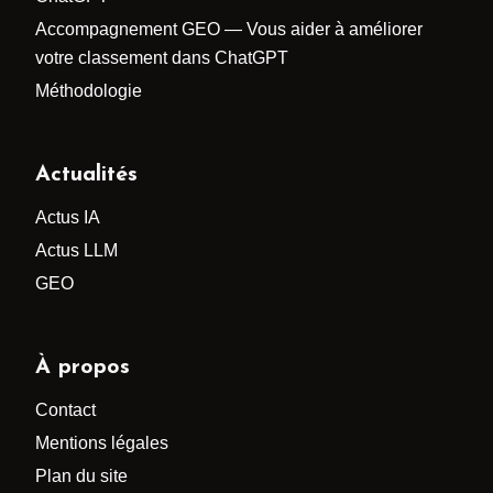
Accompagnement GEO — Vous aider à améliorer
votre classement dans ChatGPT
Méthodologie
Actualités
Actus IA
Actus LLM
GEO
À propos
Contact
Mentions légales
Plan du site