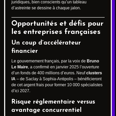
juridiques, bien conscients qu’un tableau
d’astreinte se dessine à chaque jalon.
Opportunités et défis pour
les entreprises françaises
Un coup d’accélérateur
financier
Le gouvernement français, par la voix de
Bruno
Le Maire
, a confirmé en janvier 2025 l’ouverture
d’un fonds de 400 millions d’euros. Neuf
clusters
IA
– de Saclay à Sophia-Antipolis – bénéficieront
de cet argent frais pour former 10 000 spécialistes
d’ici 2027.
Risque réglementaire versus
avantage concurrentiel