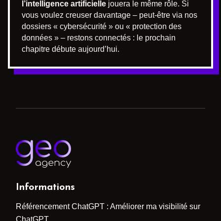
l’intelligence artificielle
jouera le même rôle. Si
vous voulez creuser davantage – peut-être via nos
dossiers « cybersécurité » ou « protection des
données » – restons connectés : le prochain
chapitre débute aujourd’hui.
Informations
Référencement ChatGPT : Améliorer ma visibilité sur
ChatGPT