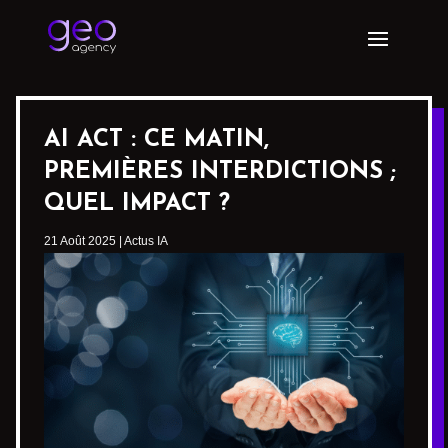
AI ACT : CE MATIN,
PREMIÈRES INTERDICTIONS ;
QUEL IMPACT ?
21 Août 2025
|
Actus IA