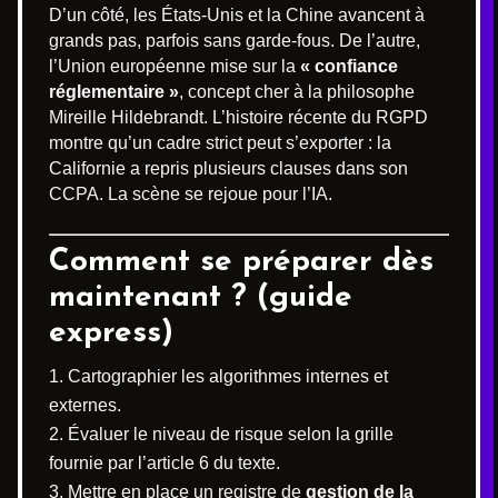
D’un côté, les États-Unis et la Chine avancent à
grands pas, parfois sans garde-fous. De l’autre,
l’Union européenne mise sur la
« confiance
réglementaire »
, concept cher à la philosophe
Mireille Hildebrandt. L’histoire récente du RGPD
montre qu’un cadre strict peut s’exporter : la
Californie a repris plusieurs clauses dans son
CCPA. La scène se rejoue pour l’IA.
Comment se préparer dès
maintenant ? (guide
express)
Cartographier les algorithmes internes et
externes.
Évaluer le niveau de risque selon la grille
fournie par l’article 6 du texte.
Mettre en place un registre de
gestion de la