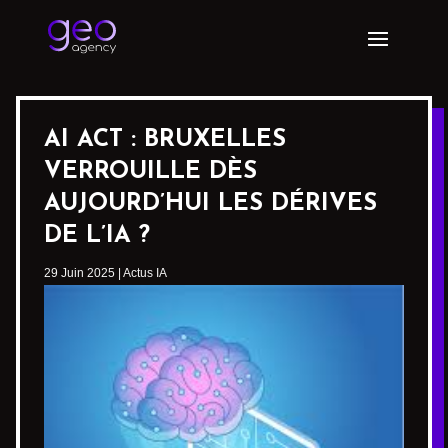
AI ACT : BRUXELLES
VERROUILLE DÈS
AUJOURD’HUI LES DÉRIVES
DE L’IA ?
29 Juin 2025
|
Actus IA