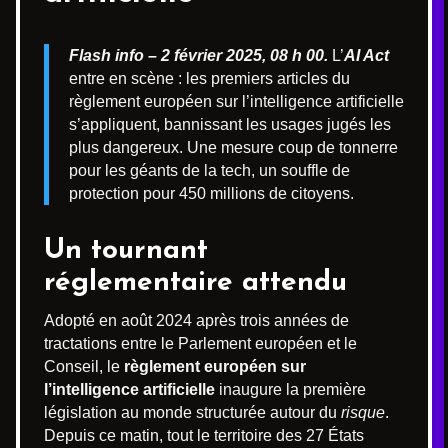
Flash info – 2 février 2025, 08 h 00.
L’
AI Act
entre en scène : les premiers articles du
règlement européen sur l’intelligence artificielle
s’appliquent, bannissant les usages jugés les
plus dangereux. Une mesure coup de tonnerre
pour les géants de la tech, un souffle de
protection pour 450 millions de citoyens.
Un tournant
réglementaire attendu
Adopté en août 2024 après trois années de
tractations entre le Parlement européen et le
Conseil, le
règlement européen sur
l’intelligence artificielle
inaugure la première
législation au monde structurée autour du
risque
.
Depuis ce matin, tout le territoire des 27 États