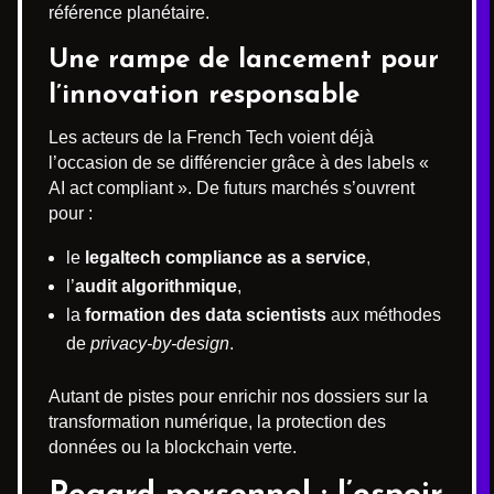
référence planétaire.
Une rampe de lancement pour
l’innovation responsable
Les acteurs de la French Tech voient déjà
l’occasion de se différencier grâce à des labels «
AI act compliant ». De futurs marchés s’ouvrent
pour :
le
legaltech compliance as a service
,
l’
audit algorithmique
,
la
formation des data scientists
aux méthodes
de
privacy-by-design
.
Autant de pistes pour enrichir nos dossiers sur la
transformation numérique, la protection des
données ou la blockchain verte.