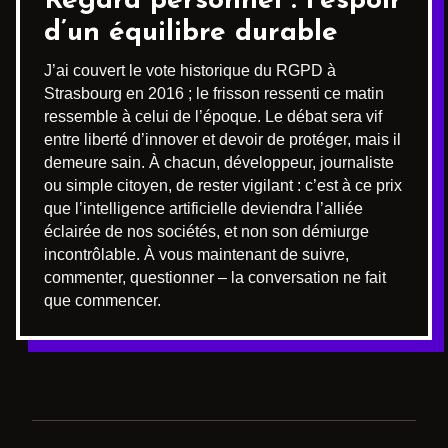
Regard personnel : l’espoir
d’un équilibre durable
J’ai couvert le vote historique du RGPD à
Strasbourg en 2016 ; le frisson ressenti ce matin
ressemble à celui de l’époque. Le débat sera vif
entre liberté d’innover et devoir de protéger, mais il
demeure sain. À chacun, développeur, journaliste
ou simple citoyen, de rester vigilant : c’est à ce prix
que l’intelligence artificielle deviendra l’alliée
éclairée de nos sociétés, et non son démiurge
incontrôlable. À vous maintenant de suivre,
commenter, questionner – la conversation ne fait
que commencer.