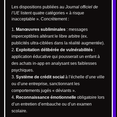
Les dispositions publiées au
Journal officiel de
l’UE
listent quatre catégories « à risque
inacceptable ». Concrètement :
Manœuvres subliminales
: messages
imperceptibles altérant le libre arbitre (ex.
publicités ultra-ciblées dans la réalité augmentée).
Exploitation délibérée de vulnérabilités
:
application éducative qui pousserait un enfant à
des achats in-app en analysant ses faiblesses
psychiques.
Système de crédit social
à l’échelle d’une ville
ou d’une entreprise, sanctionnant les
comportements jugés « déviants ».
Reconnaissance émotionnelle
obligatoire lors
d’un entretien d’embauche ou d’un examen
scolaire.