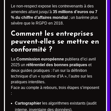
Le non-respect expose les contrevenants à des
amendes allant jusqu’à
35 millions d’euros ou 7
% du chiffre d’affaires mondial
; un barème plus
sévère que le RGPD en 2018.
Comment les entreprises
peuvent-elles se mettre en
conformité ?
La
Commission européenne
publiera d’ici avril
2025 un
référentiel des bonnes pratiques
et
deux guides pratiques : l’un sur la définition
technique d’un « système d’IA », l’autre sur les
pratiques interdites.
Face au compte à rebours, trois étapes s’imposent
:
Cartographier
les algorithmes existants (audit
interne, inventaire des données).