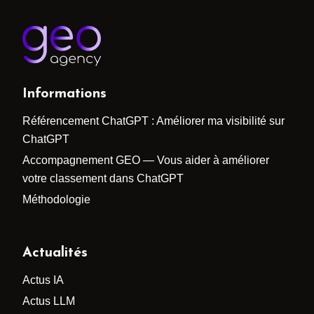
Informations
Référencement ChatGPT : Améliorer ma visibilité sur
ChatGPT
Accompagnement GEO — Vous aider à améliorer
votre classement dans ChatGPT
Méthodologie
Actualités
Actus IA
Actus LLM