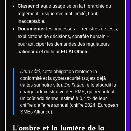
Classer
chaque usage selon la hiérarchie du
règlement : risque minimal, limité, haut,
inacceptable.
Documenter
les processus — registres de tests,
explications de décisions, contrôle humain –
pour anticiper les demandes des régulateurs
nationaux et du futur
EU AI Office
.
D’un côté
, cette obligation renforce la
conformité et la cybersécurité (sujets déjà
traités sur notre site).
De l’autre
, elle alourdit la
charge administrative des PME, qui redoutent
un coût additionnel estimé à 0,4 % de leur
chiffre d’affaires annuel (chiffre 2024, European
SMEs Alliance).
L’ombre et la lumière de la