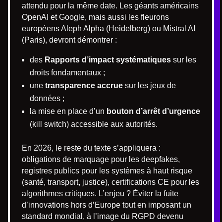
attendu pour la même date. Les géants américains
OpenAI et Google, mais aussi les fleurons
européens Aleph Alpha (Heidelberg) ou Mistral AI
(Paris), devront démontrer :
des
Rapports d’impact systématiques
sur les
droits fondamentaux ;
une
transparence accrue
sur les jeux de
données ;
la mise en place d’un
bouton d’arrêt d’urgence
(kill switch) accessible aux autorités.
En 2026, le reste du texte s’appliquera :
obligations de marquage pour les deepfakes,
registres publics pour les systèmes à haut risque
(santé, transport, justice), certifications CE pour les
algorithmes critiques. L’enjeu ? Éviter la fuite
d’innovations hors d’Europe tout en imposant un
standard mondial, à l’image du RGPD devenu