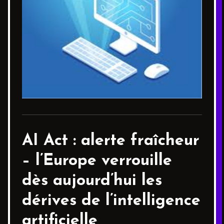
AI Act : alerte fraîcheur
– l’Europe verrouille
dès aujourd’hui les
dérives de l’intelligence
artificielle