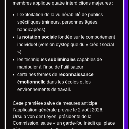
membres applique quatre interdictions majeures :
l’exploitation de la vulnérabilité de publics
spécifiques (mineurs, personnes âgées,
handicapées) ;
la
notation sociale
fondée sur le comportement
individuel (version dystopique du « crédit social
») ;
les techniques
subliminales
capables de
manipuler à l’insu de l’utilisateur ;
certaines formes de
reconnaissance
émotionnelle
dans les écoles et les
environnements de travail.
Cette première salve de mesures anticipe
l’application générale prévue le 2 août 2026.
Ursula von der Leyen, présidente de la
Commission, salue « un garde-fou inédit qui place