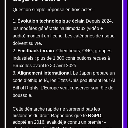
Question simple, réponse en trois actes :
Évolution technologique éclair.
Depuis 2024,
les modèles génératifs multimodaux (vidéo +
audio) montent en flèche. Les catégories de risque
doivent suivre.
Feedback terrain.
Chercheurs, ONG, groupes
industriels : plus de 1 800 contributions reçues à
Bruxelles avant le 30 avril 2025.
Alignement international.
Le Japon prépare un
code d’éthique IA, les États-Unis peaufinent leur AI
Bill of Rights. L’Europe veut conserver son rôle de
boussole.
Cette démarche rapide ne surprend pas les
historiens du droit. Rappelons que le
RGPD
,
adopté en 2016, avait déjà connu un premier «