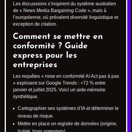
Les discussions s’inspirent du système australien
de « News Media Bargaining Code », mais à
l’européenne, où prévalent diversité linguistique et
exception de citation.
Comment se mettre en
conformité ? Guide
express pour les
entreprises
Les requêtes « mise en conformité AI Act pas à pas
» explosent sur Google Trends : +72 % entre
janvier et juillet 2025. Voici un aide-mémoire
synthétique.
Cartographier ses systèmes d’IA et déterminer le
niveau de risque.
Mettre en place un registre de données (origine,
licéité, biais potentiels).