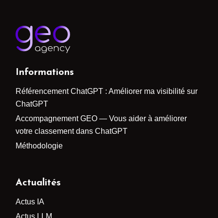
Informations
Référencement ChatGPT : Améliorer ma visibilité sur
ChatGPT
Accompagnement GEO — Vous aider à améliorer
votre classement dans ChatGPT
Méthodologie
Actualités
Actus IA
Actus LLM