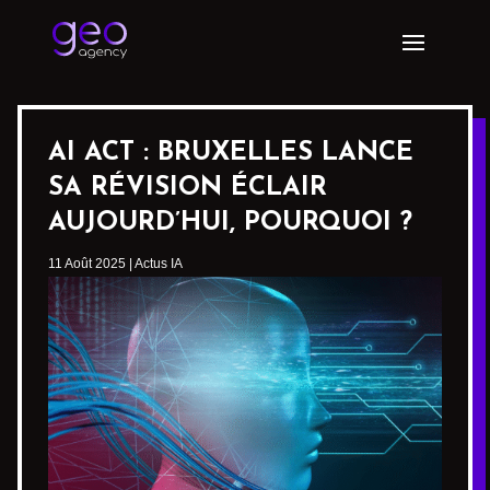
AI ACT : BRUXELLES LANCE
SA RÉVISION ÉCLAIR
AUJOURD’HUI, POURQUOI ?
11 Août 2025
|
Actus IA