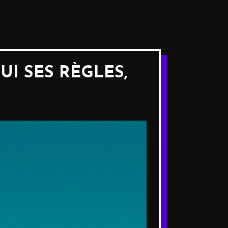
UI SES RÈGLES,