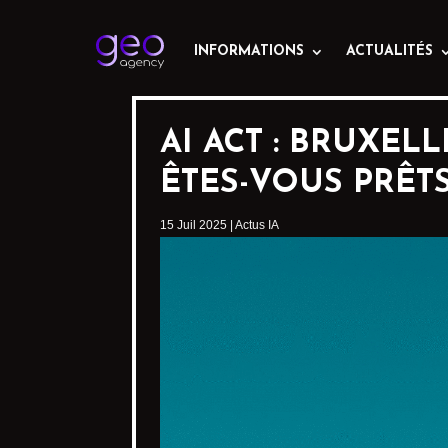
INFORMATIONS
ACTUALITÉS
AI ACT : BRUXEL
ÊTES-VOUS PRÊTS
15 Juil 2025
|
Actus IA