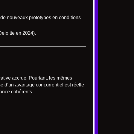
 de nouveaux prototypes en conditions
eloitte en 2024).
ative accrue. Pourtant, les mêmes
e d’un avantage concurrentiel est réelle
ssance cohérents.