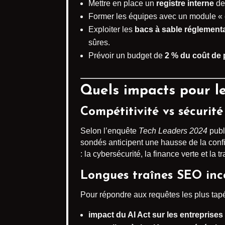
Mettre en place un
registre interne
de
Former les équipes avec un module « ét
Exploiter les
bacs à sable réglement
sûres.
Prévoir un budget de
2 % du coût de 
Quels impacts pour l
Compétitivité vs sécurité
Selon l’enquête
Tech Leaders 2024
publ
sondés anticipent une hausse de la conf
: la cybersécurité, la finance verte et la
Longues traînes SEO inc
Pour répondre aux requêtes les plus tapé
impact du AI Act sur les entreprises