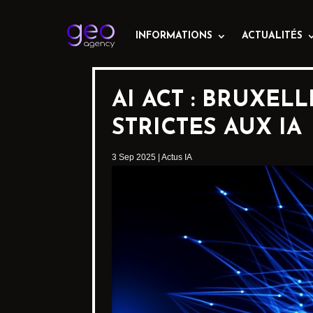
INFORMATIONS
ACTUALITÉS
AI ACT : BRUXEL
STRICTES AUX IA
3 Sep 2025
|
Actus IA