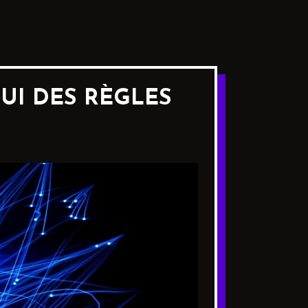
HUI DES RÈGLES