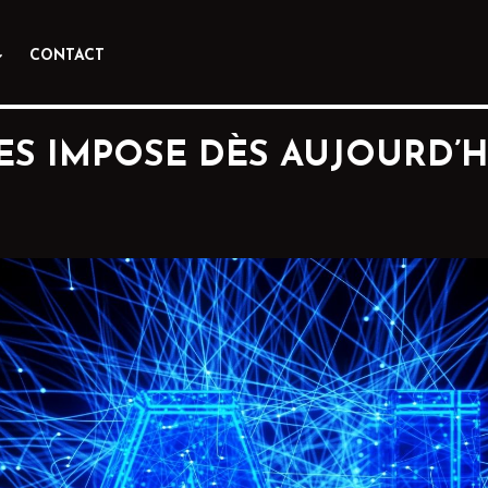
CONTACT
LES IMPOSE DÈS AUJOURD’