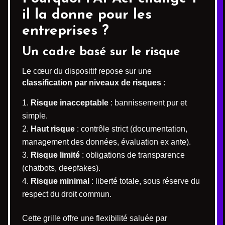
il la donne pour les
entreprises ?
Un cadre basé sur le risque
Le cœur du dispositif repose sur une
classification par niveaux de risques
:
Risque inacceptable
: bannissement pur et
simple.
Haut risque
: contrôle strict (documentation,
management des données, évaluation ex ante).
Risque limité
: obligations de transparence
(chatbots, deepfakes).
Risque minimal
: liberté totale, sous réserve du
respect du droit commun.
Cette grille offre une flexibilité saluée par