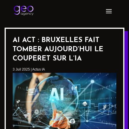
AI ACT : BRUXELLES FAIT
TOMBER AUJOURD’HUI LE
COUPERET SUR L’IA
3 Juil 2025
|
Actus IA