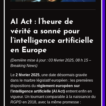
AI Act : l’heure de
vérité a sonné pour
l’intelligence artificielle
en Europe
(Dernière mise à jour : 03 février 2025, 08 h 15 –
Breaking News)
Le
2 février 2025
, une date désormais gravée
dans le marbre législatif européen : les premières
dispositions du
règlement européen sur
l’intelligence artificielle (AI Act)
entrent enfin en
vigueur. Un tournant comparable à la naissance du
RGPD
en 2018, avec la même promesse :