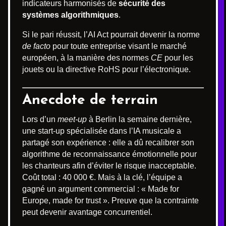
indicateurs harmonisés de
sécurité des
systèmes algorithmiques
.
Si le pari réussit, l’AI Act pourrait devenir la norme
de facto
pour toute entreprise visant le marché
européen, à la manière des normes
CE
pour les
jouets ou la directive RoHS pour l’électronique.
Anecdote de terrain
Lors d’un
meet-up
à Berlin la semaine dernière,
une start-up spécialisée dans l’IA musicale a
partagé son expérience : elle a dû recalibrer son
algorithme de reconnaissance émotionnelle pour
les chanteurs afin d’éviter le risque inacceptable.
Coût total : 40 000 €. Mais à la clé, l’équipe a
gagné un argument commercial : « Made for
Europe, made for trust ». Preuve que la contrainte
peut devenir avantage concurrentiel.