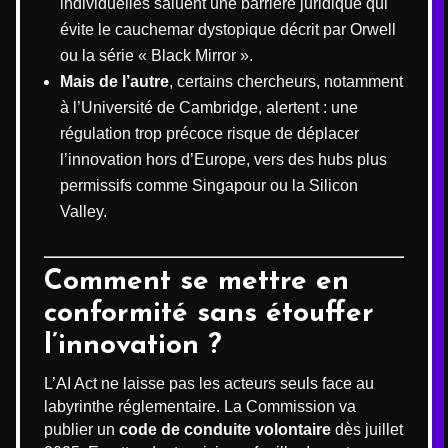
individuelles saluent une barrière juridique qui
évite le cauchemar dystopique décrit par Orwell
ou la série « Black Mirror ».
Mais de l’autre
, certains chercheurs, notamment
à l’Université de Cambridge, alertent : une
régulation trop précoce risque de déplacer
l’innovation hors d’Europe, vers des hubs plus
permissifs comme Singapour ou la Silicon
Valley.
Comment se mettre en
conformité sans étouffer
l’innovation ?
L’AI Act ne laisse pas les acteurs seuls face au
labyrinthe réglementaire. La Commission va
publier un
code de conduite volontaire
dès juillet