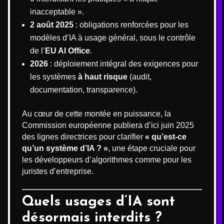
inacceptable ».
2 août 2025
: obligations renforcées pour les
modèles d’IA à usage général, sous le contrôle
de l’
EU AI Office
.
2026
: déploiement intégral des exigences pour
les systèmes
à haut risque
(audit,
documentation, transparence).
Au cœur de cette montée en puissance, la
Commission européenne publiera d’ici juin 2025
des lignes directrices pour clarifier
« qu’est-ce
qu’un système d’IA ? »
, une étape cruciale pour
les développeurs d’algorithmes comme pour les
juristes d’entreprise.
Quels usages d’IA sont
désormais interdits ?