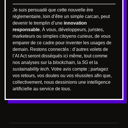
Je suis persuadé que cette nouvelle ère
réglementaire, loin d’être un simple carcan, peut
devenir le tremplin d’une
innovation
responsable
. À vous, développeurs, juristes,
marketeurs ou simples citoyens curieux, de vous
emparer de ce cadre pour inventer les usages de
demain. Restons connectés : d’autres volets de
l’AI Act seront disséqués ici même, tout comme
nos analyses sur la
blockchain
, la
5G
et la
sustainability tech
. Votre avis compte ; partagez
vos retours, vos doutes ou vos réussites afin que,
collectivement, nous dessinions une intelligence
artificielle au service de tous.