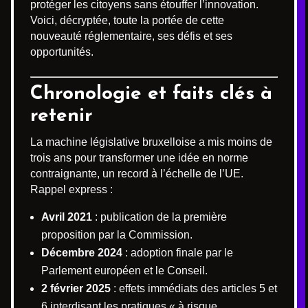
protéger les citoyens sans étouffer l’innovation.
Voici, décryptée, toute la portée de cette
nouveauté réglementaire, ses défis et ses
opportunités.
Chronologie et faits clés à
retenir
La machine législative bruxelloise a mis moins de
trois ans pour transformer une idée en norme
contraignante, un record à l’échelle de l’UE.
Rappel express :
Avril 2021
: publication de la première
proposition par la Commission.
Décembre 2024
: adoption finale par le
Parlement européen et le Conseil.
2 février 2025
: effets immédiats des articles 5 et
6 interdisant les pratiques « à risque