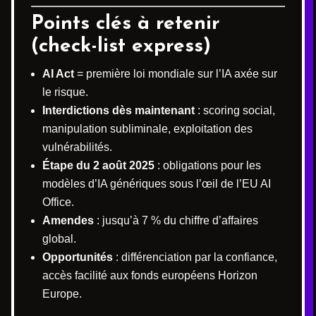
Points clés à retenir
(check-list express)
AI Act
= première loi mondiale sur l’IA axée sur
le risque.
Interdictions dès maintenant
: scoring social,
manipulation subliminale, exploitation des
vulnérabilités.
Étape du 2 août 2025
: obligations pour les
modèles d’IA génériques sous l’œil de l’EU AI
Office.
Amendes
: jusqu’à 7 % du chiffre d’affaires
global.
Opportunités
: différenciation par la confiance,
accès facilité aux fonds européens Horizon
Europe.