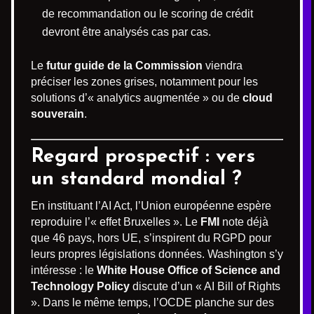
de recommandation ou le scoring de crédit
devront être analysés cas par cas.
Le
futur guide de la Commission
viendra
préciser les zones grises, notamment pour les
solutions d’« analytics augmentée » ou de
cloud
souverain
.
Regard prospectif : vers
un standard mondial ?
En instituant l’AI Act, l’Union européenne espère
reproduire l’« effet Bruxelles ». Le
FMI
note déjà
que 46 pays, hors UE, s’inspirent du RGPD pour
leurs propres législations données. Washington s’y
intéresse : le
White House Office of Science and
Technology Policy
discute d’un « AI Bill of Rights
». Dans le même temps, l’OCDE planche sur des