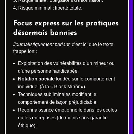
Risque limité : obligations d’information.
Risque minimal : liberté totale.
Focus express sur les pratiques
désormais bannies
Journalistiquement parlant
, c’est ici que le texte
frappe fort :
Exploitation des vulnérabilités d’un mineur ou
d’une personne handicapée.
Notation sociale
fondée sur le comportement
individuel (à la « Black Mirror »).
Techniques subliminales modifiant le
comportement de façon préjudiciable.
Reconnaissance émotionnelle dans les écoles
ou les entreprises (du moins sans garantie
éthique).