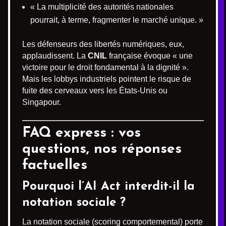
« La multiplicité des autorités nationales
pourrait, à terme, fragmenter le marché unique. »
Les défenseurs des libertés numériques, eux,
applaudissent. La
CNIL
française évoque « une
victoire pour le droit fondamental à la dignité ».
Mais les lobbys industriels pointent le risque de
fuite des cerveaux vers les États-Unis ou
Singapour.
FAQ express : vos
questions, nos réponses
factuelles
Pourquoi l’AI Act interdit-il la
notation sociale ?
La notation sociale (scoring comportemental) porte