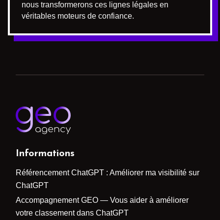
nous transformerons ces lignes légales en
véritables moteurs de confiance.
Informations
Référencement ChatGPT : Améliorer ma visibilité sur
ChatGPT
Accompagnement GEO — Vous aider à améliorer
votre classement dans ChatGPT