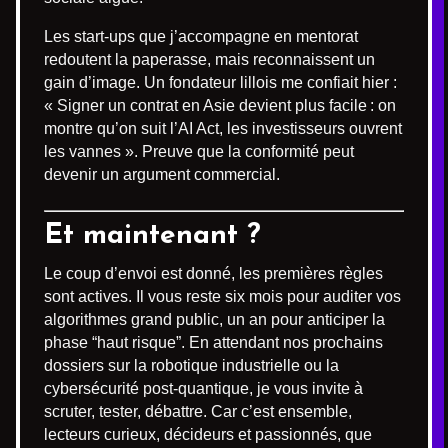
Les start-ups que j’accompagne en mentorat
redoutent la paperasse, mais reconnaissent un
gain d’image. Un fondateur lillois me confiait hier :
« Signer un contrat en Asie devient plus facile : on
montre qu’on suit l’AI Act, les investisseurs ouvrent
les vannes ». Preuve que la conformité peut
devenir un argument commercial.
Et maintenant ?
Le coup d’envoi est donné, les premières règles
sont actives. Il vous reste six mois pour auditer vos
algorithmes grand public, un an pour anticiper la
phase “haut risque”. En attendant nos prochains
dossiers sur la robotique industrielle ou la
cybersécurité post-quantique, je vous invite à
scruter, tester, débattre. Car c’est ensemble,
lecteurs curieux, décideurs et passionnés, que