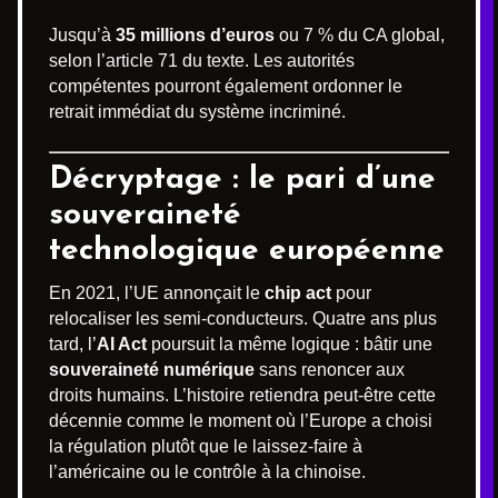
Jusqu’à
35 millions d’euros
ou 7 % du CA global,
selon l’article 71 du texte. Les autorités
compétentes pourront également ordonner le
retrait immédiat du système incriminé.
Décryptage : le pari d’une
souveraineté
technologique européenne
En 2021, l’UE annonçait le
chip act
pour
relocaliser les semi-conducteurs. Quatre ans plus
tard, l’
AI Act
poursuit la même logique : bâtir une
souveraineté numérique
sans renoncer aux
droits humains. L’histoire retiendra peut-être cette
décennie comme le moment où l’Europe a choisi
la régulation plutôt que le laissez-faire à
l’américaine ou le contrôle à la chinoise.