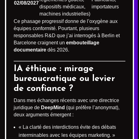
02/08/2027
dispositifs médicaux,
importateurs
machines industrielles)
Ce phasage progressif donne de l’oxygène aux
équipes conformité. Pourtant, plusieurs
responsables R&D que j’ai interrogés à Berlin et
Barcelone craignent un
embouteillage
documentaire
dès 2026.
IA éthique : mirage
bureaucratique ou levier
de confiance ?
Dans mes échanges récents avec une directrice
juridique de
DeepMind
(qui préfère l’anonymat),
deux arguments émergent :
« La clarté des interdictions évite des débats
interminables avec les équipes marketing. »