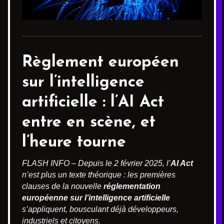
Règlement européen
sur l’intelligence
artificielle : l’AI Act
entre en scène, et
l’heure tourne
FLASH INFO – Depuis le 2 février 2025, l’
AI Act
n’est plus un texte théorique : les premières
clauses de la nouvelle
réglementation
européenne sur l’intelligence artificielle
s’appliquent, bousculant déjà développeurs,
industriels et citoyens.