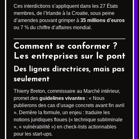
Ces interdictions s’appliquent dans les 27 États
membres, de l’Irlande à la Croatie, sous peine
d’amendes pouvant grimper à
35 millions d’euros
ou 7 % du chiffre d’affaires mondial.
Comment se conformer ?
Les entreprises sur le pont
Des lignes directrices, mais pas
seulement
Thierry Breton, commissaire au Marché intérieur,
promet des
guidelines vivantes
: « Nous
publierons des cas d’usage concrets avant fin avril
». Derrière la formule, un enjeu : traduire les
notions juridiques floues (« technique subliminale
», « vulnérabilité ») en check-lists actionnables
pour les start-ups.