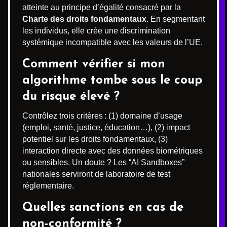
atteinte au principe d’égalité consacré par la
Charte des droits fondamentaux
. En segmentant
les individus, elle crée une discrimination
systémique incompatible avec les valeurs de l’UE.
Comment vérifier si mon
algorithme tombe sous le coup
du risque élevé ?
Contrôlez trois critères : (1) domaine d’usage
(emploi, santé, justice, éducation…), (2) impact
potentiel sur les droits fondamentaux, (3)
interaction directe avec des données biométriques
ou sensibles. Un doute ? Les “AI Sandboxes”
nationales serviront de laboratoire de test
réglementaire.
Quelles sanctions en cas de
non-conformité ?