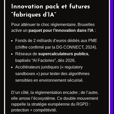
Innovation pack et futures
“fabriques d’IA”
Pour atténuer le choc réglementaire, Bruxelles
active un
paquet pour l’innovation dans l’IA
:
Fonds de 2 milliards d’euros dédiés aux PME
(chiffre confirmé par la DG CONNECT, 2024).
Réseaux de
supercalculateurs publics
,
baptisés “AI Factories”, dès 2026.
Accélérateurs juridiques (« regulatory
sandboxes ») pour tester des algorithmes
sensibles en environnement sécurisé.
D’un côté, la réglementation encadre ; de l’autre,
elle arrose l’écosystème. Ce double mouvement
rappelle la stratégie européenne du RGPD :
protection + compétitivité.