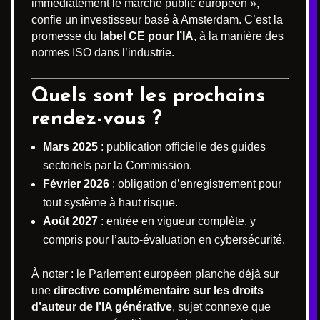
immédiatement le marché public européen »,
confie un investisseur basé à Amsterdam. C’est la
promesse du
label CE pour l’IA
, à la manière des
normes ISO dans l’industrie.
Quels sont les prochains
rendez-vous ?
Mars 2025
: publication officielle des guides
sectoriels par la Commission.
Février 2026
: obligation d’enregistrement pour
tout système à haut risque.
Août 2027
: entrée en vigueur complète, y
compris pour l’auto-évaluation en cybersécurité.
À noter : le Parlement européen planche déjà sur
une
directive complémentaire sur les droits
d’auteur de l’IA générative
, sujet connexe que