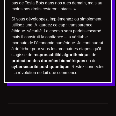
pas de Tesla Bots dans nos rues demain, mais au
moins nos droits resteront intacts. »
Si vous développez, implémentez ou simplement
utilisez une IA, gardez ce cap : transparence,
éthique, sécurité. Le chemin sera parfois escarpé,
mais il construit la confiance – la véritable
monnaie de l’économie numérique. Je continuerai
à défricher pour vous les prochaines étapes, qu’il
s’agisse de
responsabilité algorithmique
, de
protection des données biométriques
ou de
cybersécurité post-quantique
. Restez connectés
: la révolution ne fait que commencer.