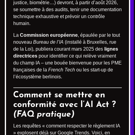
justice, biométrie…) devront, à partir d’août 2026,
se soumettre à des audits, tenir une documentation
technique exhaustive et prévoir un contrôle
humain.
La
Commission européenne
, épaulée par le tout
nouveau
Bureau de l’IA
(installé à Bruxelles, rue
de la Loi), publiera courant mars 2025 des
lignes
directrices
pour identifier ce qui relève vraiment
du champ IA – une bouée bienvenue pour les PME
françaises de la
French Tech
ou les start-up de
l’écosystème berlinois.
Comment se mettre en
conformité avec l’AI Act ?
(FAQ pratique)
Les requêtes « comment respecter le règlement IA
» explosent déjà sur Google Trends. Voici, en