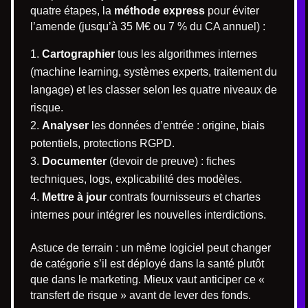
quatre étapes, la
méthode express
pour éviter
l’amende (jusqu’à 35 M€ ou 7 % du CA annuel) :
Cartographier
tous les algorithmes internes
(machine learning, systèmes experts, traitement du
langage) et les classer selon les quatre niveaux de
risque.
Analyser
les données d’entrée : origine, biais
potentiels, protections RGPD.
Documenter
(devoir de preuve) : fiches
techniques, logs, explicabilité des modèles.
Mettre à jour
contrats fournisseurs et chartes
internes pour intégrer les nouvelles interdictions.
Astuce de terrain : un même logiciel peut changer
de catégorie s’il est déployé dans la santé plutôt
que dans le marketing. Mieux vaut anticiper ce «
transfert de risque » avant de lever des fonds.