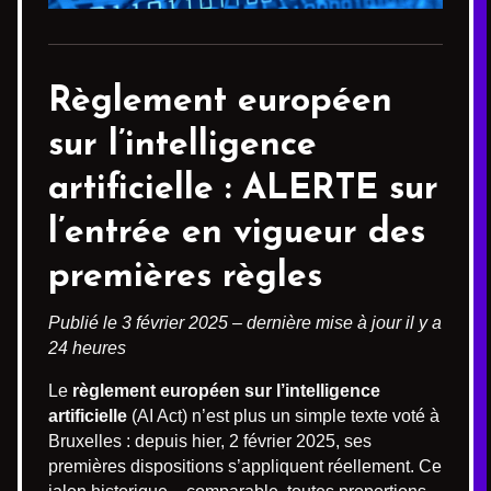
Règlement européen
sur l’intelligence
artificielle :
ALERTE
sur
l’entrée en vigueur des
premières règles
Publié le 3 février 2025 – dernière mise à jour il y a
24 heures
Le
règlement européen sur l’intelligence
artificielle
(AI Act) n’est plus un simple texte voté à
Bruxelles : depuis hier, 2 février 2025, ses
premières dispositions s’appliquent réellement. Ce