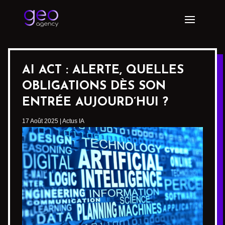
AI ACT : ALERTE, QUELLES
OBLIGATIONS DÈS SON
ENTRÉE AUJOURD’HUI ?
17 Août 2025
|
Actus IA