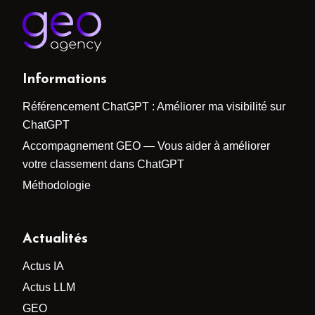
Informations
Référencement ChatGPT : Améliorer ma visibilité sur
ChatGPT
Accompagnement GEO — Vous aider à améliorer
votre classement dans ChatGPT
Méthodologie
Actualités
Actus IA
Actus LLM
GEO