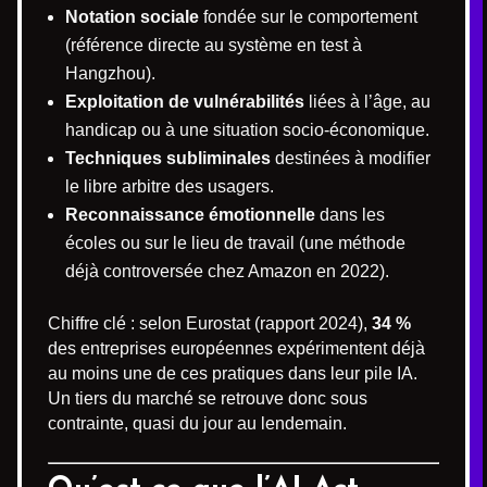
Notation sociale
fondée sur le comportement
(référence directe au système en test à
Hangzhou).
Exploitation de vulnérabilités
liées à l’âge, au
handicap ou à une situation socio-économique.
Techniques subliminales
destinées à modifier
le libre arbitre des usagers.
Reconnaissance émotionnelle
dans les
écoles ou sur le lieu de travail (une méthode
déjà controversée chez Amazon en 2022).
Chiffre clé : selon Eurostat (rapport 2024),
34 %
des entreprises européennes expérimentent déjà
au moins une de ces pratiques dans leur pile IA.
Un tiers du marché se retrouve donc sous
contrainte, quasi du jour au lendemain.