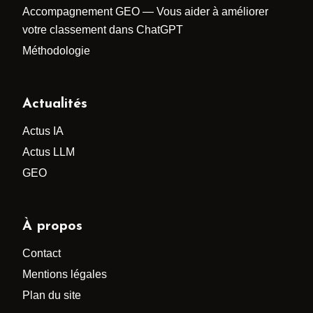
Accompagnement GEO — Vous aider à améliorer
votre classement dans ChatGPT
Méthodologie
Actualités
Actus IA
Actus LLM
GEO
À propos
Contact
Mentions légales
Plan du site