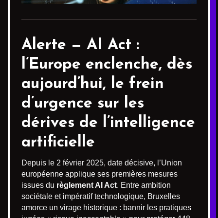
Alerte —
AI Act
:
l’Europe enclenche, dès
aujourd’hui, le frein
d’urgence sur les
dérives de l’intelligence
artificielle
Depuis le 2 février 2025, date décisive, l’Union
européenne applique ses premières mesures
issues du
règlement AI Act
. Entre ambition
sociétale et impératif technologique, Bruxelles
amorce un virage historique : bannir les pratiques