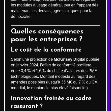
les modules à usage général, tout en frappant dès
maintenant les dérives jugées toxiques pour la
démocratie.
Quelles conséquences
pour les entreprises ?
Le coût de la conformité
Selon une projection de
McKinsey Digital
publiée
en janvier 2024, l’effort de conformité oscillera
entre 0,4 % et 1,6 % du chiffre d’affaires des PME
technologiques. Montant modeste au regard des
amendes possibles (jusqu’à 35 M€ ou 7 % du CA
mondial, le montant le plus élevé faisant foi).
Innovation freinée ou cadre
rassurant ?