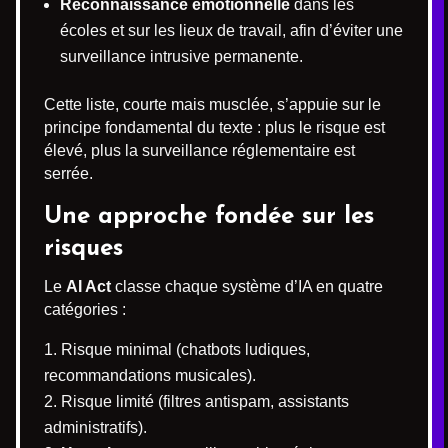
Reconnaissance émotionnelle
dans les
écoles et sur les lieux de travail, afin d’éviter une
surveillance intrusive permanente.
Cette liste, courte mais musclée, s’appuie sur le
principe fondamental du texte : plus le risque est
élevé, plus la surveillance réglementaire est
serrée.
Une approche fondée sur les
risques
Le
AI Act
classe chaque système d’IA en quatre
catégories :
Risque minimal (chatbots ludiques,
recommandations musicales).
Risque limité (filtres antispam, assistants
administratifs).