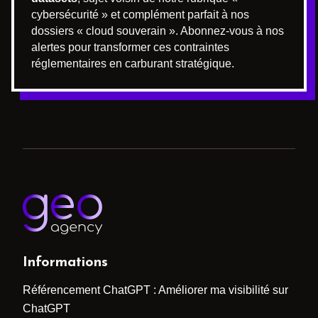
cybersécurité » et complément parfait à nos
dossiers « cloud souverain ». Abonnez-vous à nos
alertes pour transformer ces contraintes
réglementaires en carburant stratégique.
Informations
Référencement ChatGPT : Améliorer ma visibilité sur
ChatGPT