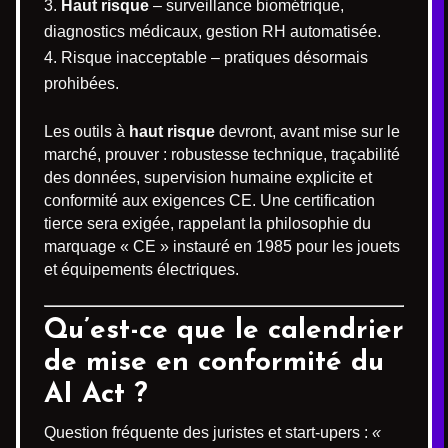
Haut risque
– surveillance biométrique,
diagnostics médicaux, gestion RH automatisée.
Risque inacceptable – pratiques désormais
prohibées.
Les outils à
haut risque
devront, avant mise sur le
marché, prouver : robustesse technique, traçabilité
des données, supervision humaine explicite et
conformité aux exigences CE. Une certification
tierce sera exigée, rappelant la philosophie du
marquage « CE » instauré en 1985 pour les jouets
et équipements électriques.
Qu’est-ce que le calendrier
de mise en conformité du
AI Act ?
Question fréquente des juristes et start-upers :
«